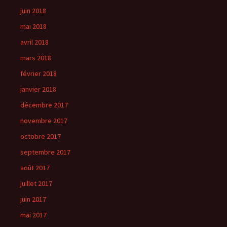
juin 2018
mai 2018
avril 2018
mars 2018
février 2018
janvier 2018
décembre 2017
novembre 2017
octobre 2017
septembre 2017
août 2017
juillet 2017
juin 2017
mai 2017