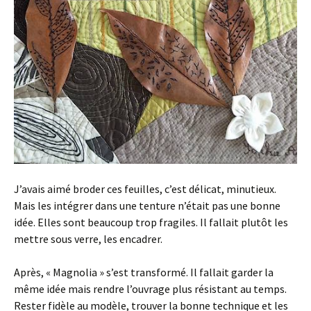
J’avais aimé broder ces feuilles, c’est délicat, minutieux.
Mais les intégrer dans une tenture n’était pas une bonne
idée. Elles sont beaucoup trop fragiles. Il fallait plutôt les
mettre sous verre, les encadrer.
Après, « Magnolia » s’est transformé. Il fallait garder la
même idée mais rendre l’ouvrage plus résistant au temps.
Rester fidèle au modèle, trouver la bonne technique et les