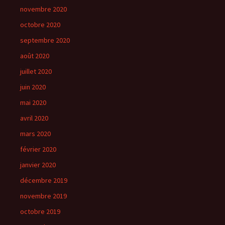
novembre 2020
octobre 2020
septembre 2020
août 2020
juillet 2020
juin 2020
mai 2020
avril 2020
mars 2020
février 2020
janvier 2020
décembre 2019
novembre 2019
octobre 2019