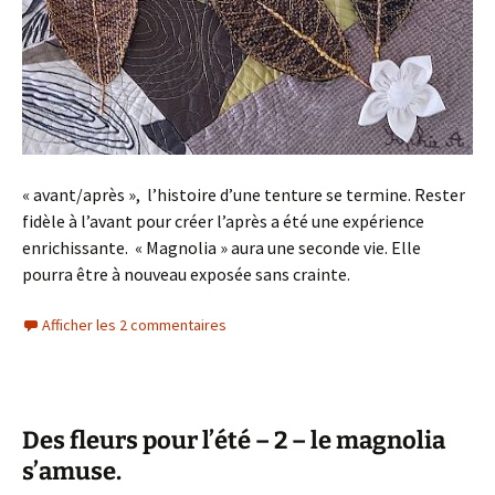
« avant/après », l’histoire d’une tenture se termine. Rester
fidèle à l’avant pour créer l’après a été une expérience
enrichissante. « Magnolia » aura une seconde vie. Elle
pourra être à nouveau exposée sans crainte.
Afficher les 2 commentaires
Des fleurs pour l’été – 2 – le magnolia
s’amuse.