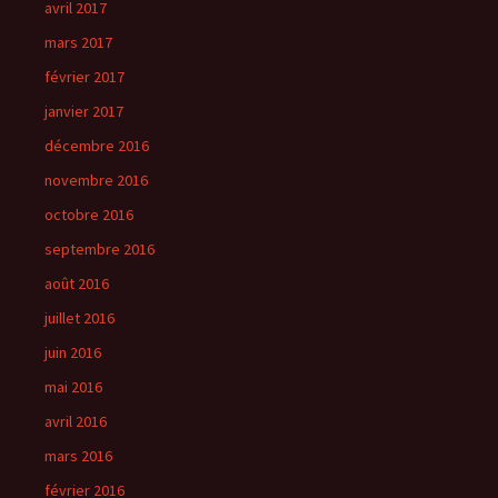
avril 2017
mars 2017
février 2017
janvier 2017
décembre 2016
novembre 2016
octobre 2016
septembre 2016
août 2016
juillet 2016
juin 2016
mai 2016
avril 2016
mars 2016
février 2016