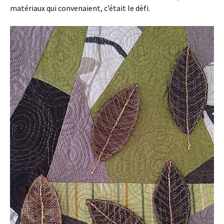
matériaux qui convenaient, c’était le défi.