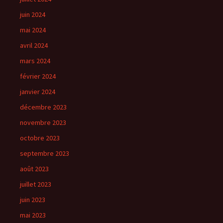
juin 2024
mai 2024
avril 2024
mars 2024
février 2024
janvier 2024
décembre 2023
novembre 2023
octobre 2023
septembre 2023
août 2023
juillet 2023
juin 2023
mai 2023