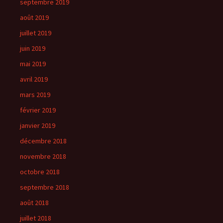
septembre 2019
août 2019
juillet 2019
juin 2019
mai 2019
avril 2019
mars 2019
février 2019
janvier 2019
décembre 2018
novembre 2018
octobre 2018
septembre 2018
août 2018
juillet 2018