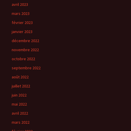
avril 2023
mars 2023
février 2023
janvier 2023
décembre 2022
novembre 2022
octobre 2022
septembre 2022
août 2022
juillet 2022
juin 2022
mai 2022
avril 2022
mars 2022