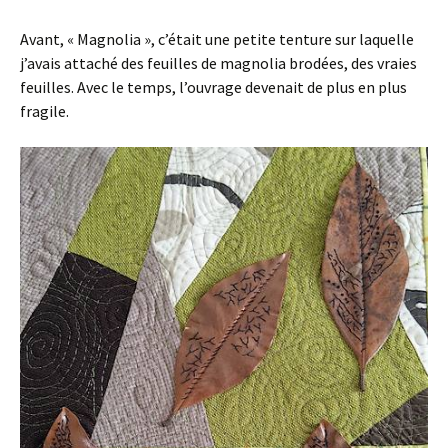
Avant, « Magnolia », c’était une petite tenture sur laquelle
j’avais attaché des feuilles de magnolia brodées, des vraies
feuilles. Avec le temps, l’ouvrage devenait de plus en plus
fragile.