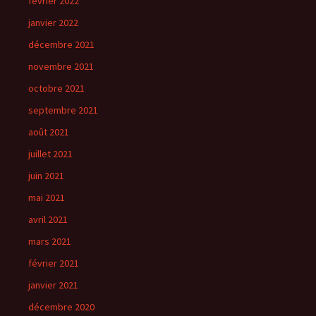
février 2022
janvier 2022
décembre 2021
novembre 2021
octobre 2021
septembre 2021
août 2021
juillet 2021
juin 2021
mai 2021
avril 2021
mars 2021
février 2021
janvier 2021
décembre 2020