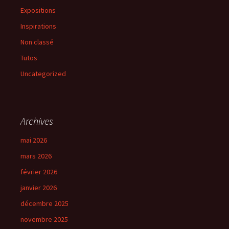
Expositions
Inspirations
Non classé
Tutos
Uncategorized
Archives
mai 2026
mars 2026
février 2026
janvier 2026
décembre 2025
novembre 2025