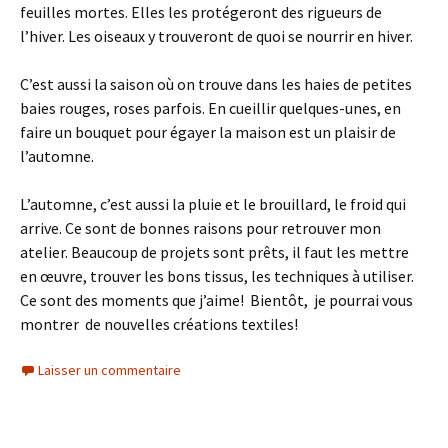
feuilles mortes. Elles les protégeront des rigueurs de
l’hiver. Les oiseaux y trouveront de quoi se nourrir en hiver.
C’est aussi la saison où on trouve dans les haies de petites
baies rouges, roses parfois. En cueillir quelques-unes, en
faire un bouquet pour égayer la maison est un plaisir de
l’automne.
L’automne, c’est aussi la pluie et le brouillard, le froid qui
arrive. Ce sont de bonnes raisons pour retrouver mon
atelier. Beaucoup de projets sont prêts, il faut les mettre
en œuvre, trouver les bons tissus, les techniques à utiliser.
Ce sont des moments que j’aime! Bientôt, je pourrai vous
montrer de nouvelles créations textiles!
Laisser un commentaire