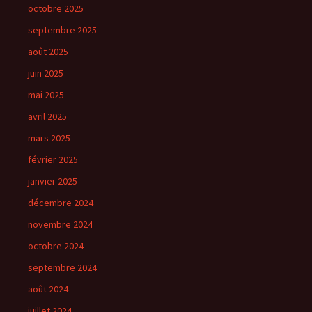
octobre 2025
septembre 2025
août 2025
juin 2025
mai 2025
avril 2025
mars 2025
février 2025
janvier 2025
décembre 2024
novembre 2024
octobre 2024
septembre 2024
août 2024
juillet 2024