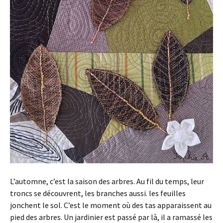
L’automne, c’est la saison des arbres. Au fil du temps, leur
troncs se découvrent, les branches aussi. les feuilles
jonchent le sol. C’est le moment où des tas apparaissent au
pied des arbres. Un jardinier est passé par là, il a ramassé les