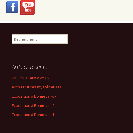
Rechercher :
Articles récents
Un défi « Eaux Vives »
Architectures mystérieuses.
Exposition à Bonneval -3-
Exposition à Bonneval -2-
Exposition à Bonneval -1-