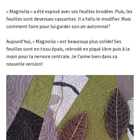
« Magnolia » a été exposé avec ses feuilles brodées. Puis, les
feuilles sont devenues cassantes. Il a fallu le modifier. Mais
comment faire pour lui garder son air automnal?
Aujourd’hui, « Magnolia » est beaucoup plus solide! Ses
feuilles sont en tissu épais, rebrodé en piqué libre puis à la
main pour la nervure centrale. Je l’aime bien dans sa
nouvelle version!