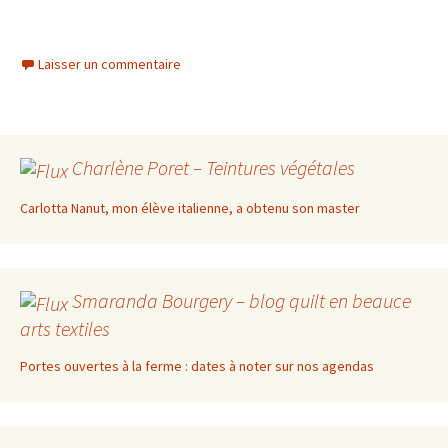
Laisser un commentaire
Charlène Poret – Teintures végétales
Carlotta Nanut, mon élève italienne, a obtenu son master
Smaranda Bourgery – blog quilt en beauce
arts textiles
Portes ouvertes à la ferme : dates à noter sur nos agendas