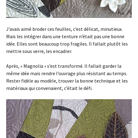
J’avais aimé broder ces feuilles, c’est délicat, minutieux.
Mais les intégrer dans une tenture n’était pas une bonne
idée. Elles sont beaucoup trop fragiles. Il fallait plutôt les
mettre sous verre, les encadrer.
Après, « Magnolia » s’est transformé. Il fallait garder la
même idée mais rendre l’ouvrage plus résistant au temps.
Rester fidèle au modèle, trouver la bonne technique et les
matériaux qui convenaient, c’était le défi.