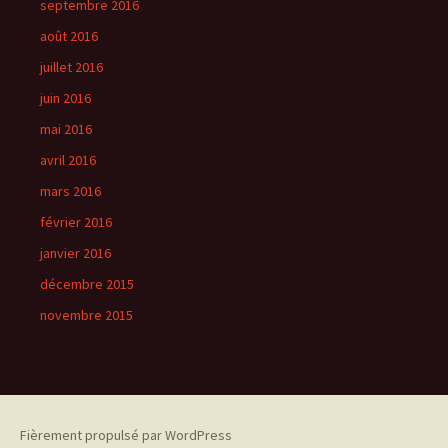
septembre 2016
août 2016
juillet 2016
juin 2016
mai 2016
avril 2016
mars 2016
février 2016
janvier 2016
décembre 2015
novembre 2015
Fièrement propulsé par WordPress