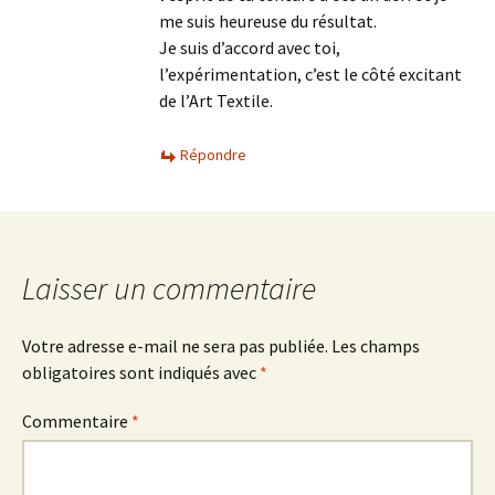
me suis heureuse du résultat.
Je suis d’accord avec toi,
l’expérimentation, c’est le côté excitant
de l’Art Textile.
Répondre
Laisser un commentaire
Votre adresse e-mail ne sera pas publiée.
Les champs
obligatoires sont indiqués avec
*
Commentaire
*