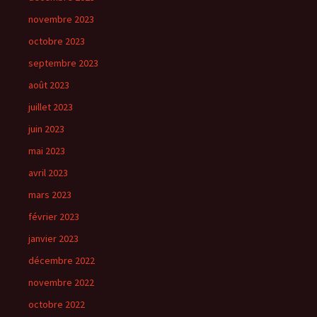
novembre 2023
octobre 2023
septembre 2023
août 2023
juillet 2023
juin 2023
mai 2023
avril 2023
mars 2023
février 2023
janvier 2023
décembre 2022
novembre 2022
octobre 2022