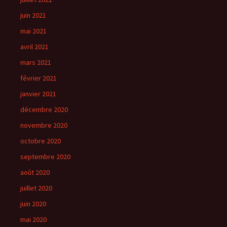
juin 2021
mai 2021
avril 2021
mars 2021
février 2021
janvier 2021
décembre 2020
novembre 2020
octobre 2020
septembre 2020
août 2020
juillet 2020
juin 2020
mai 2020