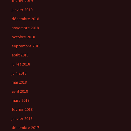
février 2019
janvier 2019
décembre 2018
novembre 2018
octobre 2018
septembre 2018
août 2018
juillet 2018
juin 2018
mai 2018
avril 2018
mars 2018
février 2018
janvier 2018
décembre 2017