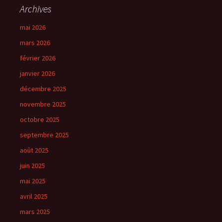
Archives
mai 2026
mars 2026
février 2026
janvier 2026
décembre 2025
novembre 2025
octobre 2025
septembre 2025
août 2025
juin 2025
mai 2025
avril 2025
mars 2025