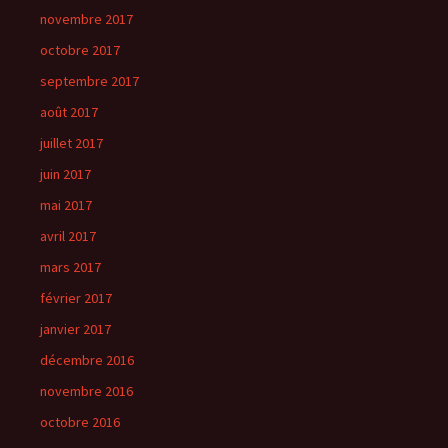
novembre 2017
octobre 2017
septembre 2017
août 2017
juillet 2017
juin 2017
mai 2017
avril 2017
mars 2017
février 2017
janvier 2017
décembre 2016
novembre 2016
octobre 2016