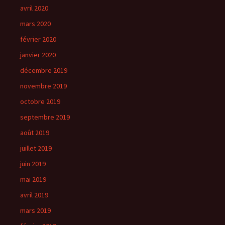
avril 2020
mars 2020
février 2020
janvier 2020
décembre 2019
novembre 2019
octobre 2019
septembre 2019
août 2019
juillet 2019
juin 2019
mai 2019
avril 2019
mars 2019