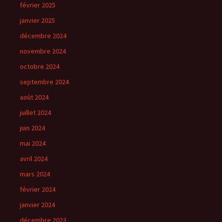
février 2025
janvier 2025
décembre 2024
novembre 2024
octobre 2024
septembre 2024
août 2024
juillet 2024
juin 2024
mai 2024
avril 2024
mars 2024
février 2024
janvier 2024
décembre 2023