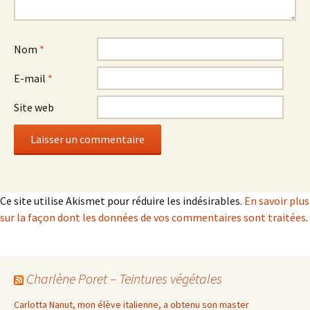
Nom
*
E-mail
*
Site web
Ce site utilise Akismet pour réduire les indésirables.
En savoir plus
sur la façon dont les données de vos commentaires sont traitées
.
Charlène Poret – Teintures végétales
Carlotta Nanut, mon élève italienne, a obtenu son master