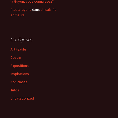
la Guyon, vous connaissez?
filsetcrayons
dans
Un salsifis
en fleurs.
Catégories
Art textile
Dessin
Expositions
Inspirations
Non classé
Tutos
Uncategorized