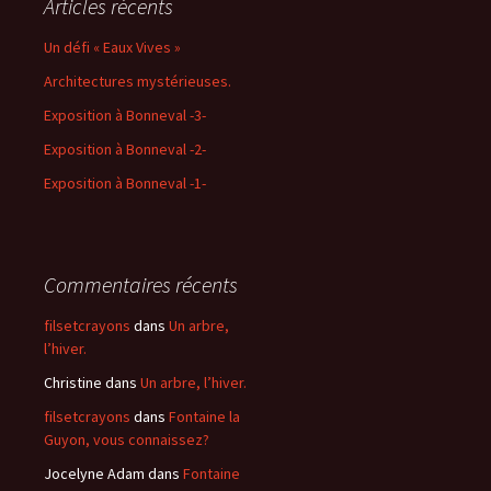
Articles récents
Un défi « Eaux Vives »
Architectures mystérieuses.
Exposition à Bonneval -3-
Exposition à Bonneval -2-
Exposition à Bonneval -1-
Commentaires récents
filsetcrayons
dans
Un arbre,
l’hiver.
Christine
dans
Un arbre, l’hiver.
filsetcrayons
dans
Fontaine la
Guyon, vous connaissez?
Jocelyne Adam
dans
Fontaine