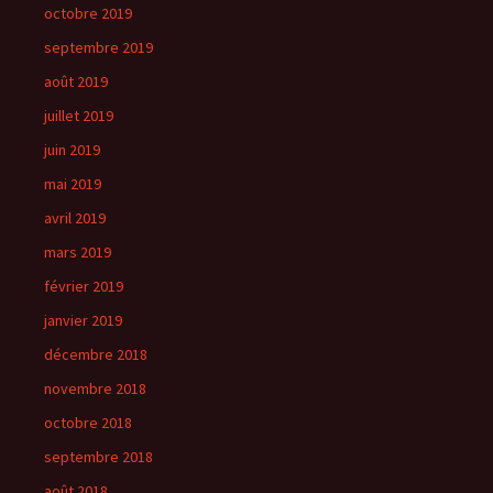
octobre 2019
septembre 2019
août 2019
juillet 2019
juin 2019
mai 2019
avril 2019
mars 2019
février 2019
janvier 2019
décembre 2018
novembre 2018
octobre 2018
septembre 2018
août 2018