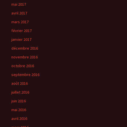
mai 2017
avril 2017
mars 2017
février 2017
janvier 2017
décembre 2016
novembre 2016
octobre 2016
septembre 2016
août 2016
juillet 2016
juin 2016
mai 2016
avril 2016