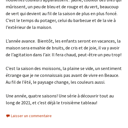
mûrissent, un peu de bleu et de rouge et du vert, beaucoup
de vert qui devient au fil de la saison de plus en plus foncé.
C’est le temps du potager, celui du barbecue et de la vie à
l’extérieur de la maison.
L’année avance. Bientôt, les enfants seront en vacances, la
maison sera envahie de bruits, de cris et de joie, il va y avoir
de l’agitation dans l’air. Il fera chaud, peut-être un peu trop!
C’est la saison des moissons, la plaine se vide, un sentiment
étrange que je ne connaissais pas avant de vivre en Beauce.
Au fil de l’été, le paysage change, les couleurs aussi.
Une année, quatre saisons! Une série à découvrir tout au
long de 2021, et c’est déjà le troisième tableau!
Laisser un commentaire