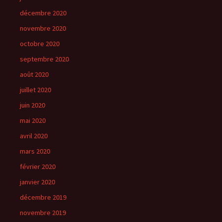
décembre 2020
novembre 2020
octobre 2020
septembre 2020
août 2020
juillet 2020
juin 2020
mai 2020
avril 2020
mars 2020
février 2020
janvier 2020
décembre 2019
novembre 2019