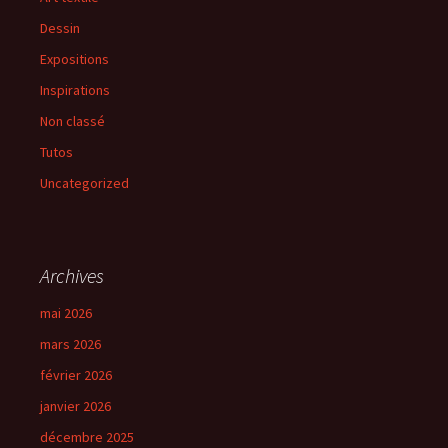
Dessin
Expositions
Inspirations
Non classé
Tutos
Uncategorized
Archives
mai 2026
mars 2026
février 2026
janvier 2026
décembre 2025