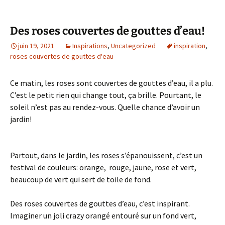
Des roses couvertes de gouttes d’eau!
juin 19, 2021
Inspirations
,
Uncategorized
inspiration
,
roses couvertes de gouttes d'eau
Ce matin, les roses sont couvertes de gouttes d’eau, il a plu.
C’est le petit rien qui change tout, ça brille. Pourtant, le
soleil n’est pas au rendez-vous. Quelle chance d’avoir un
jardin!
Partout, dans le jardin, les roses s’épanouissent, c’est un
festival de couleurs: orange, rouge, jaune, rose et vert,
beaucoup de vert qui sert de toile de fond.
Des roses couvertes de gouttes d’eau, c’est inspirant.
Imaginer un joli crazy orangé entouré sur un fond vert,