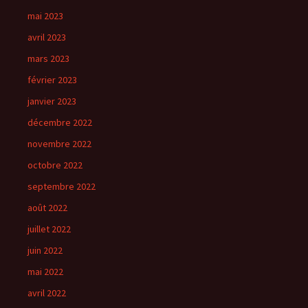
mai 2023
avril 2023
mars 2023
février 2023
janvier 2023
décembre 2022
novembre 2022
octobre 2022
septembre 2022
août 2022
juillet 2022
juin 2022
mai 2022
avril 2022