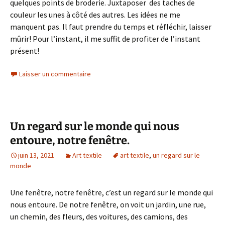
quelques points de broderie. Juxtaposer des taches de
couleur les unes à côté des autres. Les idées ne me
manquent pas. Il faut prendre du temps et réfléchir, laisser
mûrir! Pour l’instant, il me suffit de profiter de l’instant
présent!
Laisser un commentaire
Un regard sur le monde qui nous
entoure, notre fenêtre.
juin 13, 2021
Art textile
art textile
,
un regard sur le
monde
Une fenêtre, notre fenêtre, c’est un regard sur le monde qui
nous entoure. De notre fenêtre, on voit un jardin, une rue,
un chemin, des fleurs, des voitures, des camions, des