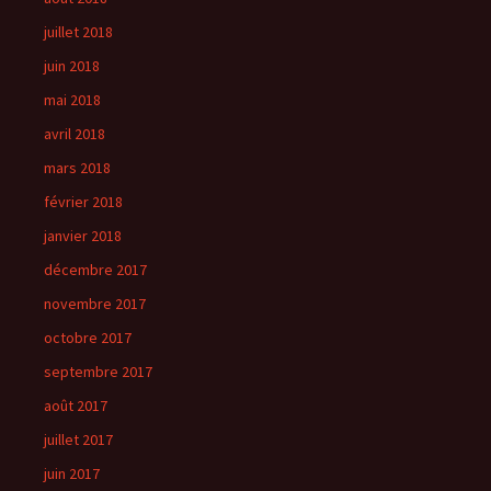
juillet 2018
juin 2018
mai 2018
avril 2018
mars 2018
février 2018
janvier 2018
décembre 2017
novembre 2017
octobre 2017
septembre 2017
août 2017
juillet 2017
juin 2017