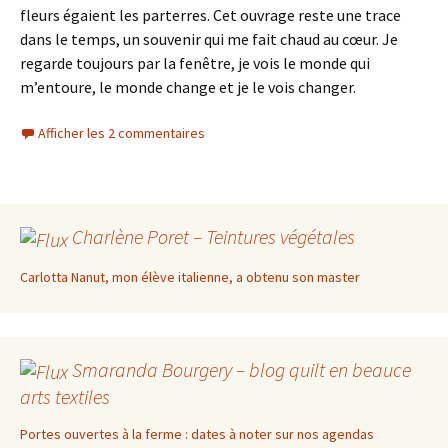
fleurs égaient les parterres. Cet ouvrage reste une trace
dans le temps, un souvenir qui me fait chaud au cœur. Je
regarde toujours par la fenêtre, je vois le monde qui
m’entoure, le monde change et je le vois changer.
Afficher les 2 commentaires
Charlène Poret – Teintures végétales
Carlotta Nanut, mon élève italienne, a obtenu son master
Smaranda Bourgery – blog quilt en beauce
arts textiles
Portes ouvertes à la ferme : dates à noter sur nos agendas