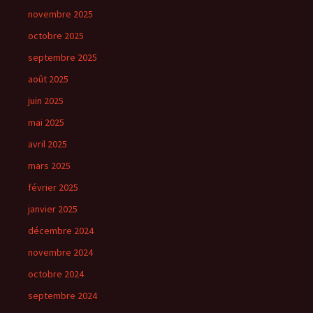
novembre 2025
octobre 2025
septembre 2025
août 2025
juin 2025
mai 2025
avril 2025
mars 2025
février 2025
janvier 2025
décembre 2024
novembre 2024
octobre 2024
septembre 2024