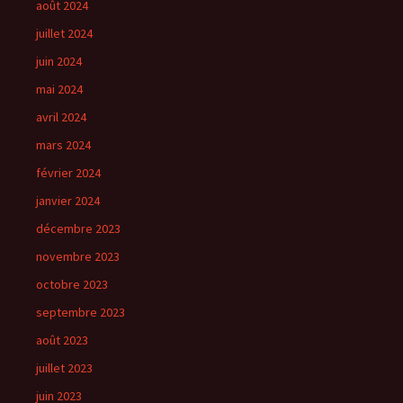
août 2024
juillet 2024
juin 2024
mai 2024
avril 2024
mars 2024
février 2024
janvier 2024
décembre 2023
novembre 2023
octobre 2023
septembre 2023
août 2023
juillet 2023
juin 2023