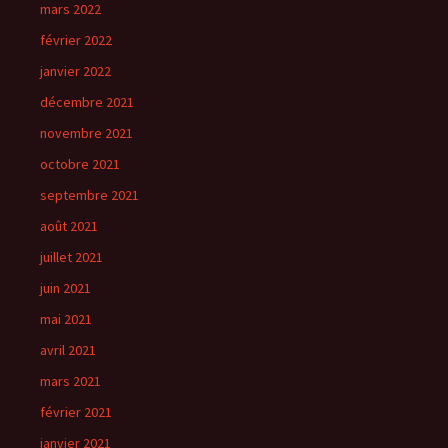
mars 2022
février 2022
janvier 2022
décembre 2021
novembre 2021
octobre 2021
septembre 2021
août 2021
juillet 2021
juin 2021
mai 2021
avril 2021
mars 2021
février 2021
janvier 2021