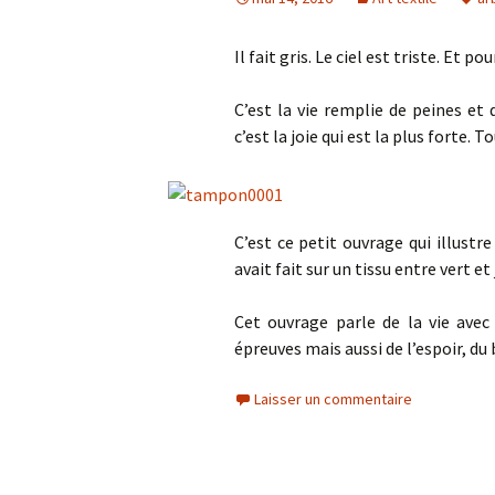
Il fait gris. Le ciel est triste. Et p
C’est la vie remplie de peines et d
c’est la joie qui est la plus forte. 
C’est ce petit ouvrage qui illust
avait fait sur un tissu entre vert et
Cet ouvrage parle de la vie avec 
épreuves mais aussi de l’espoir, du
Laisser un commentaire