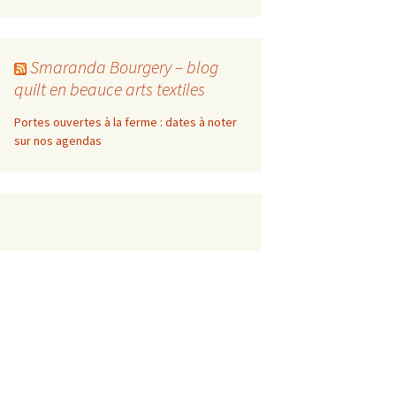
Smaranda Bourgery – blog
quilt en beauce arts textiles
Portes ouvertes à la ferme : dates à noter
sur nos agendas