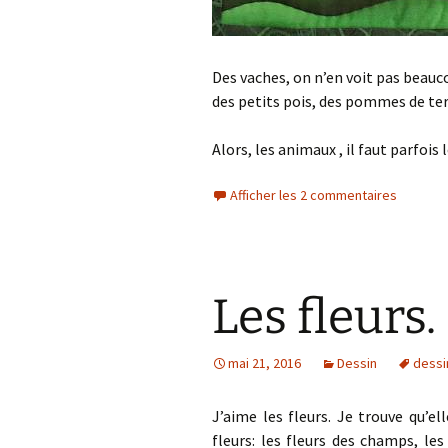
Des vaches, on n’en voit pas beauco
des petits pois, des pommes de t
Alors, les animaux , il faut parfois 
Afficher les 2 commentaires
Les fleurs.
mai 21, 2016
Dessin
dessi
J’aime les fleurs. Je trouve qu’e
fleurs: les fleurs des champs, les