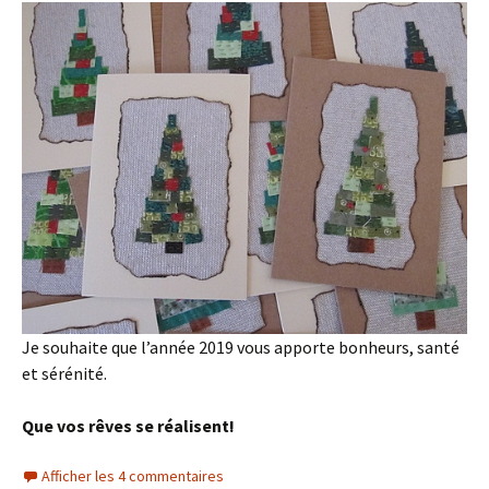
Je souhaite que l’année 2019 vous apporte bonheurs, santé
et sérénité.
Que vos rêves se réalisent!
Afficher les 4 commentaires