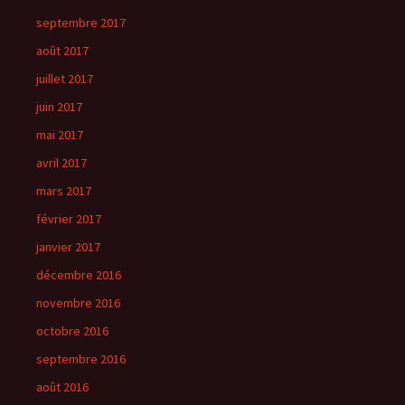
septembre 2017
août 2017
juillet 2017
juin 2017
mai 2017
avril 2017
mars 2017
février 2017
janvier 2017
décembre 2016
novembre 2016
octobre 2016
septembre 2016
août 2016