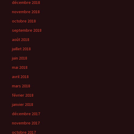
décembre 2018
novembre 2018
octobre 2018
septembre 2018
août 2018
juillet 2018
juin 2018
mai 2018
avril 2018
mars 2018
février 2018
janvier 2018
décembre 2017
novembre 2017
octobre 2017