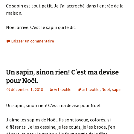
Ce sapin est tout petit. Je l’ai accroché dans l’entrée de la
maison.
Noël arrive. C’est le sapin qui le dit.
Laisser un commentaire
Un sapin, sinon rien! C’est ma devise
pour Noël.
décembre 1, 2018
Art textile
art textile
,
Noël
,
sapin
Un sapin, sinon rien! C’est ma devise pour Noël.
J’aime les sapins de Noël. Ils sont joyeux, colorés, si
différents. Je les dessine, je les couds, je les brode, j’en