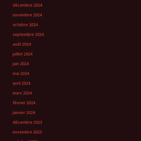
décembre 2024
novembre 2024
octobre 2024
septembre 2024
août 2024
juillet 2024
juin 2024
mai 2024
avril 2024
mars 2024
février 2024
janvier 2024
décembre 2023
novembre 2023