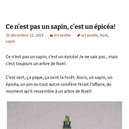
Ce n’est pas un sapin, c’est un épicéa!
décembre 22, 2018
Art textile
art textile
,
Noël
,
sapin
Ce n’est pas un sapin, c’est un épicéa! Je ne sais pas , mais
c’est toujours un arbre de Noël.
C’est vert, ça pique, ça sent la forêt. Alors, un sapin, un
épicéa, un pin ou tout autre conifère ferait l’affaire, du
moment qu’il ressemble à un arbre de Noël!