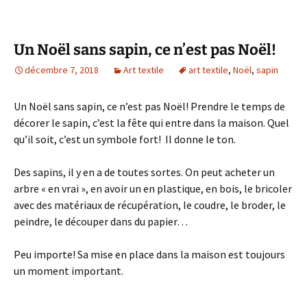
Un Noël sans sapin, ce n’est pas Noël!
décembre 7, 2018
Art textile
art textile
,
Noël
,
sapin
Un Noël sans sapin, ce n’est pas Noël! Prendre le temps de
décorer le sapin, c’est la fête qui entre dans la maison. Quel
qu’il soit, c’est un symbole fort! Il donne le ton.
Des sapins, il y en a de toutes sortes. On peut acheter un
arbre « en vrai », en avoir un en plastique, en bois, le bricoler
avec des matériaux de récupération, le coudre, le broder, le
peindre, le découper dans du papier…
Peu importe! Sa mise en place dans la maison est toujours
un moment important.