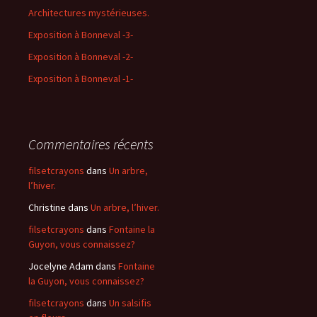
Architectures mystérieuses.
Exposition à Bonneval -3-
Exposition à Bonneval -2-
Exposition à Bonneval -1-
Commentaires récents
filsetcrayons
dans
Un arbre,
l’hiver.
Christine
dans
Un arbre, l’hiver.
filsetcrayons
dans
Fontaine la
Guyon, vous connaissez?
Jocelyne Adam
dans
Fontaine
la Guyon, vous connaissez?
filsetcrayons
dans
Un salsifis