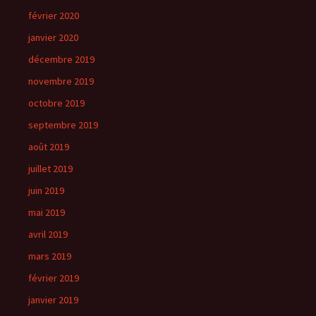
février 2020
janvier 2020
décembre 2019
novembre 2019
octobre 2019
septembre 2019
août 2019
juillet 2019
juin 2019
mai 2019
avril 2019
mars 2019
février 2019
janvier 2019