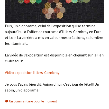
Puis, un diaporama, celui de l’exposition qui se termine
aujourd’hui à l’office de tourisme d’Illiers-Combray en Eure
et Loir. La verrière a mis en valeur mes créations, sa lumière
les illuminait.
La vidéo de l’exposition est disponible en cliquant sur le lien
ci-dessous:
Vidéo exposition Illiers-Combray
Je vous l’avais bien dit. Aujourd’hui, c’est jour de fête!!! Un
sapin, un diaporama!
Un commentaire pour le moment