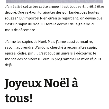
J’ai réalisé cet arbre cette année. Il est tout vert, prêt à être
décoré. Que va-t-on lui ajouter des guirlandes, des boules
rouges? Qu’importe! Rien qu’en le regardant, on devine que
c’est un sapin de Noël! Il sera le dernier de la galerie du
mois de décembre.
J’aime les sapins de Noël. Mais j’aime aussi connaître,
savoir, apprendre. J’ai donc cherché à reconnaître sapin,
épicéa, cèdre, pin … C’est tout un univers à découvrir, le
monde des conifères! Tout un programme! Je m’en réjouis
déjà.
Joyeux Noël à
tous!