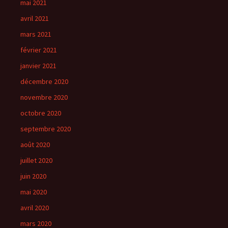
mai 2021
avril 2021
mars 2021
février 2021
janvier 2021
décembre 2020
novembre 2020
octobre 2020
septembre 2020
août 2020
juillet 2020
juin 2020
mai 2020
avril 2020
mars 2020