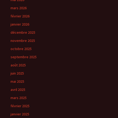
mars 2026
février 2026
janvier 2026
décembre 2025
novembre 2025
octobre 2025
septembre 2025
août 2025
juin 2025
mai 2025
avril 2025
mars 2025
février 2025
janvier 2025