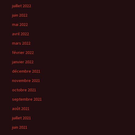
juillet 2022
juin 2022
mai 2022
avril 2022
mars 2022
février 2022
janvier 2022
décembre 2021
novembre 2021
octobre 2021
septembre 2021
août 2021
juillet 2021
juin 2021