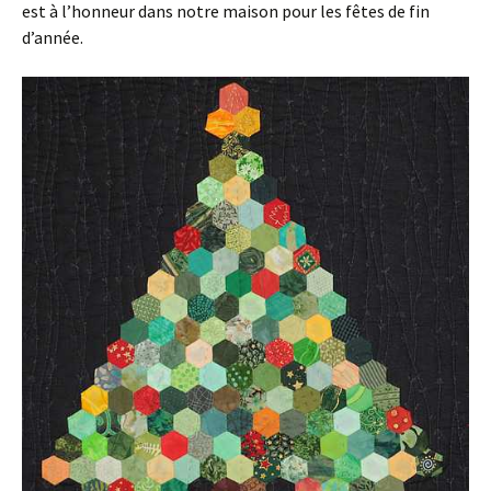
est à l’honneur dans notre maison pour les fêtes de fin
d’année.