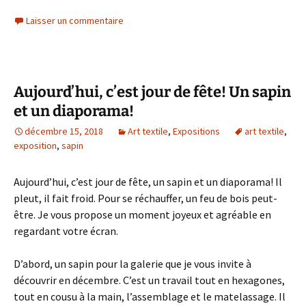
Laisser un commentaire
Aujourd’hui, c’est jour de fête! Un sapin
et un diaporama!
décembre 15, 2018
Art textile
,
Expositions
art textile
,
exposition
,
sapin
Aujourd’hui, c’est jour de fête, un sapin et un diaporama! Il
pleut, il fait froid. Pour se réchauffer, un feu de bois peut-
être. Je vous propose un moment joyeux et agréable en
regardant votre écran.
D’abord, un sapin pour la galerie que je vous invite à
découvrir en décembre. C’est un travail tout en hexagones,
tout en cousu à la main, l’assemblage et le matelassage. Il