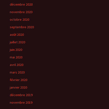
décembre 2020
novembre 2020
octobre 2020
septembre 2020
août 2020
juillet 2020
juin 2020
mai 2020
avril 2020
mars 2020
février 2020
janvier 2020
décembre 2019
novembre 2019