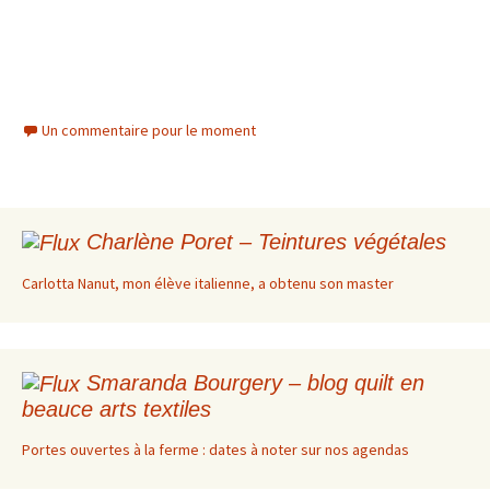
Un commentaire pour le moment
Charlène Poret – Teintures végétales
Carlotta Nanut, mon élève italienne, a obtenu son master
Smaranda Bourgery – blog quilt en
beauce arts textiles
Portes ouvertes à la ferme : dates à noter sur nos agendas