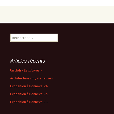
Rechercher :
Articles récents
Un défi « Eaux Vives »
Architectures mystérieuses.
Exposition à Bonneval -3-
Exposition à Bonneval -2-
Exposition à Bonneval -1-