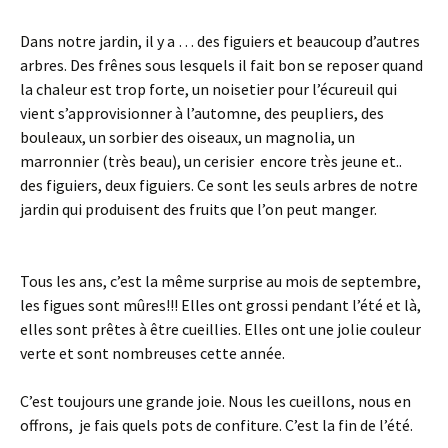
Dans notre jardin, il y a … des figuiers et beaucoup d’autres
arbres. Des frênes sous lesquels il fait bon se reposer quand
la chaleur est trop forte, un noisetier pour l’écureuil qui
vient s’approvisionner à l’automne, des peupliers, des
bouleaux, un sorbier des oiseaux, un magnolia, un
marronnier (très beau), un cerisier encore très jeune et..
des figuiers, deux figuiers. Ce sont les seuls arbres de notre
jardin qui produisent des fruits que l’on peut manger.
Tous les ans, c’est la même surprise au mois de septembre,
les figues sont mûres!!! Elles ont grossi pendant l’été et là,
elles sont prêtes à être cueillies. Elles ont une jolie couleur
verte et sont nombreuses cette année.
C’est toujours une grande joie. Nous les cueillons, nous en
offrons, je fais quels pots de confiture. C’est la fin de l’été.