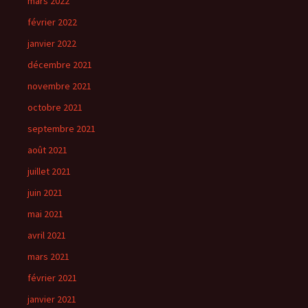
mars 2022
février 2022
janvier 2022
décembre 2021
novembre 2021
octobre 2021
septembre 2021
août 2021
juillet 2021
juin 2021
mai 2021
avril 2021
mars 2021
février 2021
janvier 2021