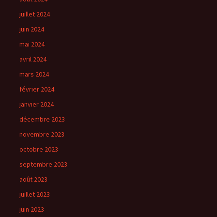
juillet 2024
juin 2024
mai 2024
avril 2024
mars 2024
février 2024
janvier 2024
décembre 2023
novembre 2023
octobre 2023
septembre 2023
août 2023
juillet 2023
juin 2023