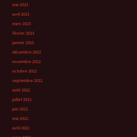
mai 2023
avril 2023
mars 2023
février 2023
janvier 2023
décembre 2022
novembre 2022
octobre 2022
septembre 2022
août 2022
juillet 2022
juin 2022
mai 2022
avril 2022