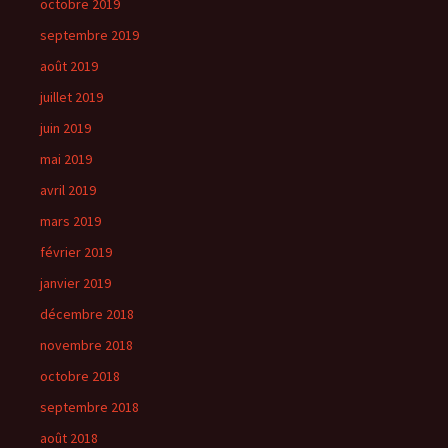
octobre 2019
septembre 2019
août 2019
juillet 2019
juin 2019
mai 2019
avril 2019
mars 2019
février 2019
janvier 2019
décembre 2018
novembre 2018
octobre 2018
septembre 2018
août 2018