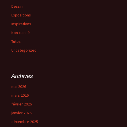
Dessin
Expositions
Inspirations
Non classé
Tutos
Uncategorized
Archives
mai 2026
mars 2026
février 2026
janvier 2026
décembre 2025