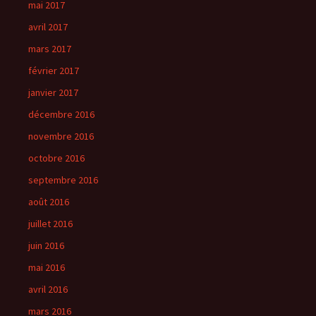
mai 2017
avril 2017
mars 2017
février 2017
janvier 2017
décembre 2016
novembre 2016
octobre 2016
septembre 2016
août 2016
juillet 2016
juin 2016
mai 2016
avril 2016
mars 2016