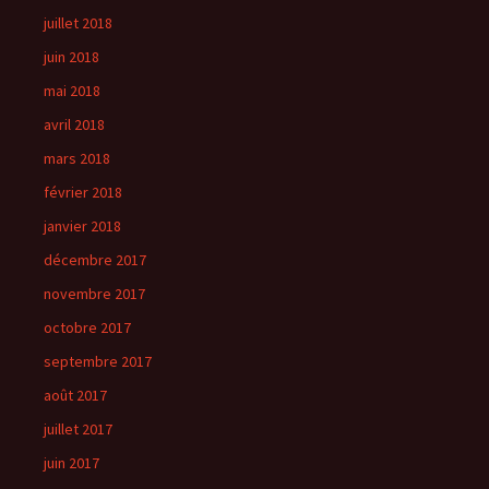
juillet 2018
juin 2018
mai 2018
avril 2018
mars 2018
février 2018
janvier 2018
décembre 2017
novembre 2017
octobre 2017
septembre 2017
août 2017
juillet 2017
juin 2017