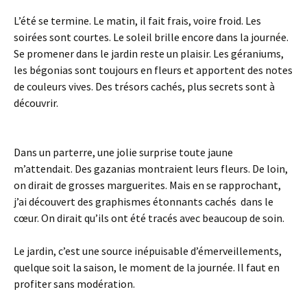
L’été se termine. Le matin, il fait frais, voire froid. Les
soirées sont courtes. Le soleil brille encore dans la journée.
Se promener dans le jardin reste un plaisir. Les géraniums,
les bégonias sont toujours en fleurs et apportent des notes
de couleurs vives. Des trésors cachés, plus secrets sont à
découvrir.
Dans un parterre, une jolie surprise toute jaune
m’attendait. Des gazanias montraient leurs fleurs. De loin,
on dirait de grosses marguerites. Mais en se rapprochant,
j’ai découvert des graphismes étonnants cachés dans le
cœur. On dirait qu’ils ont été tracés avec beaucoup de soin.
Le jardin, c’est une source inépuisable d’émerveillements,
quelque soit la saison, le moment de la journée. Il faut en
profiter sans modération.