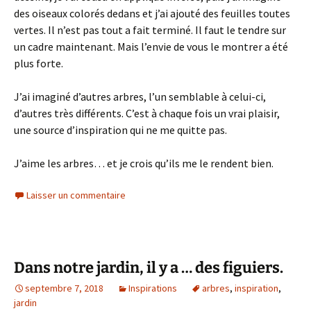
des oiseaux colorés dedans et j’ai ajouté des feuilles toutes
vertes. Il n’est pas tout a fait terminé. Il faut le tendre sur
un cadre maintenant. Mais l’envie de vous le montrer a été
plus forte.
J’ai imaginé d’autres arbres, l’un semblable à celui-ci,
d’autres très différents. C’est à chaque fois un vrai plaisir,
une source d’inspiration qui ne me quitte pas.
J’aime les arbres… et je crois qu’ils me le rendent bien.
Laisser un commentaire
Dans notre jardin, il y a … des figuiers.
septembre 7, 2018
Inspirations
arbres
,
inspiration
,
jardin