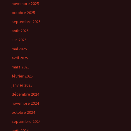
novembre 2025
octobre 2025
septembre 2025
août 2025
juin 2025
mai 2025
avril 2025
mars 2025
février 2025
janvier 2025
décembre 2024
novembre 2024
octobre 2024
septembre 2024
août 2024