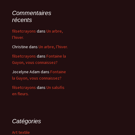
Commentaires
récents
filsetcrayons
dans
Un arbre,
l’hiver.
Christine
dans
Un arbre, l’hiver.
filsetcrayons
dans
Fontaine la
Guyon, vous connaissez?
Jocelyne Adam
dans
Fontaine
la Guyon, vous connaissez?
filsetcrayons
dans
Un salsifis
en fleurs.
Catégories
Art textile