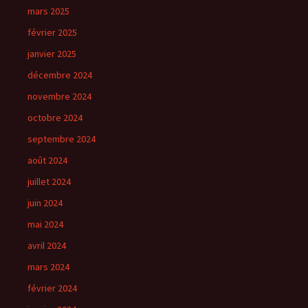
mars 2025
février 2025
janvier 2025
décembre 2024
novembre 2024
octobre 2024
septembre 2024
août 2024
juillet 2024
juin 2024
mai 2024
avril 2024
mars 2024
février 2024