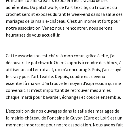
Fontaine Loisirs Créatifs exposera les travaux de ses
adhérentes. Du patchwork, de l’art textile, du tricot et du
crochet seront exposés durant le week-end dans la salle des
mariages de la mairie-château. C’est un moment fort pour
notre association. Venez nous rencontrer, nous serons
heureuses de vous accueillir.
Cette association est chère à mon cœur, grâce à elle, j’ai
découvert le patchwork. On m’a appris à coudre des blocs, à
utiliser un cutter rotatif, on m’a encouragé. Puis, j’ai essayé
le crazy puis l’art textile. Depuis, coudre est devenu
essentiel à ma vie. J’ai trouvé le moyen d’expression qui me
convenait. Il m’est important de retrouver mes amies
chaque mardi pour bavarder, échanger et coudre ensemble.
L’exposition de nos ouvrages dans la salle des mariages de
la mairie-château de Fontaine la Guyon (Eure et Loir) est un
moment important pour notre association. Nous avons fait