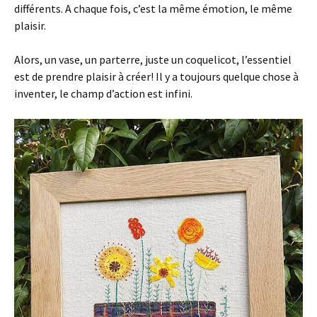
différents. A chaque fois, c’est la même émotion, le même
plaisir.
Alors, un vase, un parterre, juste un coquelicot, l’essentiel
est de prendre plaisir à créer! Il y a toujours quelque chose à
inventer, le champ d’action est infini.