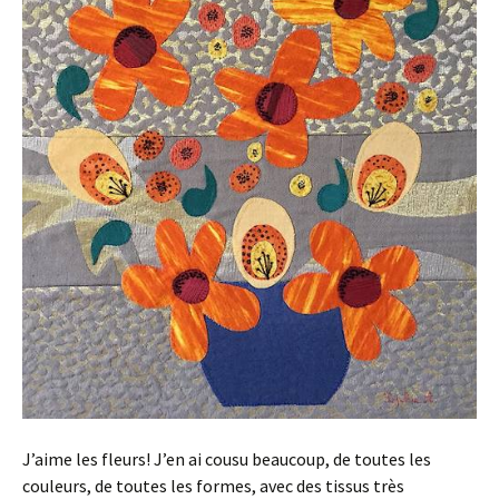
J’aime les fleurs! J’en ai cousu beaucoup, de toutes les
couleurs, de toutes les formes, avec des tissus très