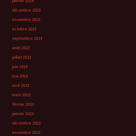
janvier 2024
décembre 2023
novembre 2023
octobre 2023
septembre 2023
août 2023
juillet 2023
juin 2023
mai 2023
avril 2023
mars 2023
février 2023
janvier 2023
décembre 2022
novembre 2022