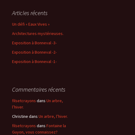
Articles récents
Un défi « Eaux Vives »
Architectures mystérieuses.
Exposition à Bonneval -3-
Exposition à Bonneval -2-
Exposition à Bonneval -1-
Commentaires récents
filsetcrayons
dans
Un arbre,
l’hiver.
Christine
dans
Un arbre, l’hiver.
filsetcrayons
dans
Fontaine la
Guyon, vous connaissez?