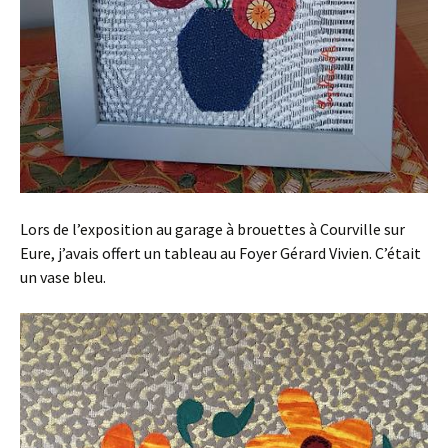
Lors de l’exposition au garage à brouettes à Courville sur
Eure, j’avais offert un tableau au Foyer Gérard Vivien. C’était
un vase bleu.