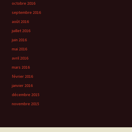
octobre 2016
septembre 2016
août 2016
juillet 2016
juin 2016
mai 2016
avril 2016
mars 2016
février 2016
janvier 2016
décembre 2015
novembre 2015