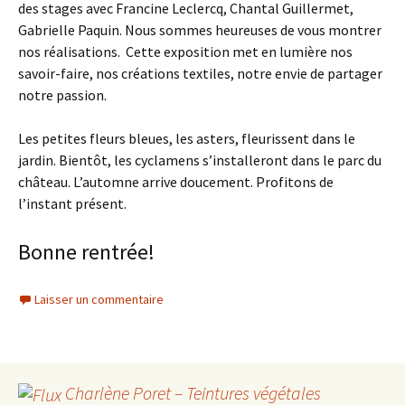
des stages avec Francine Leclercq, Chantal Guillermet,
Gabrielle Paquin. Nous sommes heureuses de vous montrer
nos réalisations. Cette exposition met en lumière nos
savoir-faire, nos créations textiles, notre envie de partager
notre passion.
Les petites fleurs bleues, les asters, fleurissent dans le
jardin. Bientôt, les cyclamens s’installeront dans le parc du
château. L’automne arrive doucement. Profitons de
l’instant présent.
Bonne rentrée!
Laisser un commentaire
Charlène Poret – Teintures végétales