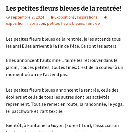
Les petites fleurs bleues de la rentrée!
septembre 7, 2024
Expositions
,
Inspirations
exposition
,
inspiration
,
petites fleurs bleues
,
rentrée
Les petites fleurs bleues de la rentrée, je les attends tous
les ans! Elles arrivent à la fin de l’été. Ce sont les asters.
Elles annoncent l’automne. J’aime les retrouver dans le
jardin , toutes petites, toutes fines. C’est de la couleur à un
moment où on ne l’attend pas.
Les petites fleurs bleues annoncent la rentrée, celle des
écoliers et celle de tous les autres dont les activités
reprennent. Tout se remet en route, la randonnée, le yoga,
le patchwork et l’art textile.
Bientôt, à Fontaine la Guyon (Eure et Loir), l’association