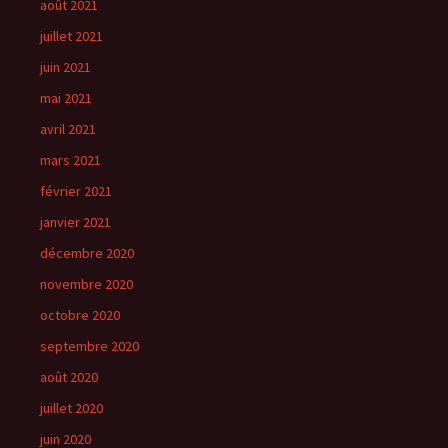
août 2021
juillet 2021
juin 2021
mai 2021
avril 2021
mars 2021
février 2021
janvier 2021
décembre 2020
novembre 2020
octobre 2020
septembre 2020
août 2020
juillet 2020
juin 2020