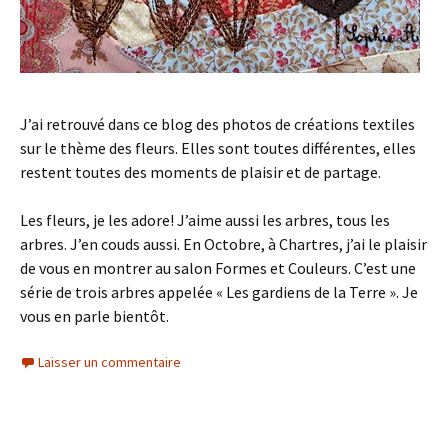
J’ai retrouvé dans ce blog des photos de créations textiles
sur le thème des fleurs. Elles sont toutes différentes, elles
restent toutes des moments de plaisir et de partage.
Les fleurs, je les adore! J’aime aussi les arbres, tous les
arbres. J’en couds aussi. En Octobre, à Chartres, j’ai le plaisir
de vous en montrer au salon Formes et Couleurs. C’est une
série de trois arbres appelée « Les gardiens de la Terre ». Je
vous en parle bientôt.
Laisser un commentaire