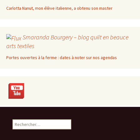
Carlotta Nanut, mon élève italienne, a obtenu son master
Smaranda Bourgery – blog quilt en beauce
arts textiles
Portes ouvertes à la ferme : dates à noter sur nos agendas
Rechercher :