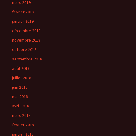
mars 2019
février 2019
janvier 2019
décembre 2018
novembre 2018
octobre 2018
septembre 2018
août 2018
juillet 2018
juin 2018
mai 2018
avril 2018
mars 2018
février 2018
janvier 2018