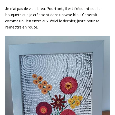
Je n’ai pas de vase bleu. Pourtant, il est fréquent que les
bouquets que je crée sont dans un vase bleu. Ce serait
comme un lien entre eux. Voici le dernier, juste pour se
remettre en route.