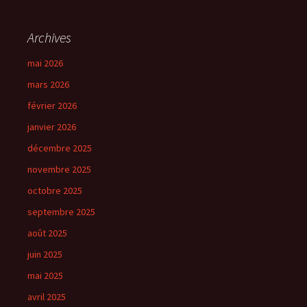
Archives
mai 2026
mars 2026
février 2026
janvier 2026
décembre 2025
novembre 2025
octobre 2025
septembre 2025
août 2025
juin 2025
mai 2025
avril 2025