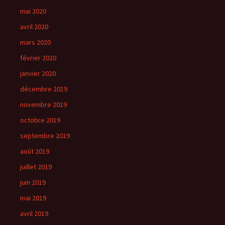
mai 2020
avril 2020
mars 2020
février 2020
janvier 2020
décembre 2019
novembre 2019
octobre 2019
septembre 2019
août 2019
juillet 2019
juin 2019
mai 2019
avril 2019