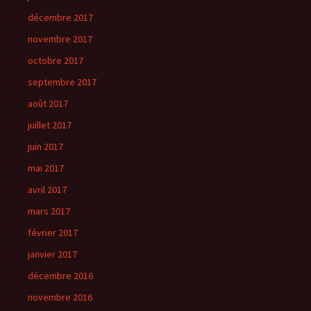
décembre 2017
novembre 2017
octobre 2017
septembre 2017
août 2017
juillet 2017
juin 2017
mai 2017
avril 2017
mars 2017
février 2017
janvier 2017
décembre 2016
novembre 2016