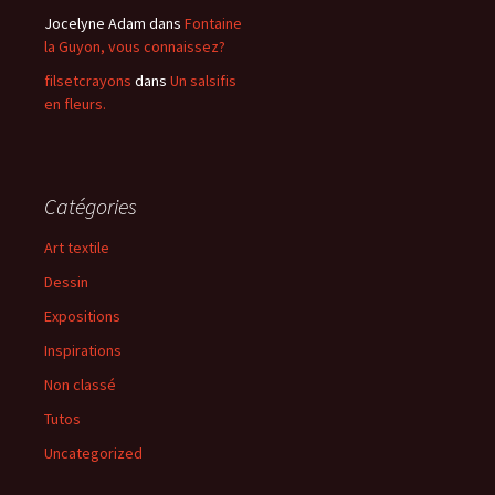
Jocelyne Adam
dans
Fontaine
la Guyon, vous connaissez?
filsetcrayons
dans
Un salsifis
en fleurs.
Catégories
Art textile
Dessin
Expositions
Inspirations
Non classé
Tutos
Uncategorized