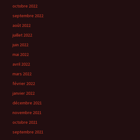
octobre 2022
septembre 2022
août 2022
juillet 2022
juin 2022
mai 2022
avril 2022
mars 2022
février 2022
janvier 2022
décembre 2021
novembre 2021
octobre 2021
septembre 2021