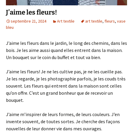
J’aime les fleurs!
septembre 21, 2024
Art textile
art textile
,
fleurs
,
vase
bleu
J’aime les fleurs dans le jardin, le long des chemins, dans les
bois. Je les aime aussi quand elles entrent dans la maison.
Un bouquet sur le coin du buffet et tout va bien.
J’aime les fleurs! Je ne les cultive pas, je ne les cueille pas.
Je les regarde, je les photographie parfois, je les couds très
souvent. Les fleurs qui entrent dans la maison sont celles
qu’on offre. C’est un grand bonheur que de recevoir un
bouquet.
J’aime m’inspirer de leurs formes, de leurs couleurs. J’en
invente souvent, de toutes sortes. Je cherche des façons
nouvelles de leur donner vie dans mes ouvrages.