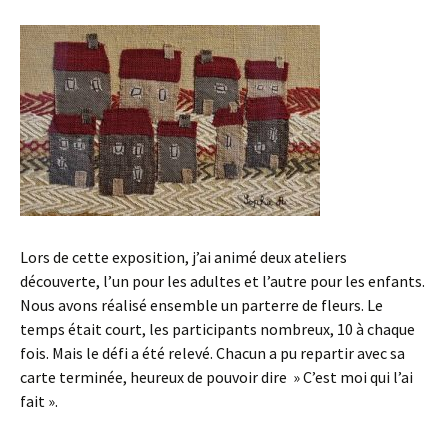
Lors de cette exposition, j’ai animé deux ateliers
découverte, l’un pour les adultes et l’autre pour les enfants.
Nous avons réalisé ensemble un parterre de fleurs. Le
temps était court, les participants nombreux, 10 à chaque
fois. Mais le défi a été relevé. Chacun a pu repartir avec sa
carte terminée, heureux de pouvoir dire » C’est moi qui l’ai
fait ».