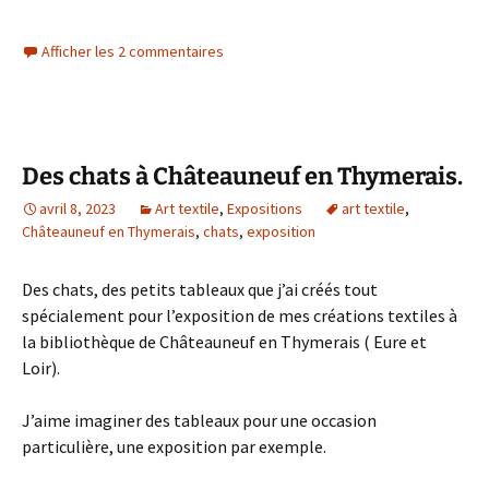
Afficher les 2 commentaires
Des chats à Châteauneuf en Thymerais.
avril 8, 2023
Art textile
,
Expositions
art textile
,
Châteauneuf en Thymerais
,
chats
,
exposition
Des chats, des petits tableaux que j’ai créés tout
spécialement pour l’exposition de mes créations textiles à
la bibliothèque de Châteauneuf en Thymerais ( Eure et
Loir).
J’aime imaginer des tableaux pour une occasion
particulière, une exposition par exemple.