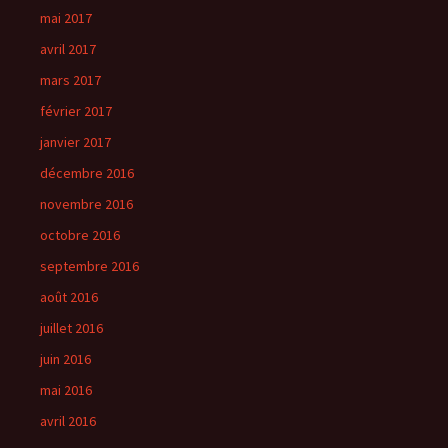
mai 2017
avril 2017
mars 2017
février 2017
janvier 2017
décembre 2016
novembre 2016
octobre 2016
septembre 2016
août 2016
juillet 2016
juin 2016
mai 2016
avril 2016