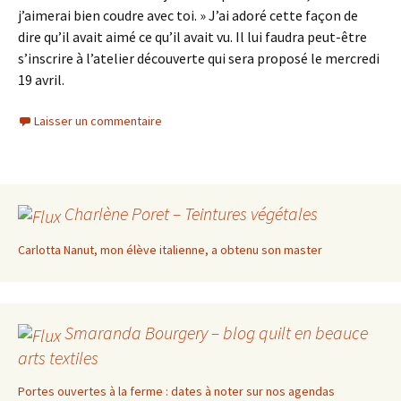
j’aimerai bien coudre avec toi. » J’ai adoré cette façon de
dire qu’il avait aimé ce qu’il avait vu. Il lui faudra peut-être
s’inscrire à l’atelier découverte qui sera proposé le mercredi
19 avril.
Laisser un commentaire
Charlène Poret – Teintures végétales
Carlotta Nanut, mon élève italienne, a obtenu son master
Smaranda Bourgery – blog quilt en beauce
arts textiles
Portes ouvertes à la ferme : dates à noter sur nos agendas