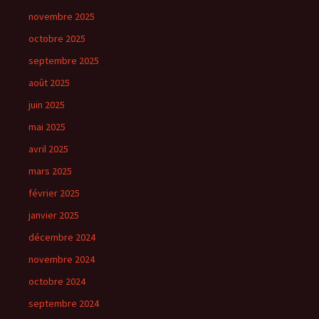
novembre 2025
octobre 2025
septembre 2025
août 2025
juin 2025
mai 2025
avril 2025
mars 2025
février 2025
janvier 2025
décembre 2024
novembre 2024
octobre 2024
septembre 2024