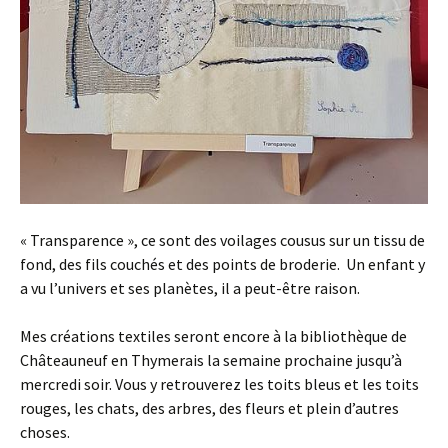
« Transparence », ce sont des voilages cousus sur un tissu de
fond, des fils couchés et des points de broderie. Un enfant y
a vu l’univers et ses planètes, il a peut-être raison.
Mes créations textiles seront encore à la bibliothèque de
Châteauneuf en Thymerais la semaine prochaine jusqu’à
mercredi soir. Vous y retrouverez les toits bleus et les toits
rouges, les chats, des arbres, des fleurs et plein d’autres
choses.