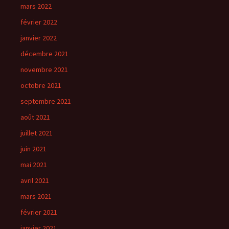
mars 2022
février 2022
janvier 2022
décembre 2021
novembre 2021
octobre 2021
septembre 2021
août 2021
juillet 2021
juin 2021
mai 2021
avril 2021
mars 2021
février 2021
janvier 2021