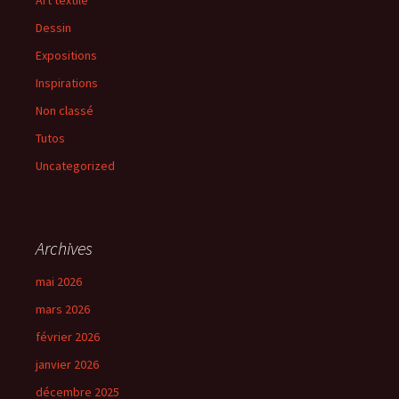
Dessin
Expositions
Inspirations
Non classé
Tutos
Uncategorized
Archives
mai 2026
mars 2026
février 2026
janvier 2026
décembre 2025