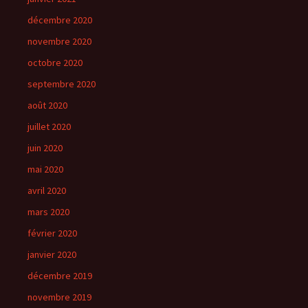
décembre 2020
novembre 2020
octobre 2020
septembre 2020
août 2020
juillet 2020
juin 2020
mai 2020
avril 2020
mars 2020
février 2020
janvier 2020
décembre 2019
novembre 2019