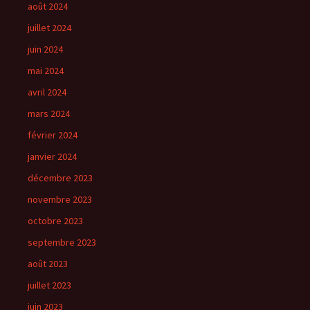
août 2024
juillet 2024
juin 2024
mai 2024
avril 2024
mars 2024
février 2024
janvier 2024
décembre 2023
novembre 2023
octobre 2023
septembre 2023
août 2023
juillet 2023
juin 2023