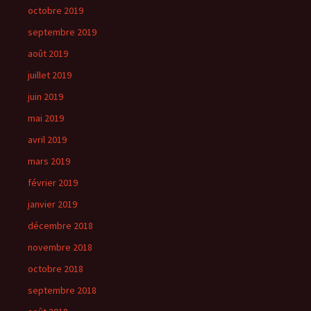
octobre 2019
septembre 2019
août 2019
juillet 2019
juin 2019
mai 2019
avril 2019
mars 2019
février 2019
janvier 2019
décembre 2018
novembre 2018
octobre 2018
septembre 2018