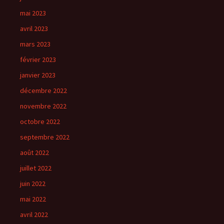
mai 2023
avril 2023
mars 2023
février 2023
janvier 2023
décembre 2022
novembre 2022
octobre 2022
septembre 2022
août 2022
juillet 2022
juin 2022
mai 2022
avril 2022