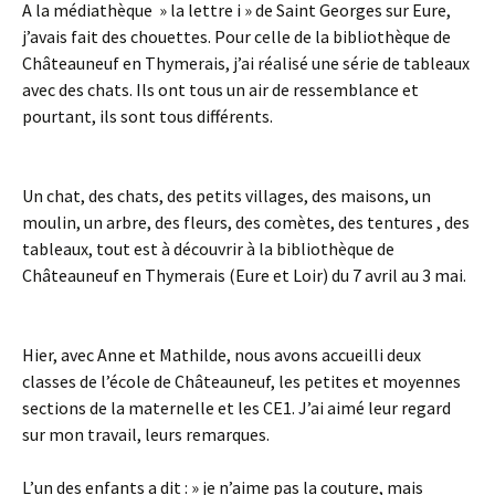
A la médiathèque » la lettre i » de Saint Georges sur Eure,
j’avais fait des chouettes. Pour celle de la bibliothèque de
Châteauneuf en Thymerais, j’ai réalisé une série de tableaux
avec des chats. Ils ont tous un air de ressemblance et
pourtant, ils sont tous différents.
Un chat, des chats, des petits villages, des maisons, un
moulin, un arbre, des fleurs, des comètes, des tentures , des
tableaux, tout est à découvrir à la bibliothèque de
Châteauneuf en Thymerais (Eure et Loir) du 7 avril au 3 mai.
Hier, avec Anne et Mathilde, nous avons accueilli deux
classes de l’école de Châteauneuf, les petites et moyennes
sections de la maternelle et les CE1. J’ai aimé leur regard
sur mon travail, leurs remarques.
L’un des enfants a dit : » je n’aime pas la couture, mais