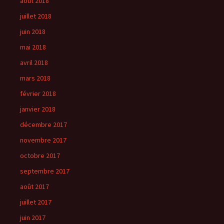
août 2018
juillet 2018
juin 2018
mai 2018
avril 2018
mars 2018
février 2018
janvier 2018
décembre 2017
novembre 2017
octobre 2017
septembre 2017
août 2017
juillet 2017
juin 2017