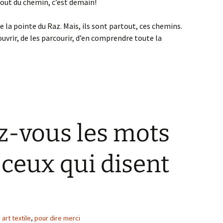
 bout du chemin, c’est demain!
e la pointe du Raz. Mais, ils sont partout, ces chemins.
ouvrir, de les parcourir, d’en comprendre toute la
z-vous les mots
ceux qui disent
art textile
,
pour dire merci