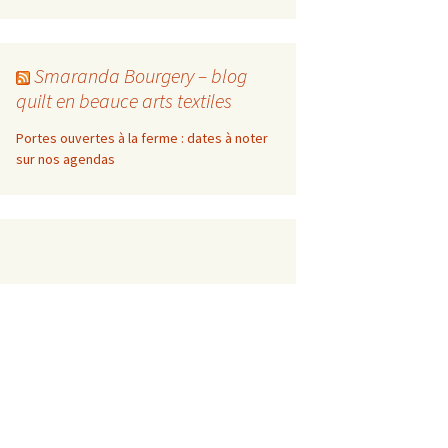
Smaranda Bourgery – blog
quilt en beauce arts textiles
Portes ouvertes à la ferme : dates à noter
sur nos agendas