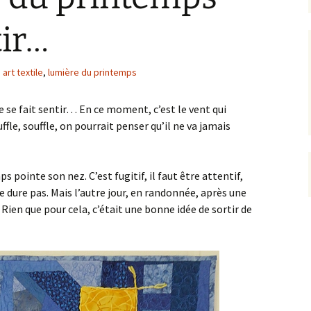
tir…
art textile
,
lumière du printemps
e se fait sentir… En ce moment, c’est le vent qui
uffle, souffle, on pourrait penser qu’il ne va jamais
 pointe son nez. C’est fugitif, il faut être attentif,
 dure pas. Mais l’autre jour, en randonnée, après une
 Rien que pour cela, c’était une bonne idée de sortir de