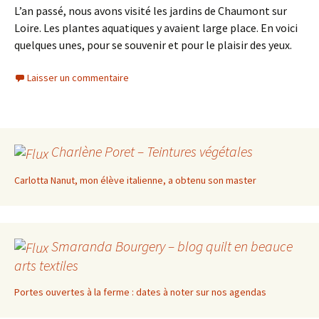
L’an passé, nous avons visité les jardins de Chaumont sur
Loire. Les plantes aquatiques y avaient large place. En voici
quelques unes, pour se souvenir et pour le plaisir des yeux.
Laisser un commentaire
Charlène Poret – Teintures végétales
Carlotta Nanut, mon élève italienne, a obtenu son master
Smaranda Bourgery – blog quilt en beauce
arts textiles
Portes ouvertes à la ferme : dates à noter sur nos agendas