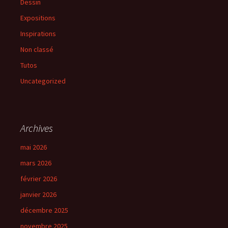
Dessin
Expositions
Inspirations
Non classé
Tutos
Uncategorized
Archives
mai 2026
mars 2026
février 2026
janvier 2026
décembre 2025
novembre 2025