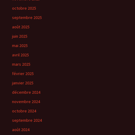
octobre 2025
septembre 2025
août 2025
juin 2025
mai 2025
avril 2025
mars 2025
février 2025
janvier 2025
décembre 2024
novembre 2024
octobre 2024
septembre 2024
août 2024