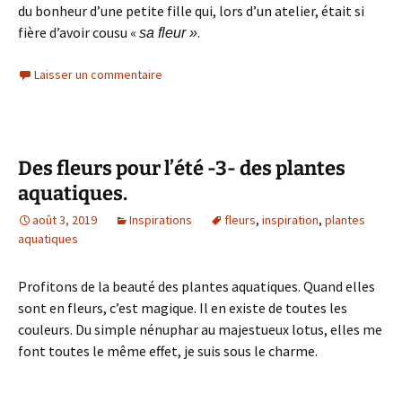
du bonheur d’une petite fille qui, lors d’un atelier, était si
fière d’avoir cousu «
.
sa fleur »
Laisser un commentaire
Des fleurs pour l’été -3- des plantes
aquatiques.
août 3, 2019
Inspirations
fleurs
,
inspiration
,
plantes
aquatiques
Profitons de la beauté des plantes aquatiques. Quand elles
sont en fleurs, c’est magique. Il en existe de toutes les
couleurs. Du simple nénuphar au majestueux lotus, elles me
font toutes le même effet, je suis sous le charme.