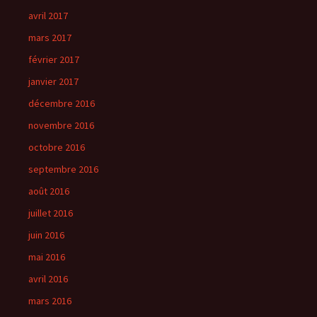
avril 2017
mars 2017
février 2017
janvier 2017
décembre 2016
novembre 2016
octobre 2016
septembre 2016
août 2016
juillet 2016
juin 2016
mai 2016
avril 2016
mars 2016