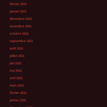
février 2022
janvier 2022
décembre 2021
novembre 2021
octobre 2021
septembre 2021
août 2021
juillet 2021
juin 2021
mai 2021
avril 2021
mars 2021
février 2021
janvier 2021