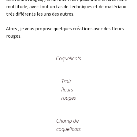
multitude, avec tout un tas de techniques et de matériaux
très différents les uns des autres.
Alors , je vous propose quelques créations avec des fleurs
rouges.
Coquelicots
Trois
fleurs
rouges
Champ de
coquelicots