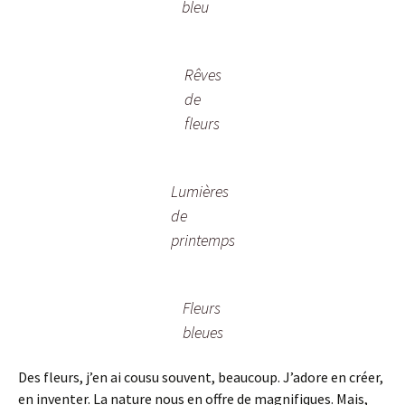
bleu
Rêves
de
fleurs
Lumières
de
printemps
Fleurs
bleues
Des fleurs, j’en ai cousu souvent, beaucoup. J’adore en créer,
en inventer. La nature nous en offre de magnifiques. Mais,