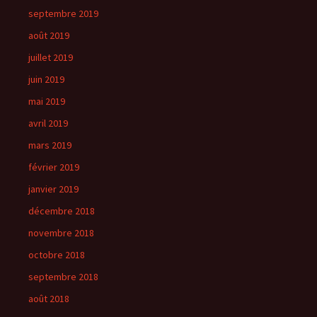
septembre 2019
août 2019
juillet 2019
juin 2019
mai 2019
avril 2019
mars 2019
février 2019
janvier 2019
décembre 2018
novembre 2018
octobre 2018
septembre 2018
août 2018