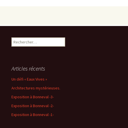
Rechercher :
Articles récents
Un défi « Eaux Vives »
Architectures mystérieuses.
Exposition à Bonneval -3-
Exposition à Bonneval -2-
Exposition à Bonneval -1-