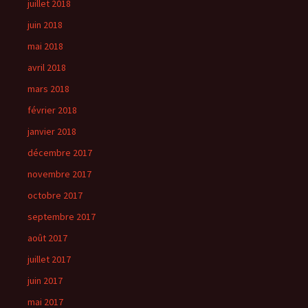
juillet 2018
juin 2018
mai 2018
avril 2018
mars 2018
février 2018
janvier 2018
décembre 2017
novembre 2017
octobre 2017
septembre 2017
août 2017
juillet 2017
juin 2017
mai 2017