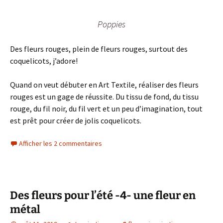
Poppies
Des fleurs rouges, plein de fleurs rouges, surtout des
coquelicots, j’adore!
Quand on veut débuter en Art Textile, réaliser des fleurs
rouges est un gage de réussite. Du tissu de fond, du tissu
rouge, du fil noir, du fil vert et un peu d’imagination, tout
est prêt pour créer de jolis coquelicots.
Afficher les 2 commentaires
Des fleurs pour l’été -4- une fleur en
métal