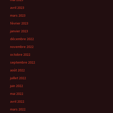
avril 2023
mars 2023
février 2023
janvier 2023
décembre 2022
novembre 2022
octobre 2022
septembre 2022
août 2022
juillet 2022
juin 2022
mai 2022
avril 2022
mars 2022