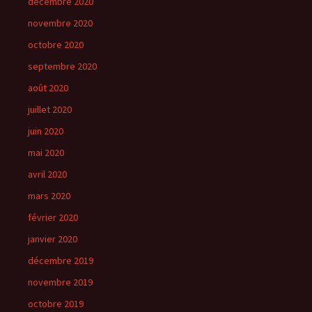
décembre 2020
novembre 2020
octobre 2020
septembre 2020
août 2020
juillet 2020
juin 2020
mai 2020
avril 2020
mars 2020
février 2020
janvier 2020
décembre 2019
novembre 2019
octobre 2019