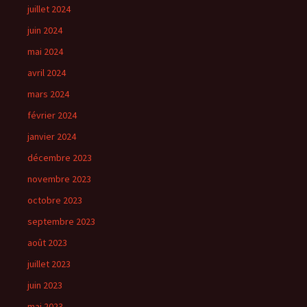
juillet 2024
juin 2024
mai 2024
avril 2024
mars 2024
février 2024
janvier 2024
décembre 2023
novembre 2023
octobre 2023
septembre 2023
août 2023
juillet 2023
juin 2023
mai 2023