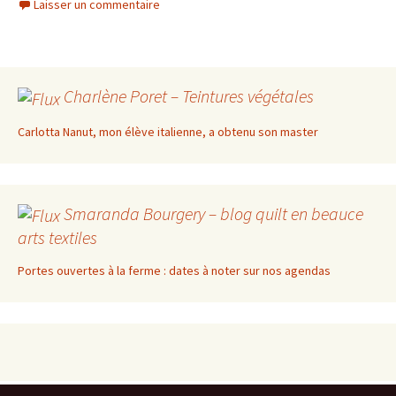
Laisser un commentaire
Charlène Poret – Teintures végétales
Carlotta Nanut, mon élève italienne, a obtenu son master
Smaranda Bourgery – blog quilt en beauce
arts textiles
Portes ouvertes à la ferme : dates à noter sur nos agendas