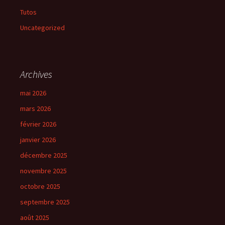
Tutos
Uncategorized
Archives
mai 2026
mars 2026
février 2026
janvier 2026
décembre 2025
novembre 2025
octobre 2025
septembre 2025
août 2025