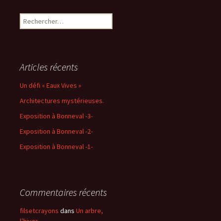
Rechercher :
Articles récents
Un défi « Eaux Vives »
Architectures mystérieuses.
Exposition à Bonneval -3-
Exposition à Bonneval -2-
Exposition à Bonneval -1-
Commentaires récents
filsetcrayons
dans
Un arbre,