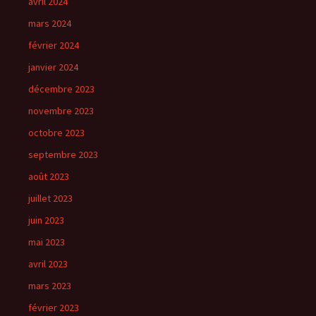
avril 2024
mars 2024
février 2024
janvier 2024
décembre 2023
novembre 2023
octobre 2023
septembre 2023
août 2023
juillet 2023
juin 2023
mai 2023
avril 2023
mars 2023
février 2023