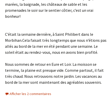
marées, la baignade, les châteaux de sable et les
promenades le soir sur le sentier côtier, c’est un vrai
bonheur!
C’était la semaine dernière, à Saint Philibert dans le
Morbihan.Cela faisait très longtemps que nous n’étions pas
allés au bord de la mer en été pendant une semaine. Le
soleil était au rendez-vous, nous en avons bien profité.
Nous sommes de retour en Eure et Loir. La moisson se
termine, la plaine est presque vide. Comme partout, il fait
très chaud. Nous retrouvons notre jardin. Les vacances au
bord de la mer sont maintenant des agréables souvenirs.
Afficher les 2 commentaires