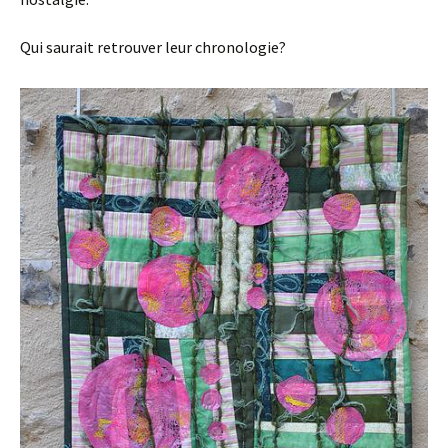
Qui saurait retrouver leur chronologie?