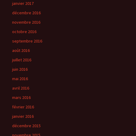
janvier 2017
décembre 2016
novembre 2016
octobre 2016
septembre 2016
août 2016
juillet 2016
juin 2016
mai 2016
avril 2016
mars 2016
février 2016
janvier 2016
décembre 2015
novembre 2015