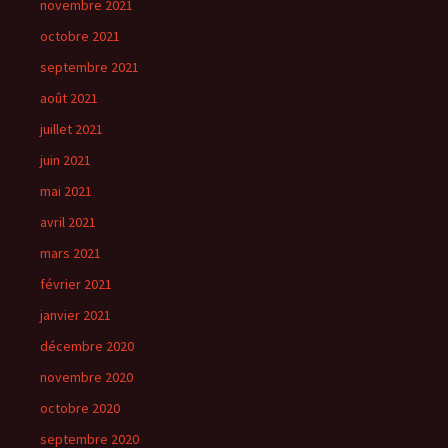
novembre 2021
octobre 2021
septembre 2021
août 2021
juillet 2021
juin 2021
mai 2021
avril 2021
mars 2021
février 2021
janvier 2021
décembre 2020
novembre 2020
octobre 2020
septembre 2020