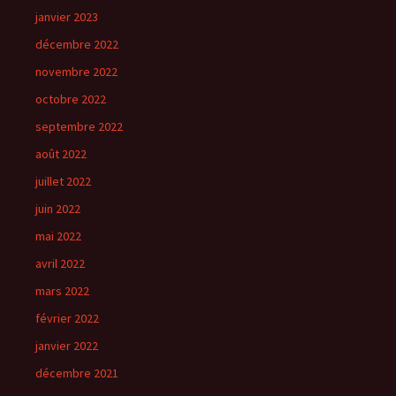
janvier 2023
décembre 2022
novembre 2022
octobre 2022
septembre 2022
août 2022
juillet 2022
juin 2022
mai 2022
avril 2022
mars 2022
février 2022
janvier 2022
décembre 2021