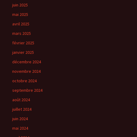
juin 2025
mai 2025
avril 2025
mars 2025
février 2025
janvier 2025
décembre 2024
novembre 2024
octobre 2024
septembre 2024
août 2024
juillet 2024
juin 2024
mai 2024