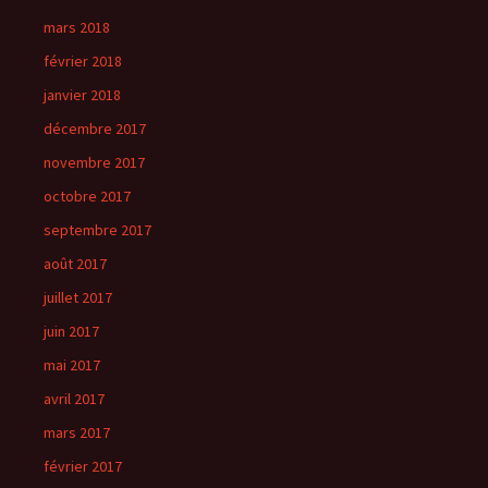
mars 2018
février 2018
janvier 2018
décembre 2017
novembre 2017
octobre 2017
septembre 2017
août 2017
juillet 2017
juin 2017
mai 2017
avril 2017
mars 2017
février 2017