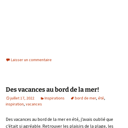
Laisser un commentaire
Des vacances au bord de la mer!
juillet 17, 2022
Inspirations
bord de mer
,
été
,
inspiration
,
vacances
Des vacances au bord de la mer en été, j’avais oublié que
c’était si agréable. Retrouver les plaisirs de la plage, les