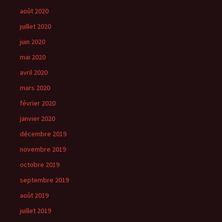
août 2020
juillet 2020
juin 2020
mai 2020
avril 2020
mars 2020
février 2020
janvier 2020
décembre 2019
novembre 2019
octobre 2019
septembre 2019
août 2019
juillet 2019