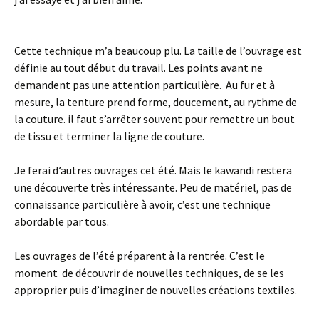
Cette technique m’a beaucoup plu. La taille de l’ouvrage est
définie au tout début du travail. Les points avant ne
demandent pas une attention particulière. Au fur et à
mesure, la tenture prend forme, doucement, au rythme de
la couture. il faut s’arrêter souvent pour remettre un bout
de tissu et terminer la ligne de couture.
Je ferai d’autres ouvrages cet été. Mais le kawandi restera
une découverte très intéressante. Peu de matériel, pas de
connaissance particulière à avoir, c’est une technique
abordable par tous.
Les ouvrages de l’été préparent à la rentrée. C’est le
moment de découvrir de nouvelles techniques, de se les
approprier puis d’imaginer de nouvelles créations textiles.