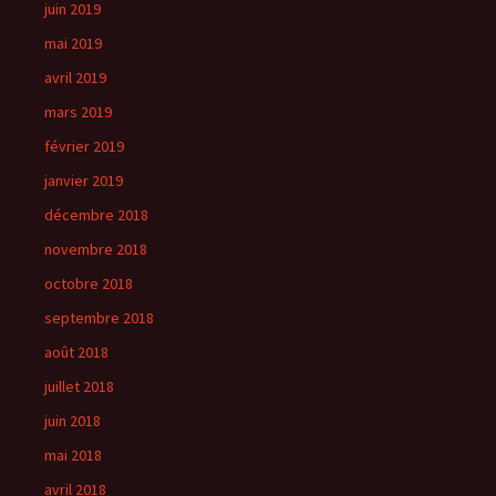
juin 2019
mai 2019
avril 2019
mars 2019
février 2019
janvier 2019
décembre 2018
novembre 2018
octobre 2018
septembre 2018
août 2018
juillet 2018
juin 2018
mai 2018
avril 2018