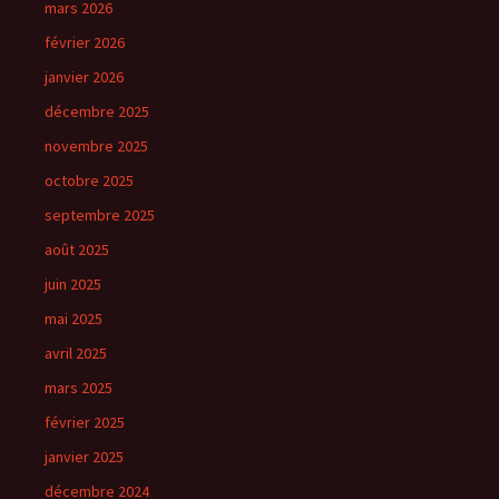
mars 2026
février 2026
janvier 2026
décembre 2025
novembre 2025
octobre 2025
septembre 2025
août 2025
juin 2025
mai 2025
avril 2025
mars 2025
février 2025
janvier 2025
décembre 2024