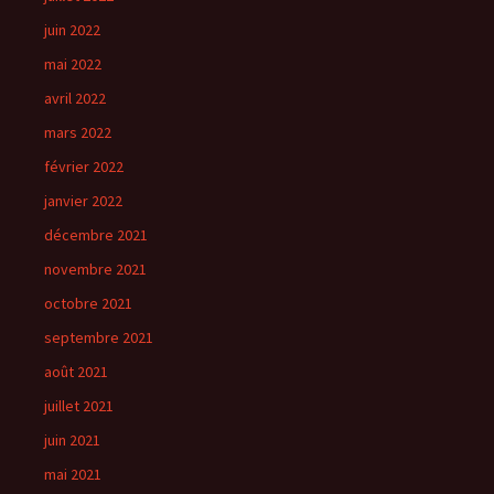
juin 2022
mai 2022
avril 2022
mars 2022
février 2022
janvier 2022
décembre 2021
novembre 2021
octobre 2021
septembre 2021
août 2021
juillet 2021
juin 2021
mai 2021