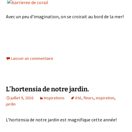
Avec un peu d’imagination, on se croirait au bord de la mer!
Laisser un commentaire
L’hortensia de notre jardin.
juillet 9, 2016
Inspirations
été
,
fleurs
,
inspiration
,
jardin
L’hortensia de notre jardin est magnifique cette année!