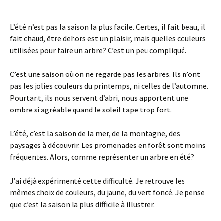
L’été n’est pas la saison la plus facile. Certes, il fait beau, il
fait chaud, être dehors est un plaisir, mais quelles couleurs
utilisées pour faire un arbre? C’est un peu compliqué.
C’est une saison où on ne regarde pas les arbres. Ils n’ont
pas les jolies couleurs du printemps, ni celles de l’automne.
Pourtant, ils nous servent d’abri, nous apportent une
ombre si agréable quand le soleil tape trop fort.
L’été, c’est la saison de la mer, de la montagne, des
paysages à découvrir. Les promenades en forêt sont moins
fréquentes. Alors, comme représenter un arbre en été?
J’ai déjà expérimenté cette difficulté. Je retrouve les
mêmes choix de couleurs, du jaune, du vert foncé. Je pense
que c’est la saison la plus difficile à illustrer.