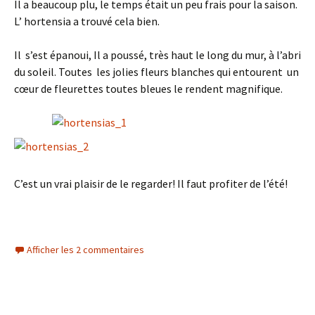
Il a beaucoup plu, le temps était un peu frais pour la saison.
L’ hortensia a trouvé cela bien.
Il s’est épanoui, Il a poussé, très haut le long du mur, à l’abri
du soleil. Toutes les jolies fleurs blanches qui entourent un
cœur de fleurettes toutes bleues le rendent magnifique.
C’est un vrai plaisir de le regarder! Il faut profiter de l’été!
Afficher les 2 commentaires