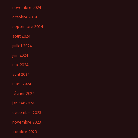
novembre 2024
octobre 2024
septembre 2024
août 2024
juillet 2024
juin 2024
mai 2024
avril 2024
mars 2024
février 2024
janvier 2024
décembre 2023
novembre 2023
octobre 2023