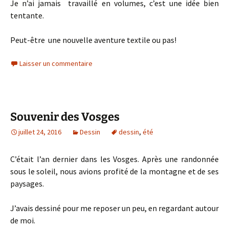
Je n’ai jamais travaillé en volumes, c’est une idée bien
tentante.
Peut-être une nouvelle aventure textile ou pas!
Laisser un commentaire
Souvenir des Vosges
juillet 24, 2016
Dessin
dessin
,
été
C’était l’an dernier dans les Vosges. Après une randonnée
sous le soleil, nous avions profité de la montagne et de ses
paysages.
J’avais dessiné pour me reposer un peu, en regardant autour
de moi.