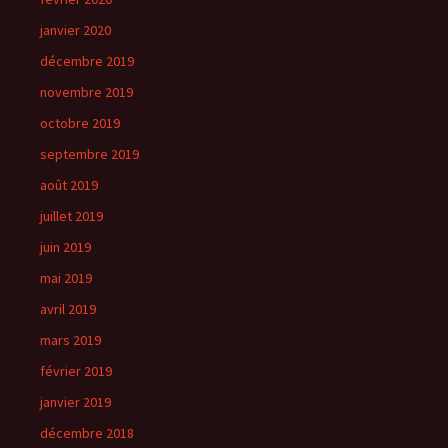
janvier 2020
décembre 2019
novembre 2019
octobre 2019
septembre 2019
août 2019
juillet 2019
juin 2019
mai 2019
avril 2019
mars 2019
février 2019
janvier 2019
décembre 2018