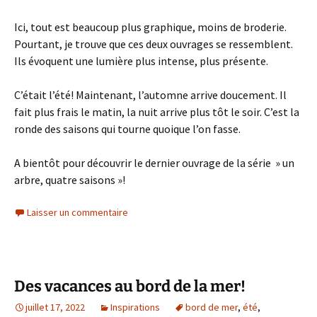
Ici, tout est beaucoup plus graphique, moins de broderie.
Pourtant, je trouve que ces deux ouvrages se ressemblent.
Ils évoquent une lumière plus intense, plus présente.
C’était l’été! Maintenant, l’automne arrive doucement. Il
fait plus frais le matin, la nuit arrive plus tôt le soir. C’est la
ronde des saisons qui tourne quoique l’on fasse.
A bientôt pour découvrir le dernier ouvrage de la série » un
arbre, quatre saisons »!
Laisser un commentaire
Des vacances au bord de la mer!
juillet 17, 2022
Inspirations
bord de mer
,
été
,