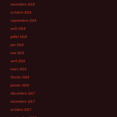
novembre 2018
octobre 2018
septembre 2018
août 2018
juillet 2018
juin 2018
mai 2018
avril 2018
mars 2018
février 2018
janvier 2018
décembre 2017
novembre 2017
octobre 2017