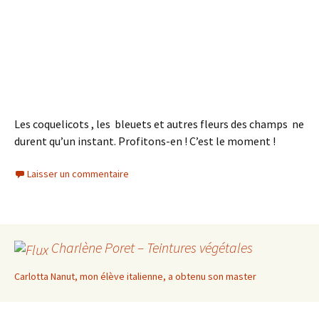
Les coquelicots , les bleuets et autres fleurs des champs ne
durent qu’un instant. Profitons-en ! C’est le moment !
Laisser un commentaire
Charlène Poret – Teintures végétales
Carlotta Nanut, mon élève italienne, a obtenu son master