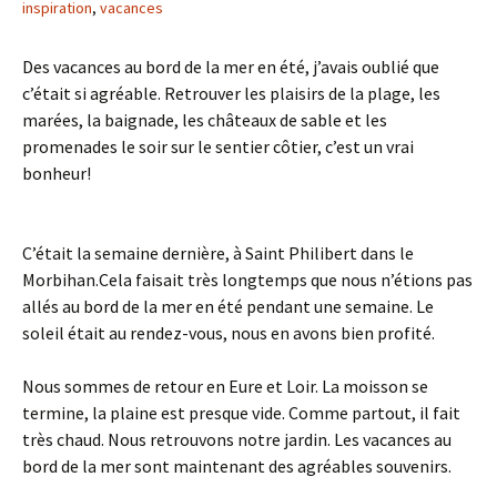
inspiration
,
vacances
Des vacances au bord de la mer en été, j’avais oublié que
c’était si agréable. Retrouver les plaisirs de la plage, les
marées, la baignade, les châteaux de sable et les
promenades le soir sur le sentier côtier, c’est un vrai
bonheur!
C’était la semaine dernière, à Saint Philibert dans le
Morbihan.Cela faisait très longtemps que nous n’étions pas
allés au bord de la mer en été pendant une semaine. Le
soleil était au rendez-vous, nous en avons bien profité.
Nous sommes de retour en Eure et Loir. La moisson se
termine, la plaine est presque vide. Comme partout, il fait
très chaud. Nous retrouvons notre jardin. Les vacances au
bord de la mer sont maintenant des agréables souvenirs.