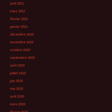
avril 2021
mars 2021
février 2021
janvier 2021
décembre 2020
novembre 2020
octobre 2020
septembre 2020
août 2020
juillet 2020
juin 2020
mai 2020
avril 2020
mars 2020
février 2020