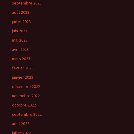
septembre 2023
août 2023
juillet 2023
juin 2023
mai 2023
avril 2023
mars 2023
février 2023
janvier 2023
décembre 2022
novembre 2022
octobre 2022
septembre 2022
août 2022
juillet 2022