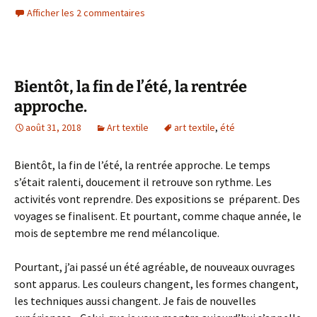
Afficher les 2 commentaires
Bientôt, la fin de l’été, la rentrée
approche.
août 31, 2018
Art textile
art textile
,
été
Bientôt, la fin de l’été, la rentrée approche. Le temps
s’était ralenti, doucement il retrouve son rythme. Les
activités vont reprendre. Des expositions se préparent. Des
voyages se finalisent. Et pourtant, comme chaque année, le
mois de septembre me rend mélancolique.
Pourtant, j’ai passé un été agréable, de nouveaux ouvrages
sont apparus. Les couleurs changent, les formes changent,
les techniques aussi changent. Je fais de nouvelles