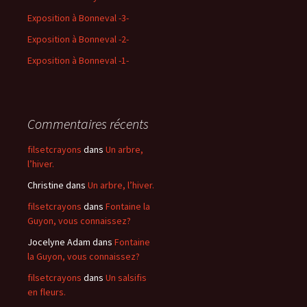
Exposition à Bonneval -3-
Exposition à Bonneval -2-
Exposition à Bonneval -1-
Commentaires récents
filsetcrayons
dans
Un arbre,
l’hiver.
Christine
dans
Un arbre, l’hiver.
filsetcrayons
dans
Fontaine la
Guyon, vous connaissez?
Jocelyne Adam
dans
Fontaine
la Guyon, vous connaissez?
filsetcrayons
dans
Un salsifis
en fleurs.