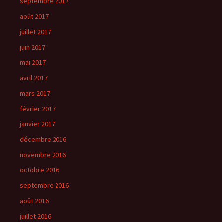
septembre 2017
août 2017
juillet 2017
juin 2017
mai 2017
avril 2017
mars 2017
février 2017
janvier 2017
décembre 2016
novembre 2016
octobre 2016
septembre 2016
août 2016
juillet 2016