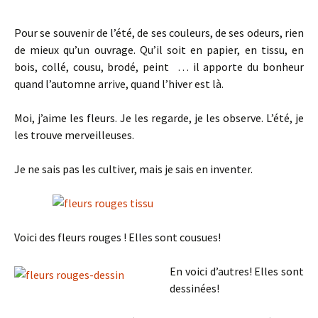
Pour se souvenir de l’été, de ses couleurs, de ses odeurs, rien
de mieux qu’un ouvrage. Qu’il soit en papier, en tissu, en
bois, collé, cousu, brodé, peint … il apporte du bonheur
quand l’automne arrive, quand l’hiver est là.
Moi, j’aime les fleurs. Je les regarde, je les observe. L’été, je
les trouve merveilleuses.
Je ne sais pas les cultiver, mais je sais en inventer.
Voici des fleurs rouges ! Elles sont cousues!
En voici d’autres! Elles sont
dessinées!