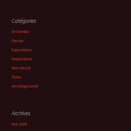
Catégories
Art textile
Dessin
Expositions
Inspirations
Non classé
Tutos
Uncategorized
Archives
mai 2026