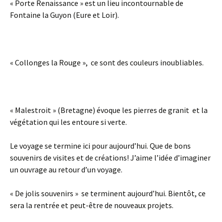
« Porte Renaissance » est un lieu incontournable de
Fontaine la Guyon (Eure et Loir).
« Collonges la Rouge », ce sont des couleurs inoubliables.
« Malestroit » (Bretagne) évoque les pierres de granit et la
végétation qui les entoure si verte.
Le voyage se termine ici pour aujourd’hui. Que de bons
souvenirs de visites et de créations! J’aime l’idée d’imaginer
un ouvrage au retour d’un voyage.
« De jolis souvenirs » se terminent aujourd’hui. Bientôt, ce
sera la rentrée et peut-être de nouveaux projets.