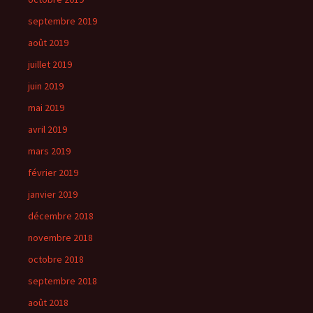
septembre 2019
août 2019
juillet 2019
juin 2019
mai 2019
avril 2019
mars 2019
février 2019
janvier 2019
décembre 2018
novembre 2018
octobre 2018
septembre 2018
août 2018