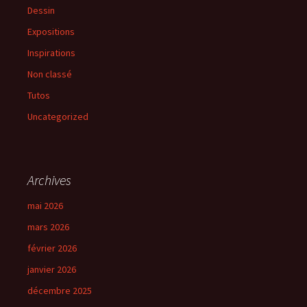
Dessin
Expositions
Inspirations
Non classé
Tutos
Uncategorized
Archives
mai 2026
mars 2026
février 2026
janvier 2026
décembre 2025