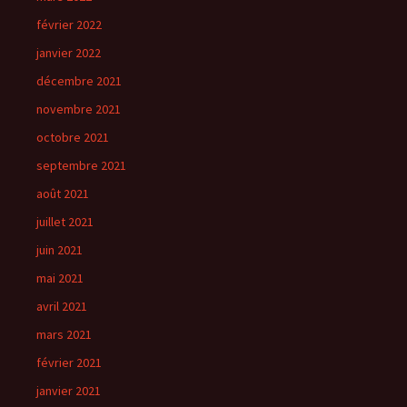
février 2022
janvier 2022
décembre 2021
novembre 2021
octobre 2021
septembre 2021
août 2021
juillet 2021
juin 2021
mai 2021
avril 2021
mars 2021
février 2021
janvier 2021