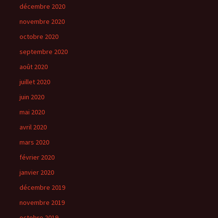
décembre 2020
novembre 2020
octobre 2020
septembre 2020
août 2020
juillet 2020
juin 2020
mai 2020
avril 2020
mars 2020
février 2020
janvier 2020
décembre 2019
novembre 2019
octobre 2019