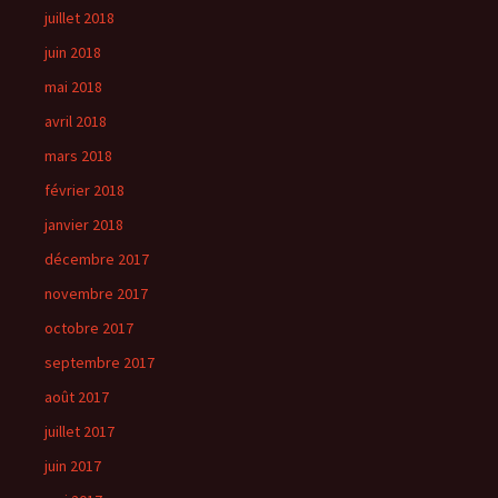
juillet 2018
juin 2018
mai 2018
avril 2018
mars 2018
février 2018
janvier 2018
décembre 2017
novembre 2017
octobre 2017
septembre 2017
août 2017
juillet 2017
juin 2017