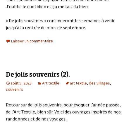
J’oublie le quotidien et ça me fait du bien.
« De jolis souvenirs » continueront les semaines à venir
jusqu’à la rentrée du mois de septembre.
Laisser un commentaire
De jolis souvenirs (2).
août 5, 2023
Art textile
art textile
,
des villages
,
souvenirs
Retour sur de jolis souvenirs pour évoquer l’année passée,
de l’Art Textile, bien sûr. Voici des ouvrages inspirés de nos
randonnées et de nos voyages.