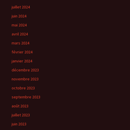
juillet 2024
juin 2024
mai 2024
avril 2024
mars 2024
février 2024
janvier 2024
décembre 2023
novembre 2023
octobre 2023
septembre 2023
août 2023
juillet 2023
juin 2023