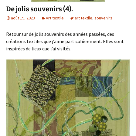
De jolis souvenirs (4).
août 19, 2023
Art textile
art textile
,
souvenirs
Retour sur de jolis souvenirs des années passées, des
créations textiles que j’aime particulièrement. Elles sont
inspirées de lieux que j’ai visités.