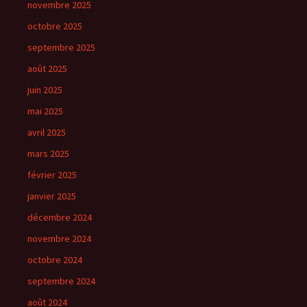
novembre 2025
octobre 2025
septembre 2025
août 2025
juin 2025
mai 2025
avril 2025
mars 2025
février 2025
janvier 2025
décembre 2024
novembre 2024
octobre 2024
septembre 2024
août 2024