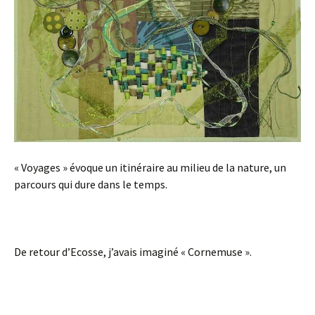
« Voyages » évoque un itinéraire au milieu de la nature, un
parcours qui dure dans le temps.
De retour d’Ecosse, j’avais imaginé « Cornemuse ».