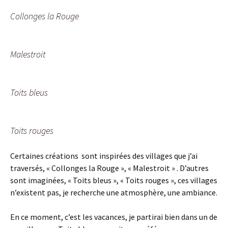
Collonges la Rouge
Malestroit
Toits bleus
Toits rouges
Certaines créations sont inspirées des villages que j’ai
traversés, « Collonges la Rouge », « Malestroit » . D’autres
sont imaginées, « Toits bleus », « Toits rouges », ces villages
n’existent pas, je recherche une atmosphère, une ambiance.
En ce moment, c’est les vacances, je partirai bien dans un de