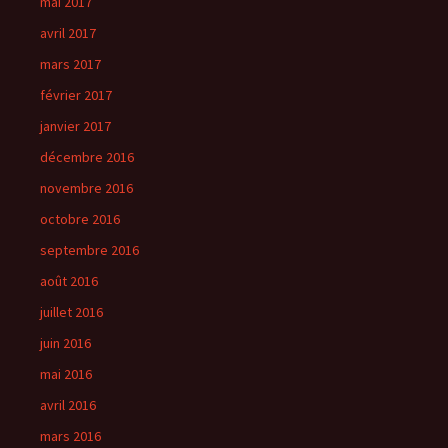
mai 2017
avril 2017
mars 2017
février 2017
janvier 2017
décembre 2016
novembre 2016
octobre 2016
septembre 2016
août 2016
juillet 2016
juin 2016
mai 2016
avril 2016
mars 2016