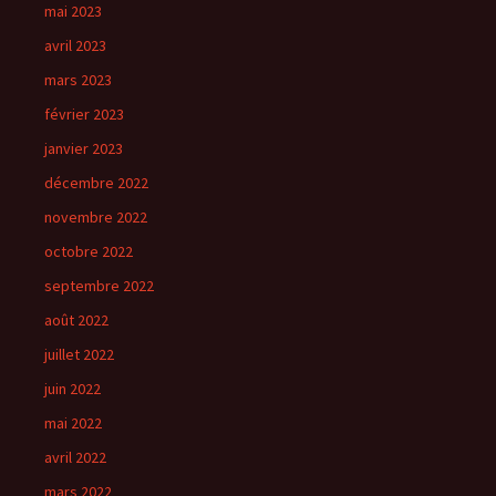
mai 2023
avril 2023
mars 2023
février 2023
janvier 2023
décembre 2022
novembre 2022
octobre 2022
septembre 2022
août 2022
juillet 2022
juin 2022
mai 2022
avril 2022
mars 2022