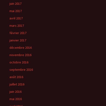
juin 2017
mai 2017
avril 2017
mars 2017
février 2017
janvier 2017
décembre 2016
novembre 2016
octobre 2016
septembre 2016
août 2016
juillet 2016
juin 2016
mai 2016