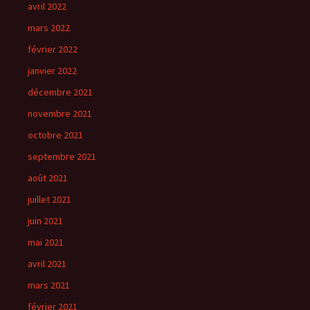
avril 2022
mars 2022
février 2022
janvier 2022
décembre 2021
novembre 2021
octobre 2021
septembre 2021
août 2021
juillet 2021
juin 2021
mai 2021
avril 2021
mars 2021
février 2021