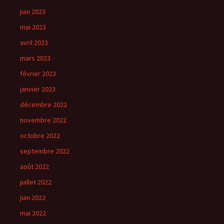
juin 2023
mai 2023
avril 2023
mars 2023
février 2023
janvier 2023
décembre 2022
novembre 2022
octobre 2022
septembre 2022
août 2022
juillet 2022
juin 2022
mai 2022