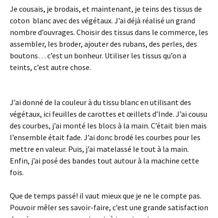
Je cousais, je brodais, et maintenant, je teins des tissus de
coton blanc avec des végétaux. J’ai déjà réalisé un grand
nombre d’ouvrages. Choisir des tissus dans le commerce, les
assembler, les broder, ajouter des rubans, des perles, des
boutons… c’est un bonheur. Utiliser les tissus qu’on a
teints, c’est autre chose.
J’ai donné de la couleur à du tissu blanc en utilisant des
végétaux, ici feuilles de carottes et œillets d’Inde. J’ai cousu
des courbes, j’ai monté les blocs à la main. C’était bien mais
l’ensemble était fade. J’ai donc brodé les courbes pour les
mettre en valeur. Puis, j’ai matelassé le tout à la main.
Enfin, j’ai posé des bandes tout autour à la machine cette
fois.
Que de temps passé! il vaut mieux que je ne le compte pas.
Pouvoir mêler ses savoir-faire, c’est une grande satisfaction