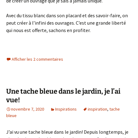
de créer un ouvrage que je sais à jamais unique.
Avec du tissu blanc dans son placard et des savoir-faire, on
peut créer à l’infini des ouvrages. C’est une grande liberté
qui nous est offerte, sachons en profiter.
Afficher les 2 commentaires
Une tache bleue dans le jardin, je l’ai
vue!
novembre 7, 2020
Inspirations
inspiration
,
tache
bleue
J’ai vu une tache bleue dans le jardin! Depuis longtemps, je