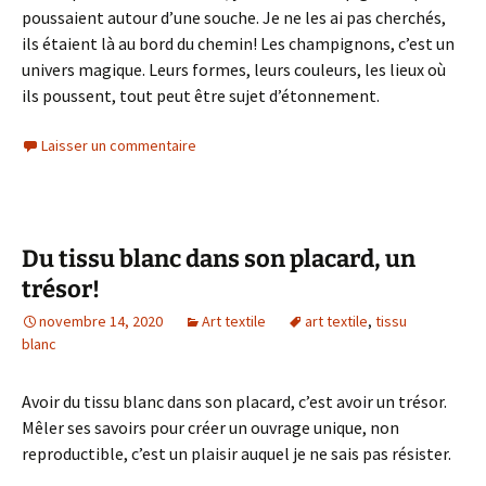
poussaient autour d’une souche. Je ne les ai pas cherchés,
ils étaient là au bord du chemin! Les champignons, c’est un
univers magique. Leurs formes, leurs couleurs, les lieux où
ils poussent, tout peut être sujet d’étonnement.
Laisser un commentaire
Du tissu blanc dans son placard, un
trésor!
novembre 14, 2020
Art textile
art textile
,
tissu
blanc
Avoir du tissu blanc dans son placard, c’est avoir un trésor.
Mêler ses savoirs pour créer un ouvrage unique, non
reproductible, c’est un plaisir auquel je ne sais pas résister.