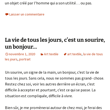
un objet créé par l’homme qui a son utilité… ou pas.
Laisser un commentaire
La vie de tous les jours, c’est un sourire,
un bonjour…
novembre 1, 2020
Art textile
art textile
,
la vie de tous
les jours
,
portrait
Un sourire, un signe de la main, un bonjour, c’est la vie de
tous les jours. Sans cela, nous ne sommes pas grand- chose.
Restez chez soi, voir les autres derrière un écran, c’est
difficile à accepter et pourtant, c’est ce qui se passe. La
situation est compliquée, difficile à vivre.
Bien sûr, je me promènerai autour de chez moi, je ferai des