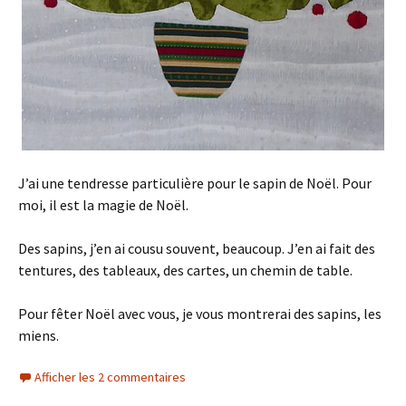
J’ai une tendresse particulière pour le sapin de Noël. Pour
moi, il est la magie de Noël.
Des sapins, j’en ai cousu souvent, beaucoup. J’en ai fait des
tentures, des tableaux, des cartes, un chemin de table.
Pour fêter Noël avec vous, je vous montrerai des sapins, les
miens.
Afficher les 2 commentaires