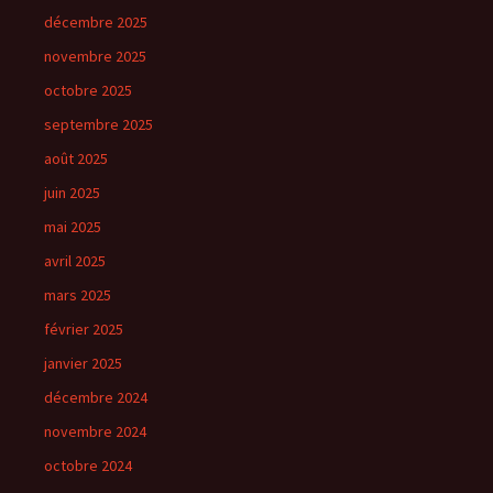
décembre 2025
novembre 2025
octobre 2025
septembre 2025
août 2025
juin 2025
mai 2025
avril 2025
mars 2025
février 2025
janvier 2025
décembre 2024
novembre 2024
octobre 2024