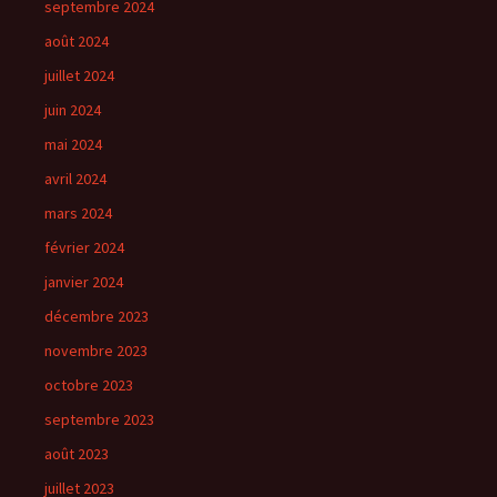
septembre 2024
août 2024
juillet 2024
juin 2024
mai 2024
avril 2024
mars 2024
février 2024
janvier 2024
décembre 2023
novembre 2023
octobre 2023
septembre 2023
août 2023
juillet 2023