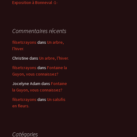
Exposition à Bonneval -1-
Commentaires récents
filsetcrayons
dans
Un arbre,
l’hiver.
Christine
dans
Un arbre, l’hiver.
filsetcrayons
dans
Fontaine la
Guyon, vous connaissez?
Jocelyne Adam
dans
Fontaine
la Guyon, vous connaissez?
filsetcrayons
dans
Un salsifis
en fleurs.
Catégories