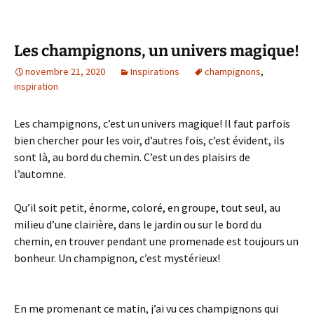
Les champignons, un univers magique!
novembre 21, 2020
Inspirations
champignons
,
inspiration
Les champignons, c’est un univers magique! Il faut parfois
bien chercher pour les voir, d’autres fois, c’est évident, ils
sont là, au bord du chemin. C’est un des plaisirs de
l’automne.
Qu’il soit petit, énorme, coloré, en groupe, tout seul, au
milieu d’une clairière, dans le jardin ou sur le bord du
chemin, en trouver pendant une promenade est toujours un
bonheur. Un champignon, c’est mystérieux!
En me promenant ce matin, j’ai vu ces champignons qui