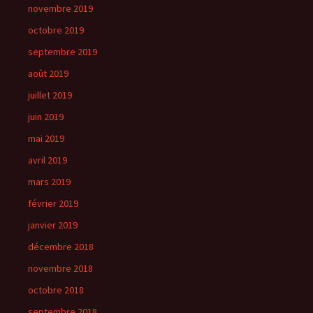
novembre 2019
octobre 2019
septembre 2019
août 2019
juillet 2019
juin 2019
mai 2019
avril 2019
mars 2019
février 2019
janvier 2019
décembre 2018
novembre 2018
octobre 2018
septembre 2018