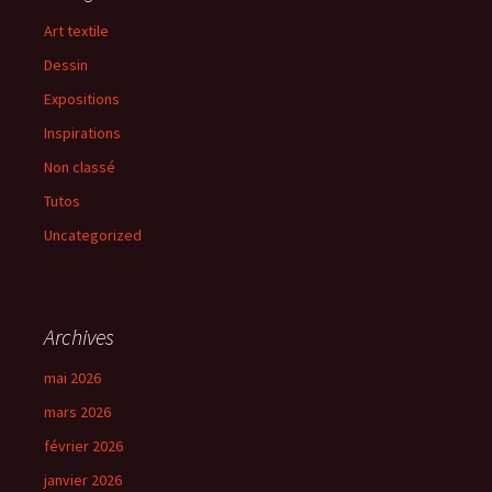
Art textile
Dessin
Expositions
Inspirations
Non classé
Tutos
Uncategorized
Archives
mai 2026
mars 2026
février 2026
janvier 2026