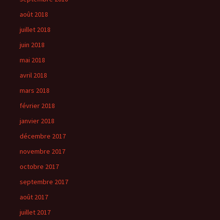
août 2018
juillet 2018
juin 2018
mai 2018
avril 2018
mars 2018
février 2018
janvier 2018
décembre 2017
novembre 2017
octobre 2017
septembre 2017
août 2017
juillet 2017