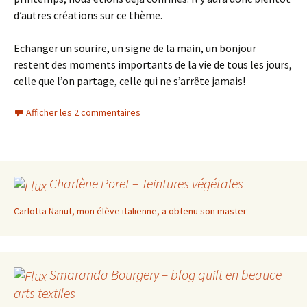
d’autres créations sur ce thème.
Echanger un sourire, un signe de la main, un bonjour
restent des moments importants de la vie de tous les jours,
celle que l’on partage, celle qui ne s’arrête jamais!
Afficher les 2 commentaires
Charlène Poret – Teintures végétales
Carlotta Nanut, mon élève italienne, a obtenu son master
Smaranda Bourgery – blog quilt en beauce
arts textiles