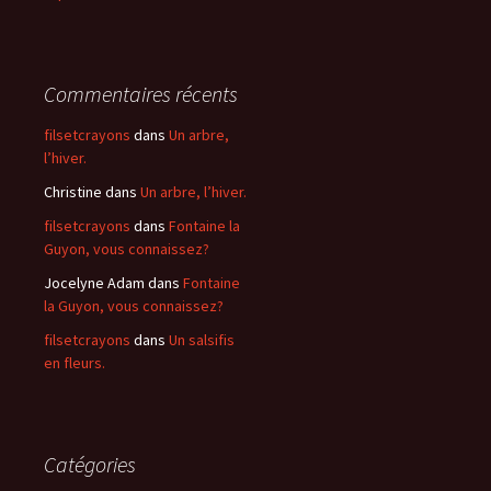
Commentaires récents
filsetcrayons
dans
Un arbre,
l’hiver.
Christine
dans
Un arbre, l’hiver.
filsetcrayons
dans
Fontaine la
Guyon, vous connaissez?
Jocelyne Adam
dans
Fontaine
la Guyon, vous connaissez?
filsetcrayons
dans
Un salsifis
en fleurs.
Catégories