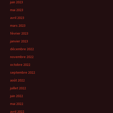
juin 2023
mai 2023
avril 2023
mars 2023
février 2023
janvier 2023
décembre 2022
novembre 2022
octobre 2022
septembre 2022
août 2022
juillet 2022
juin 2022
mai 2022
avril 2022