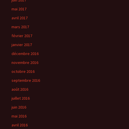
mai 2017
avril 2017
mars 2017
février 2017
janvier 2017
décembre 2016
novembre 2016
octobre 2016
septembre 2016
août 2016
juillet 2016
juin 2016
mai 2016
avril 2016