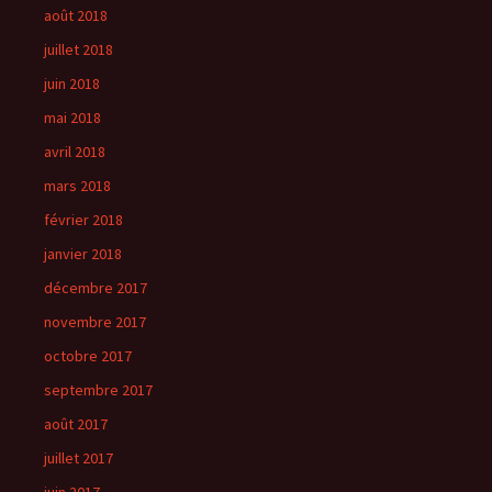
août 2018
juillet 2018
juin 2018
mai 2018
avril 2018
mars 2018
février 2018
janvier 2018
décembre 2017
novembre 2017
octobre 2017
septembre 2017
août 2017
juillet 2017
juin 2017