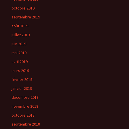
octobre 2019
septembre 2019
août 2019
juillet 2019
juin 2019
mai 2019
avril 2019
mars 2019
février 2019
janvier 2019
décembre 2018
novembre 2018
octobre 2018
septembre 2018