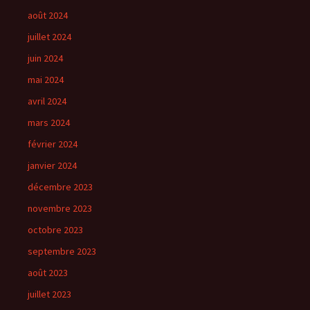
août 2024
juillet 2024
juin 2024
mai 2024
avril 2024
mars 2024
février 2024
janvier 2024
décembre 2023
novembre 2023
octobre 2023
septembre 2023
août 2023
juillet 2023