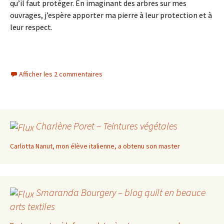
qu’il faut protéger. En imaginant des arbres sur mes
ouvrages, j’espère apporter ma pierre à leur protection et à
leur respect.
Afficher les 2 commentaires
Charlène Poret – Teintures végétales
Carlotta Nanut, mon élève italienne, a obtenu son master
Smaranda Bourgery – blog quilt en beauce
arts textiles