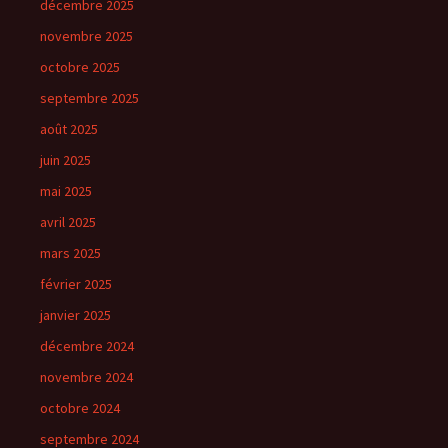
décembre 2025
novembre 2025
octobre 2025
septembre 2025
août 2025
juin 2025
mai 2025
avril 2025
mars 2025
février 2025
janvier 2025
décembre 2024
novembre 2024
octobre 2024
septembre 2024