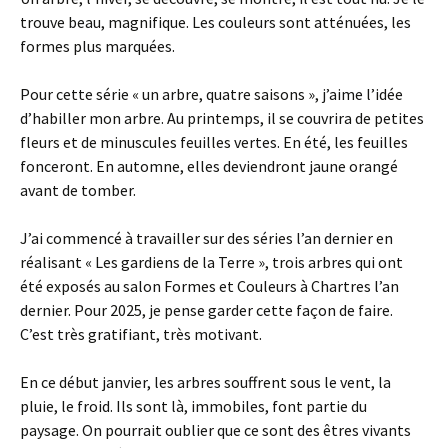
trouve beau, magnifique. Les couleurs sont atténuées, les
formes plus marquées.
Pour cette série « un arbre, quatre saisons », j’aime l’idée
d’habiller mon arbre. Au printemps, il se couvrira de petites
fleurs et de minuscules feuilles vertes. En été, les feuilles
fonceront. En automne, elles deviendront jaune orangé
avant de tomber.
J’ai commencé à travailler sur des séries l’an dernier en
réalisant « Les gardiens de la Terre », trois arbres qui ont
été exposés au salon Formes et Couleurs à Chartres l’an
dernier. Pour 2025, je pense garder cette façon de faire.
C’est très gratifiant, très motivant.
En ce début janvier, les arbres souffrent sous le vent, la
pluie, le froid. Ils sont là, immobiles, font partie du
paysage. On pourrait oublier que ce sont des êtres vivants