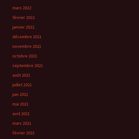
mars 2022
février 2022
janvier 2022
décembre 2021
novembre 2021
octobre 2021
septembre 2021
août 2021
juillet 2021
juin 2021
mai 2021
avril 2021
mars 2021
février 2021