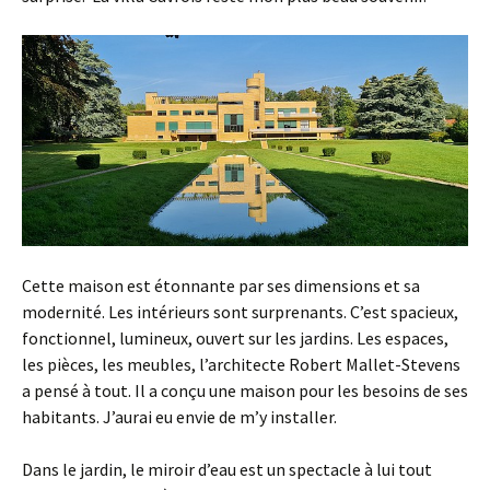
Cette maison est étonnante par ses dimensions et sa
modernité. Les intérieurs sont surprenants. C’est spacieux,
fonctionnel, lumineux, ouvert sur les jardins. Les espaces,
les pièces, les meubles, l’architecte Robert Mallet-Stevens
a pensé à tout. Il a conçu une maison pour les besoins de ses
habitants. J’aurai eu envie de m’y installer.
Dans le jardin, le miroir d’eau est un spectacle à lui tout