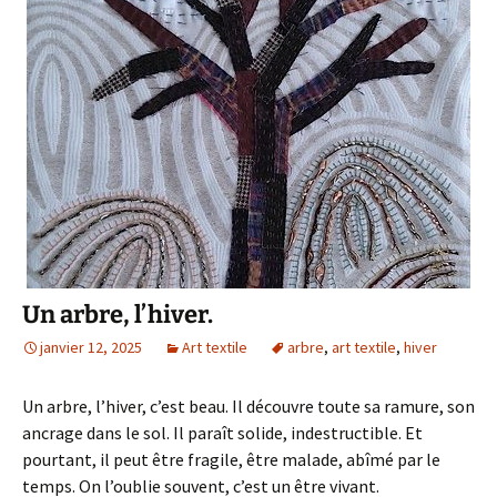
Un arbre, l’hiver.
janvier 12, 2025
Art textile
arbre
,
art textile
,
hiver
Un arbre, l’hiver, c’est beau. Il découvre toute sa ramure, son
ancrage dans le sol. Il paraît solide, indestructible. Et
pourtant, il peut être fragile, être malade, abîmé par le
temps. On l’oublie souvent, c’est un être vivant.