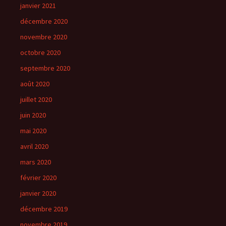
janvier 2021
décembre 2020
novembre 2020
octobre 2020
septembre 2020
août 2020
juillet 2020
juin 2020
mai 2020
avril 2020
mars 2020
février 2020
janvier 2020
décembre 2019
novembre 2019