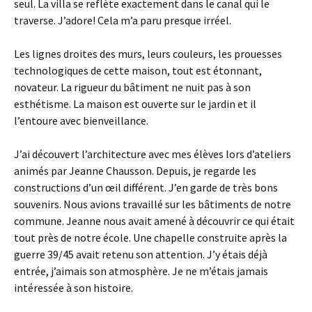
seul. La villa se reflète exactement dans le canal qui le
traverse. J’adore! Cela m’a paru presque irréel.
Les lignes droites des murs, leurs couleurs, les prouesses
technologiques de cette maison, tout est étonnant,
novateur. La rigueur du bâtiment ne nuit pas à son
esthétisme. La maison est ouverte sur le jardin et il
l’entoure avec bienveillance.
J’ai découvert l’architecture avec mes élèves lors d’ateliers
animés par Jeanne Chausson. Depuis, je regarde les
constructions d’un œil différent. J’en garde de très bons
souvenirs. Nous avions travaillé sur les bâtiments de notre
commune. Jeanne nous avait amené à découvrir ce qui était
tout près de notre école. Une chapelle construite après la
guerre 39/45 avait retenu son attention. J’y étais déjà
entrée, j’aimais son atmosphère. Je ne m’étais jamais
intéressée à son histoire.