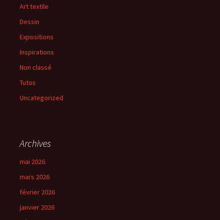
Art textile
Dessin
Expositions
Inspirations
Non classé
Tutos
Uncategorized
Archives
mai 2026
mars 2026
février 2026
janvier 2026