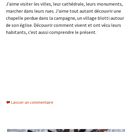
J’aime visiter les villes, leur cathédrale, leurs monuments,
marcher dans leurs rues. J’aime tout autant découvrir une
chapelle perdue dans la campagne, un village blotti autour
de son église. Découvrir comment vivent et ont vécu leurs
habitants, c’est aussi comprendre le présent.
Laisser un commentaire