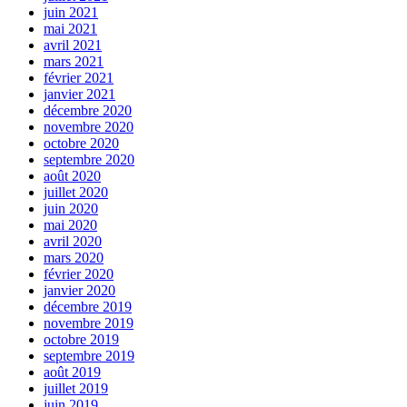
juin 2021
mai 2021
avril 2021
mars 2021
février 2021
janvier 2021
décembre 2020
novembre 2020
octobre 2020
septembre 2020
août 2020
juillet 2020
juin 2020
mai 2020
avril 2020
mars 2020
février 2020
janvier 2020
décembre 2019
novembre 2019
octobre 2019
septembre 2019
août 2019
juillet 2019
juin 2019