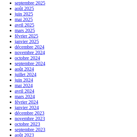
septembre 2025
août 2025
juin 2025
mai 2025
avril 2025
mars 2025
février 2025
janvier 2025
décembre 2024
novembre 2024
octobre 2024
septembre 2024
août 2024
juillet 2024
juin 2024
mai 2024
avril 2024
mars 2024
février 2024
janvier 2024
décembre 2023
novembre 2023
octobre 2023
septembre 2023
août 2023