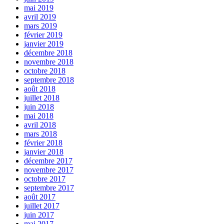
mai 2019
avril 2019
mars 2019
février 2019
janvier 2019
décembre 2018
novembre 2018
octobre 2018
septembre 2018
août 2018
juillet 2018
juin 2018
mai 2018
avril 2018
mars 2018
février 2018
janvier 2018
décembre 2017
novembre 2017
octobre 2017
septembre 2017
août 2017
juillet 2017
juin 2017
mai 2017