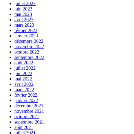
juillet 2023
juin 2023
mai 2023
avril 2023
mars 2023
février 2023
janvier 2023
décembre 2022
novembre 2022
octobre 2022
septembre 2022
août 2022
juillet 2022
juin 2022
mai 2022
avril 2022
mars 2022
février 2022
janvier 2022
décembre 2021
novembre 2021
octobre 2021
septembre 2021
août 2021
juillet 2021