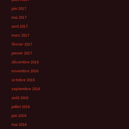
juin 2017
mai 2017
avril 2017
mars 2017
février 2017
janvier 2017
décembre 2016
novembre 2016
octobre 2016
septembre 2016
août 2016
juillet 2016
juin 2016
mai 2016