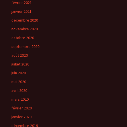
février 2021
janvier 2021
décembre 2020
novembre 2020
octobre 2020
septembre 2020
août 2020
juillet 2020
juin 2020
mai 2020
avril 2020
mars 2020
février 2020
janvier 2020
décembre 2019