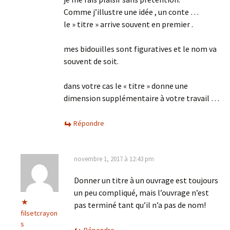
Comme j’illustre une idée , un conte …
le » titre » arrive souvent en premier .
mes bidouilles sont figuratives et le nom va
souvent de soit.
dans votre cas le « titre » donne une
dimension supplémentaire à votre travail …
Répondre
novembre 1, 2017 à 12:43 pm
Donner un titre à un ouvrage est toujours
un peu compliqué, mais l’ouvrage n’est
pas terminé tant qu’il n’a pas de nom!
filsetcrayon
s