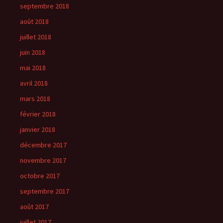
septembre 2018
août 2018
juillet 2018
juin 2018
mai 2018
avril 2018
mars 2018
février 2018
janvier 2018
décembre 2017
novembre 2017
octobre 2017
septembre 2017
août 2017
juillet 2017