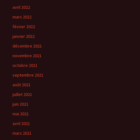
avril 2022
mars 2022
février 2022
janvier 2022
décembre 2021
novembre 2021
octobre 2021
septembre 2021
août 2021
juillet 2021
juin 2021
mai 2021
avril 2021
mars 2021