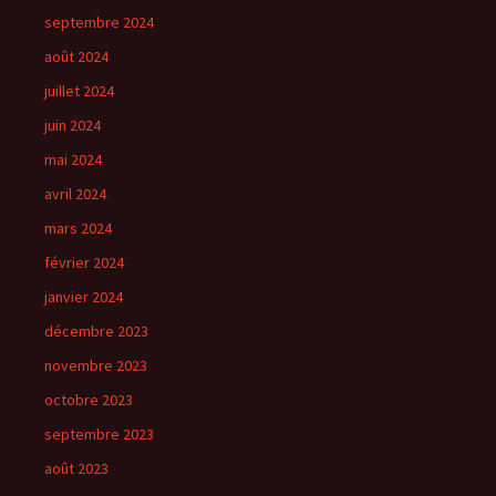
septembre 2024
août 2024
juillet 2024
juin 2024
mai 2024
avril 2024
mars 2024
février 2024
janvier 2024
décembre 2023
novembre 2023
octobre 2023
septembre 2023
août 2023