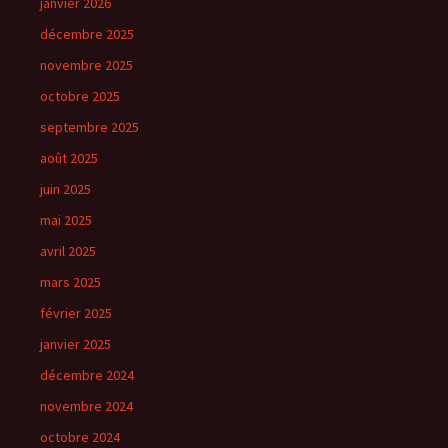
janvier 2026
décembre 2025
novembre 2025
octobre 2025
septembre 2025
août 2025
juin 2025
mai 2025
avril 2025
mars 2025
février 2025
janvier 2025
décembre 2024
novembre 2024
octobre 2024