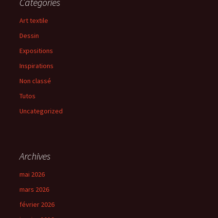
Catégories
Art textile
Dessin
Expositions
Inspirations
Non classé
Tutos
Uncategorized
Archives
mai 2026
mars 2026
février 2026