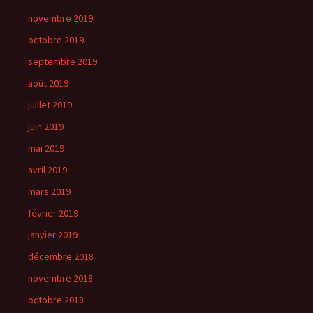
novembre 2019
octobre 2019
septembre 2019
août 2019
juillet 2019
juin 2019
mai 2019
avril 2019
mars 2019
février 2019
janvier 2019
décembre 2018
novembre 2018
octobre 2018