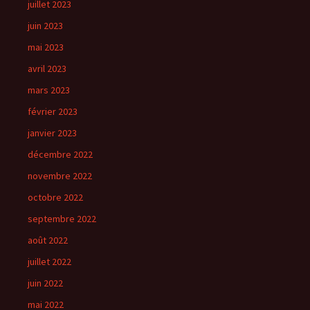
juillet 2023
juin 2023
mai 2023
avril 2023
mars 2023
février 2023
janvier 2023
décembre 2022
novembre 2022
octobre 2022
septembre 2022
août 2022
juillet 2022
juin 2022
mai 2022