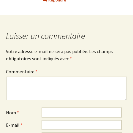
Répondre
Laisser un commentaire
Votre adresse e-mail ne sera pas publiée.
Les champs
obligatoires sont indiqués avec
*
Commentaire
*
Nom
*
E-mail
*