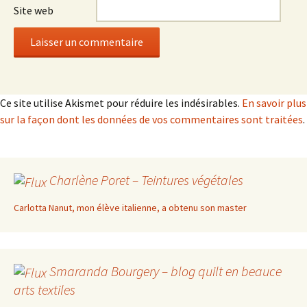
Site web
Ce site utilise Akismet pour réduire les indésirables.
En savoir plus
sur la façon dont les données de vos commentaires sont traitées
.
Charlène Poret – Teintures végétales
Carlotta Nanut, mon élève italienne, a obtenu son master
Smaranda Bourgery – blog quilt en beauce
arts textiles