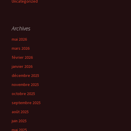
Uncategorized
Archives
mai 2026
mars 2026
février 2026
janvier 2026
décembre 2025
novembre 2025
octobre 2025
septembre 2025
août 2025
juin 2025
mai 2025