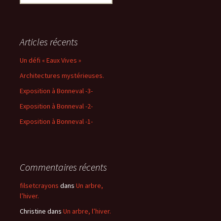
Articles récents
Un défi « Eaux Vives »
Architectures mystérieuses.
Exposition à Bonneval -3-
Exposition à Bonneval -2-
Exposition à Bonneval -1-
Commentaires récents
filsetcrayons
dans
Un arbre,
l’hiver.
Christine
dans
Un arbre, l’hiver.