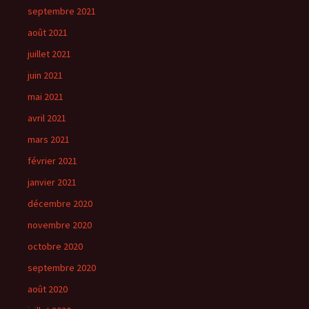
septembre 2021
août 2021
juillet 2021
juin 2021
mai 2021
avril 2021
mars 2021
février 2021
janvier 2021
décembre 2020
novembre 2020
octobre 2020
septembre 2020
août 2020