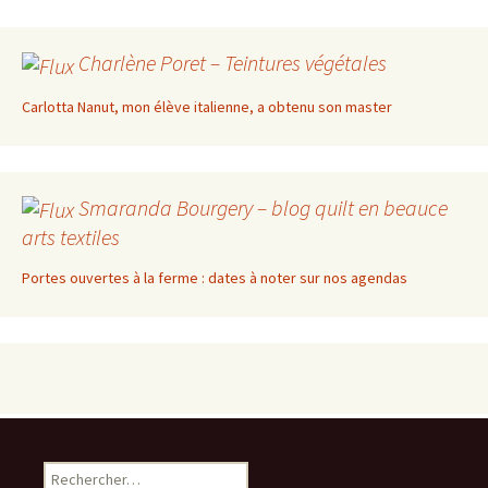
Charlène Poret – Teintures végétales
Carlotta Nanut, mon élève italienne, a obtenu son master
Smaranda Bourgery – blog quilt en beauce
arts textiles
Portes ouvertes à la ferme : dates à noter sur nos agendas
Rechercher :