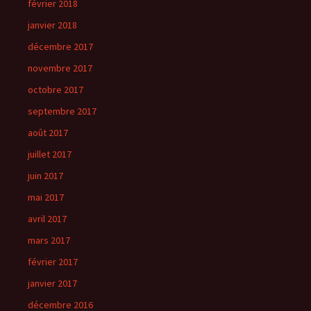
février 2018
janvier 2018
décembre 2017
novembre 2017
octobre 2017
septembre 2017
août 2017
juillet 2017
juin 2017
mai 2017
avril 2017
mars 2017
février 2017
janvier 2017
décembre 2016