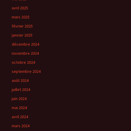
avril 2025
mars 2025
février 2025
janvier 2025
décembre 2024
novembre 2024
octobre 2024
septembre 2024
août 2024
juillet 2024
juin 2024
mai 2024
avril 2024
mars 2024