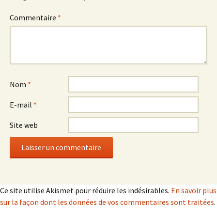
Commentaire
*
Nom
*
E-mail
*
Site web
Ce site utilise Akismet pour réduire les indésirables.
En savoir plus
sur la façon dont les données de vos commentaires sont traitées
.