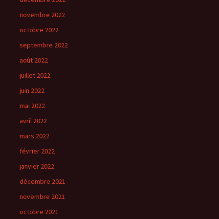
novembre 2022
octobre 2022
septembre 2022
août 2022
juillet 2022
juin 2022
mai 2022
avril 2022
mars 2022
février 2022
janvier 2022
décembre 2021
novembre 2021
octobre 2021