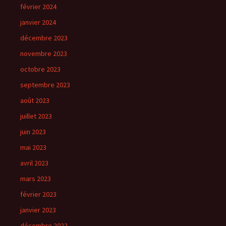
février 2024
janvier 2024
décembre 2023
novembre 2023
octobre 2023
septembre 2023
août 2023
juillet 2023
juin 2023
mai 2023
avril 2023
mars 2023
février 2023
janvier 2023
décembre 2022