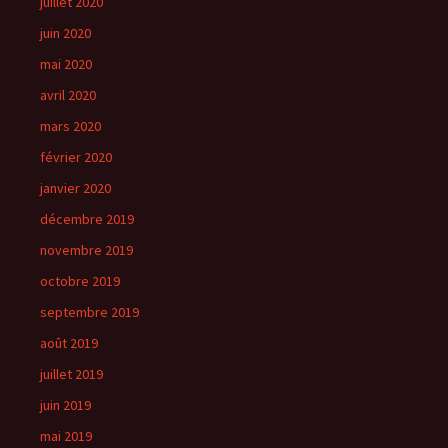
juillet 2020
juin 2020
mai 2020
avril 2020
mars 2020
février 2020
janvier 2020
décembre 2019
novembre 2019
octobre 2019
septembre 2019
août 2019
juillet 2019
juin 2019
mai 2019