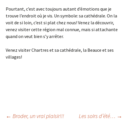
Pourtant, c’est avec toujours autant d’émotions que je
trouve l’endroit où je vis. Un symbole: sa cathédrale. On la
voit de si loin, c’est si plat chez nous! Venez la découvrir,
venez visiter cette région mal connue, mais si attachante
quand on veut bien s’y arrêter.
Venez visiter Chartres et sa cathédrale, la Beauce et ses
villages!
Navigation
←
Broder, un vrai plaisir!!!
Les soirs d’été…
→