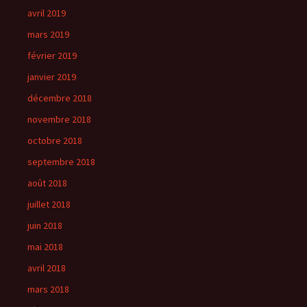
avril 2019
mars 2019
février 2019
janvier 2019
décembre 2018
novembre 2018
octobre 2018
septembre 2018
août 2018
juillet 2018
juin 2018
mai 2018
avril 2018
mars 2018