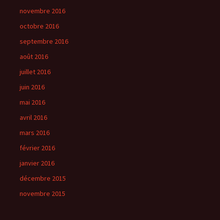
novembre 2016
octobre 2016
septembre 2016
août 2016
juillet 2016
juin 2016
mai 2016
avril 2016
mars 2016
février 2016
janvier 2016
décembre 2015
novembre 2015