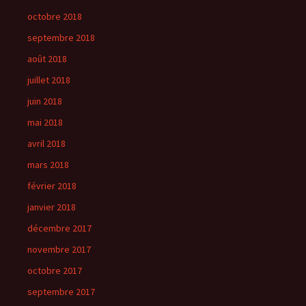
octobre 2018
septembre 2018
août 2018
juillet 2018
juin 2018
mai 2018
avril 2018
mars 2018
février 2018
janvier 2018
décembre 2017
novembre 2017
octobre 2017
septembre 2017