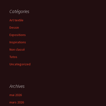
Catégories
Art textile
Dessin
Expositions
Inspirations
Non classé
Tutos
Uncategorized
Archives
mai 2026
mars 2026