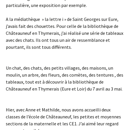
particulière, une exposition par exemple.
A la médiathèque » la lettre i » de Saint Georges sur Eure,
j’avais fait des chouettes. Pour celle de la bibliothèque de
Châteauneuf en Thymerais, j’ai réalisé une série de tableaux
avec des chats. Ils ont tous un air de ressemblance et
pourtant, ils sont tous différents.
Un chat, des chats, des petits villages, des maisons, un
moulin, un arbre, des fleurs, des comètes, des tentures , des
tableaux, tout est à découvrir à la bibliothèque de
Châteauneuf en Thymerais (Eure et Loir) du 7 avril au 3 mai.
Hier, avec Anne et Mathilde, nous avons accueilli deux
classes de l’école de Châteauneuf, les petites et moyennes
sections de la maternelle et les CE1. J’ai aimé leur regard