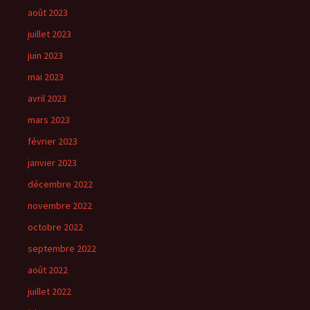
août 2023
juillet 2023
juin 2023
mai 2023
avril 2023
mars 2023
février 2023
janvier 2023
décembre 2022
novembre 2022
octobre 2022
septembre 2022
août 2022
juillet 2022