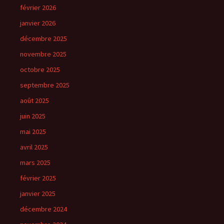
février 2026
janvier 2026
décembre 2025
novembre 2025
octobre 2025
septembre 2025
août 2025
juin 2025
mai 2025
avril 2025
mars 2025
février 2025
janvier 2025
décembre 2024