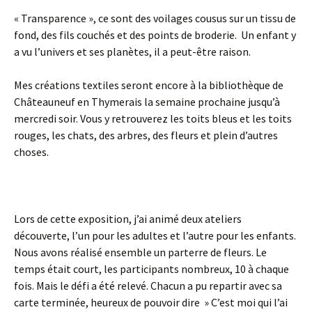
« Transparence », ce sont des voilages cousus sur un tissu de
fond, des fils couchés et des points de broderie. Un enfant y
a vu l’univers et ses planètes, il a peut-être raison.
Mes créations textiles seront encore à la bibliothèque de
Châteauneuf en Thymerais la semaine prochaine jusqu’à
mercredi soir. Vous y retrouverez les toits bleus et les toits
rouges, les chats, des arbres, des fleurs et plein d’autres
choses.
Lors de cette exposition, j’ai animé deux ateliers
découverte, l’un pour les adultes et l’autre pour les enfants.
Nous avons réalisé ensemble un parterre de fleurs. Le
temps était court, les participants nombreux, 10 à chaque
fois. Mais le défi a été relevé. Chacun a pu repartir avec sa
carte terminée, heureux de pouvoir dire » C’est moi qui l’ai