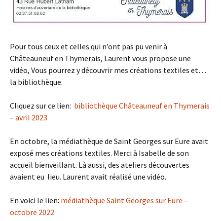
Pour tous ceux et celles qui n’ont pas pu venir à
Châteauneuf en Thymerais, Laurent vous propose une
vidéo, Vous pourrez y découvrir mes créations textiles et…
la bibliothèque.
Cliquez sur ce lien:
bibliothèque Châteauneuf en Thymerais
– avril 2023
En octobre, la médiathèque de Saint Georges sur Eure avait
exposé mes créations textiles. Merci à Isabelle de son
accueil bienveillant. Là aussi, des ateliers découvertes
avaient eu lieu. Laurent avait réalisé une vidéo.
En voici le lien:
médiathèque Saint Georges sur Eure –
octobre 2022