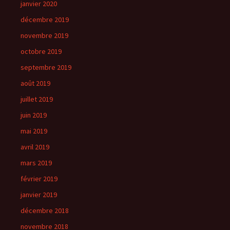
janvier 2020
décembre 2019
novembre 2019
octobre 2019
septembre 2019
août 2019
juillet 2019
juin 2019
mai 2019
avril 2019
mars 2019
février 2019
janvier 2019
décembre 2018
novembre 2018