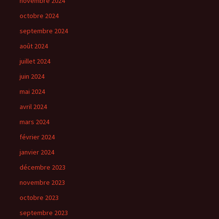
novembre 2024
octobre 2024
septembre 2024
août 2024
juillet 2024
juin 2024
mai 2024
avril 2024
mars 2024
février 2024
janvier 2024
décembre 2023
novembre 2023
octobre 2023
septembre 2023