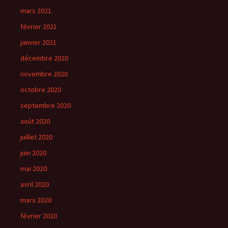
mars 2021
février 2021
janvier 2021
décembre 2020
novembre 2020
octobre 2020
septembre 2020
août 2020
juillet 2020
juin 2020
mai 2020
avril 2020
mars 2020
février 2020