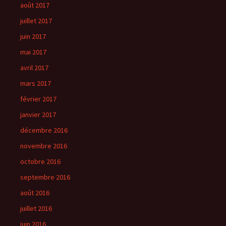
août 2017
juillet 2017
juin 2017
mai 2017
avril 2017
mars 2017
février 2017
janvier 2017
décembre 2016
novembre 2016
octobre 2016
septembre 2016
août 2016
juillet 2016
juin 2016