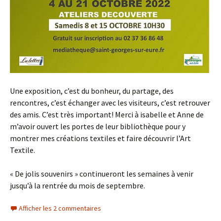
Une exposition, c’est du bonheur, du partage, des
rencontres, c’est échanger avec les visiteurs, c’est retrouver
des amis. C’est très important! Merci à isabelle et Anne de
m’avoir ouvert les portes de leur bibliothèque pour y
montrer mes créations textiles et faire découvrir l’Art
Textile.
« De jolis souvenirs » continueront les semaines à venir
jusqu’à la rentrée du mois de septembre.
Afficher les 2 commentaires