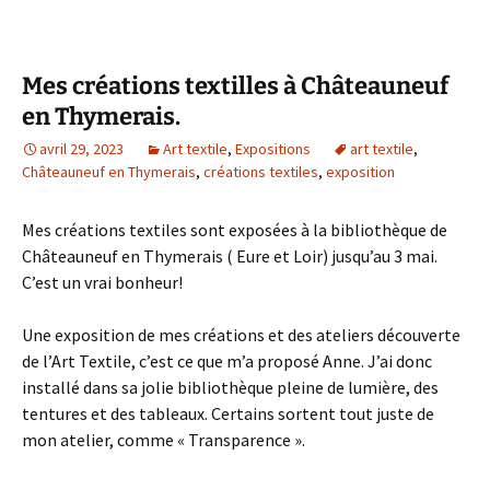
Mes créations textilles à Châteauneuf
en Thymerais.
avril 29, 2023
Art textile
,
Expositions
art textile
,
Châteauneuf en Thymerais
,
créations textiles
,
exposition
Mes créations textiles sont exposées à la bibliothèque de
Châteauneuf en Thymerais ( Eure et Loir) jusqu’au 3 mai.
C’est un vrai bonheur!
Une exposition de mes créations et des ateliers découverte
de l’Art Textile, c’est ce que m’a proposé Anne. J’ai donc
installé dans sa jolie bibliothèque pleine de lumière, des
tentures et des tableaux. Certains sortent tout juste de
mon atelier, comme « Transparence ».