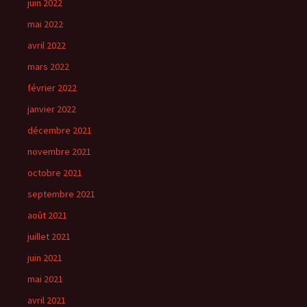
juin 2022
mai 2022
avril 2022
mars 2022
février 2022
janvier 2022
décembre 2021
novembre 2021
octobre 2021
septembre 2021
août 2021
juillet 2021
juin 2021
mai 2021
avril 2021