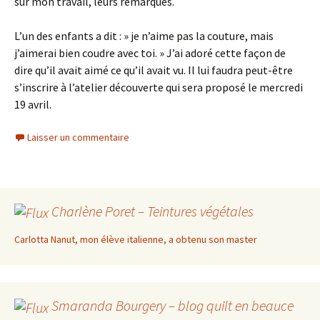
sur mon travail, leurs remarques.
L’un des enfants a dit : » je n’aime pas la couture, mais
j’aimerai bien coudre avec toi. » J’ai adoré cette façon de
dire qu’il avait aimé ce qu’il avait vu. Il lui faudra peut-être
s’inscrire à l’atelier découverte qui sera proposé le mercredi
19 avril.
Laisser un commentaire
Charlène Poret – Teintures végétales
Carlotta Nanut, mon élève italienne, a obtenu son master
Smaranda Bourgery – blog quilt en beauce