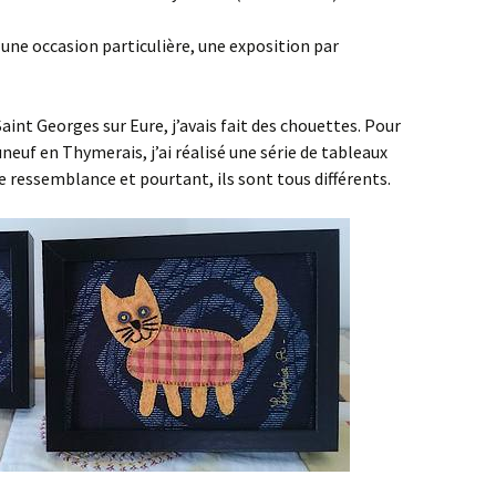
une occasion particulière, une exposition par
Saint Georges sur Eure, j’avais fait des chouettes. Pour
neuf en Thymerais, j’ai réalisé une série de tableaux
de ressemblance et pourtant, ils sont tous différents.