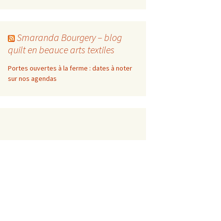
Smaranda Bourgery – blog
quilt en beauce arts textiles
Portes ouvertes à la ferme : dates à noter
sur nos agendas