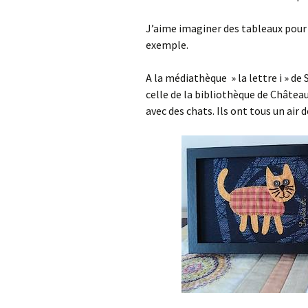
J’aime imaginer des tableaux pour 
exemple.
A la médiathèque » la lettre i » de 
celle de la bibliothèque de Château
avec des chats. Ils ont tous un air 