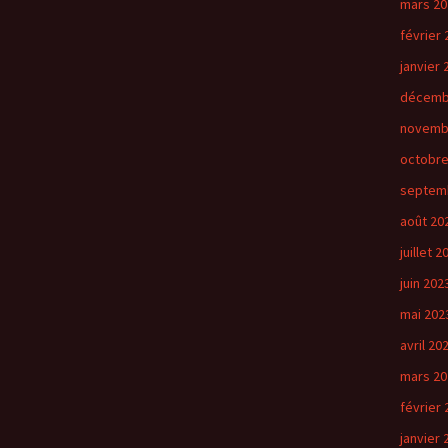
mars 20
février 
janvier 
décemb
novemb
octobre
septem
août 20
juillet 2
juin 202
mai 202
avril 20
mars 20
février 
janvier 