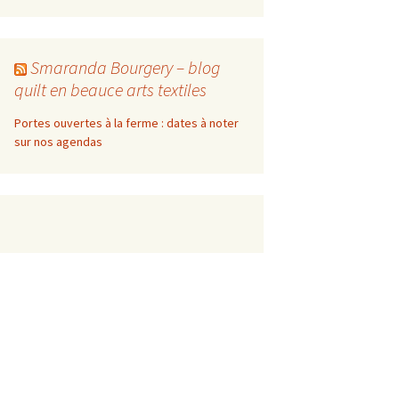
Smaranda Bourgery – blog
quilt en beauce arts textiles
Portes ouvertes à la ferme : dates à noter
sur nos agendas