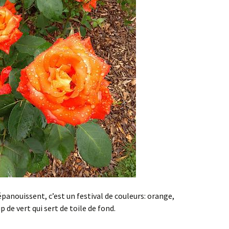
’épanouissent, c’est un festival de couleurs: orange,
 de vert qui sert de toile de fond.