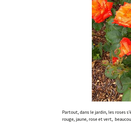
Partout, dans le jardin, les roses s
rouge, jaune, rose et vert, beaucoup