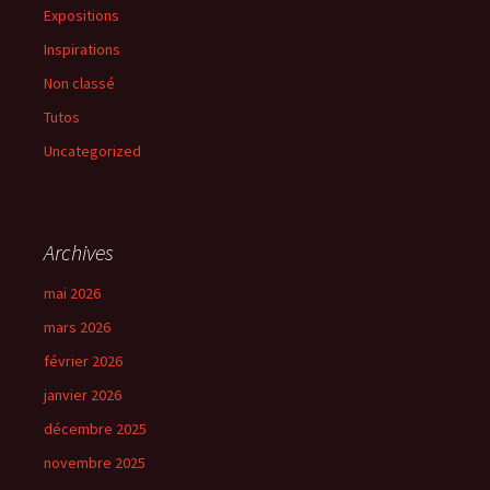
Expositions
Inspirations
Non classé
Tutos
Uncategorized
Archives
mai 2026
mars 2026
février 2026
janvier 2026
décembre 2025
novembre 2025