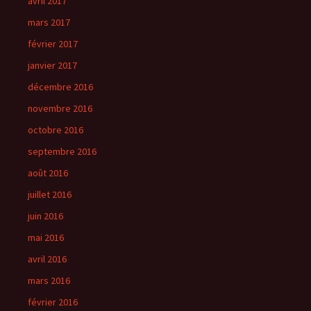
avril 2017
mars 2017
février 2017
janvier 2017
décembre 2016
novembre 2016
octobre 2016
septembre 2016
août 2016
juillet 2016
juin 2016
mai 2016
avril 2016
mars 2016
février 2016