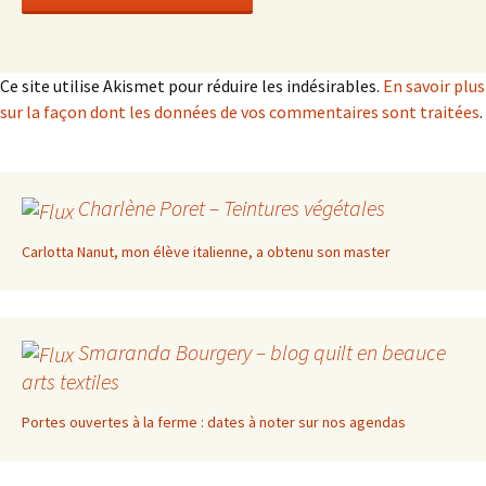
Ce site utilise Akismet pour réduire les indésirables.
En savoir plus
sur la façon dont les données de vos commentaires sont traitées
.
Charlène Poret – Teintures végétales
Carlotta Nanut, mon élève italienne, a obtenu son master
Smaranda Bourgery – blog quilt en beauce
arts textiles
Portes ouvertes à la ferme : dates à noter sur nos agendas