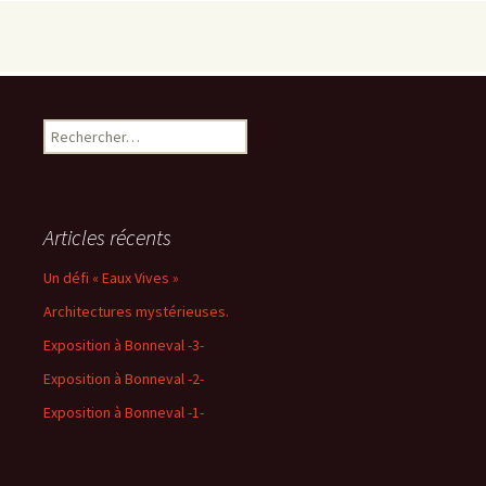
Rechercher :
Articles récents
Un défi « Eaux Vives »
Architectures mystérieuses.
Exposition à Bonneval -3-
Exposition à Bonneval -2-
Exposition à Bonneval -1-