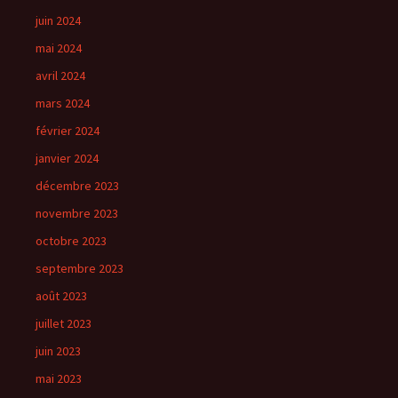
juin 2024
mai 2024
avril 2024
mars 2024
février 2024
janvier 2024
décembre 2023
novembre 2023
octobre 2023
septembre 2023
août 2023
juillet 2023
juin 2023
mai 2023