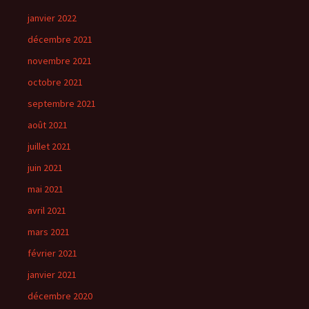
janvier 2022
décembre 2021
novembre 2021
octobre 2021
septembre 2021
août 2021
juillet 2021
juin 2021
mai 2021
avril 2021
mars 2021
février 2021
janvier 2021
décembre 2020