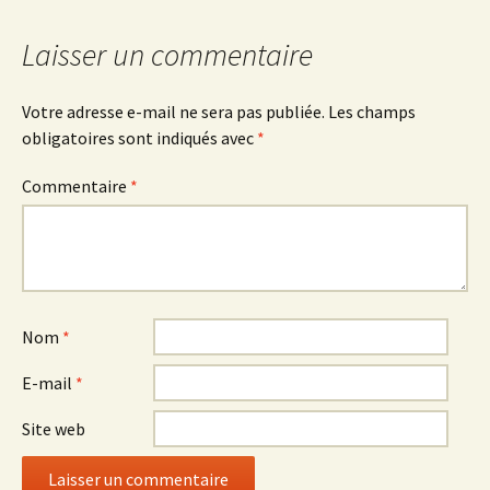
Laisser un commentaire
Votre adresse e-mail ne sera pas publiée.
Les champs
obligatoires sont indiqués avec
*
Commentaire
*
Nom
*
E-mail
*
Site web