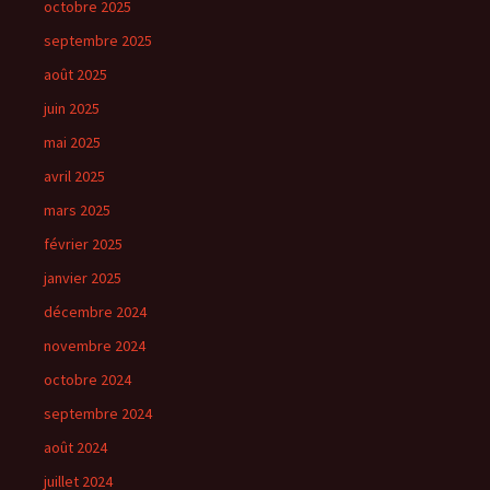
octobre 2025
septembre 2025
août 2025
juin 2025
mai 2025
avril 2025
mars 2025
février 2025
janvier 2025
décembre 2024
novembre 2024
octobre 2024
septembre 2024
août 2024
juillet 2024