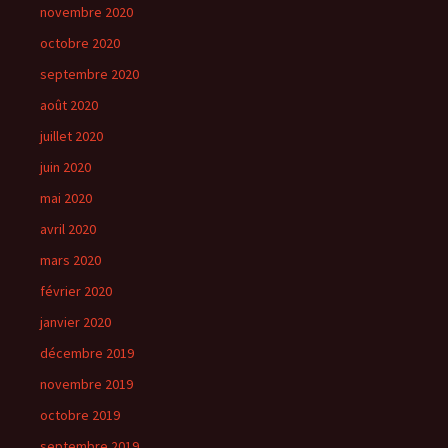
novembre 2020
octobre 2020
septembre 2020
août 2020
juillet 2020
juin 2020
mai 2020
avril 2020
mars 2020
février 2020
janvier 2020
décembre 2019
novembre 2019
octobre 2019
septembre 2019