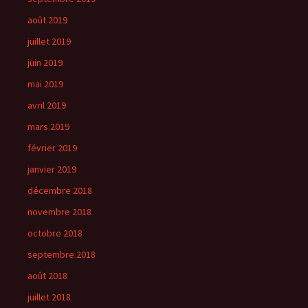
août 2019
juillet 2019
juin 2019
mai 2019
avril 2019
mars 2019
février 2019
janvier 2019
décembre 2018
novembre 2018
octobre 2018
septembre 2018
août 2018
juillet 2018