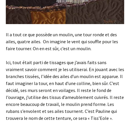
Il a tout ce que possède un moulin, une tour ronde et des
ailes, quatre ailes. On imagine le vent qui souffle pour les
faire tourner. On en est sûr, c’est un moulin.
Ici, tout était parti de tissages que j’avais faits sans
vraiment savoir comment je les utiliserai. En jouant avec les
branches tissées, l’idée des ailes d’un moulin est apparue. Il
faut imaginer la tour, en haut d’une colline, bien sûr. C’est
décidé, ses murs seront en voilages. Il reste le fond de
l’ouvrage, j’utilise des tissus d’ameublement cuivrés. Il reste
encore beaucoup de travail, le moulin prend forme. Les
rubans s’envolent et ses ailes tournent. C’est Pauline qui
trouvera le nom de cette tenture, ce sera « Tiss’Eole ».