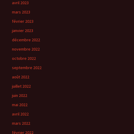
avril 2023
mars 2023
février 2023
janvier 2023
décembre 2022
novembre 2022
octobre 2022
septembre 2022
août 2022
juillet 2022
juin 2022
mai 2022
avril 2022
mars 2022
février 2022