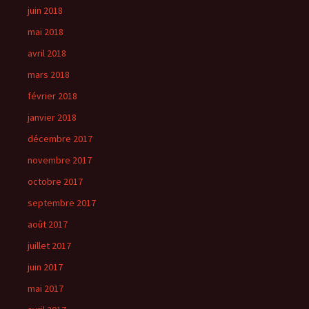
juin 2018
mai 2018
avril 2018
mars 2018
février 2018
janvier 2018
décembre 2017
novembre 2017
octobre 2017
septembre 2017
août 2017
juillet 2017
juin 2017
mai 2017