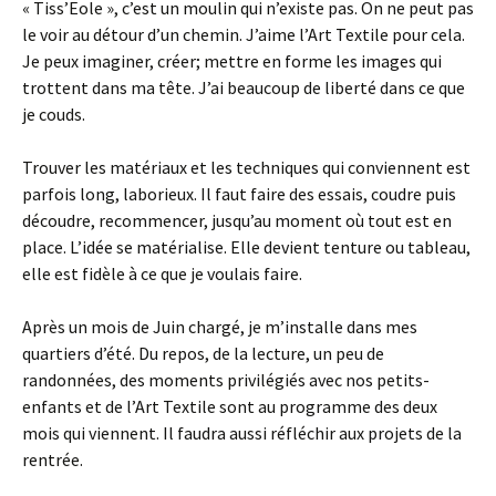
« Tiss’Eole », c’est un moulin qui n’existe pas. On ne peut pas
le voir au détour d’un chemin. J’aime l’Art Textile pour cela.
Je peux imaginer, créer; mettre en forme les images qui
trottent dans ma tête. J’ai beaucoup de liberté dans ce que
je couds.
Trouver les matériaux et les techniques qui conviennent est
parfois long, laborieux. Il faut faire des essais, coudre puis
découdre, recommencer, jusqu’au moment où tout est en
place. L’idée se matérialise. Elle devient tenture ou tableau,
elle est fidèle à ce que je voulais faire.
Après un mois de Juin chargé, je m’installe dans mes
quartiers d’été. Du repos, de la lecture, un peu de
randonnées, des moments privilégiés avec nos petits-
enfants et de l’Art Textile sont au programme des deux
mois qui viennent. Il faudra aussi réfléchir aux projets de la
rentrée.