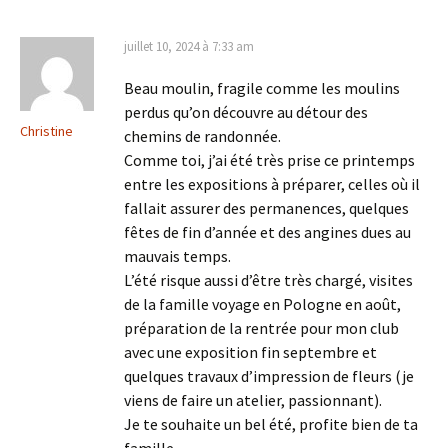
juillet 10, 2024 à 7:33 am
Beau moulin, fragile comme les moulins
perdus qu’on découvre au détour des
Christine
chemins de randonnée.
Comme toi, j’ai été très prise ce printemps
entre les expositions à préparer, celles où il
fallait assurer des permanences, quelques
fêtes de fin d’année et des angines dues au
mauvais temps.
L’été risque aussi d’être très chargé, visites
de la famille voyage en Pologne en août,
préparation de la rentrée pour mon club
avec une exposition fin septembre et
quelques travaux d’impression de fleurs (je
viens de faire un atelier, passionnant).
Je te souhaite un bel été, profite bien de ta
famille.