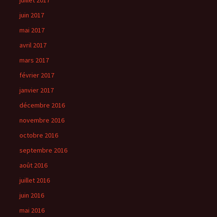
juillet 2017
juin 2017
mai 2017
avril 2017
mars 2017
février 2017
janvier 2017
décembre 2016
novembre 2016
octobre 2016
septembre 2016
août 2016
juillet 2016
juin 2016
mai 2016