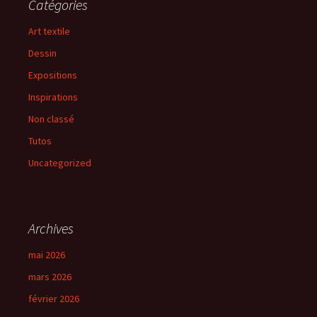
Catégories
Art textile
Dessin
Expositions
Inspirations
Non classé
Tutos
Uncategorized
Archives
mai 2026
mars 2026
février 2026