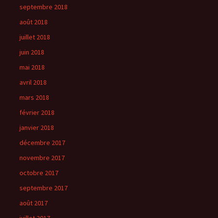
septembre 2018
août 2018
juillet 2018
juin 2018
mai 2018
avril 2018
mars 2018
février 2018
janvier 2018
décembre 2017
novembre 2017
octobre 2017
septembre 2017
août 2017