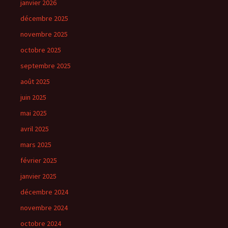
janvier 2026
décembre 2025
novembre 2025
octobre 2025
septembre 2025
août 2025
juin 2025
mai 2025
avril 2025
mars 2025
février 2025
janvier 2025
décembre 2024
novembre 2024
octobre 2024