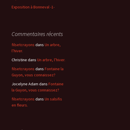
Exposition à Bonneval -1-
Commentaires récents
filsetcrayons
dans
Un arbre,
l’hiver.
Christine
dans
Un arbre, l’hiver.
filsetcrayons
dans
Fontaine la
Guyon, vous connaissez?
Jocelyne Adam
dans
Fontaine
la Guyon, vous connaissez?
filsetcrayons
dans
Un salsifis
en fleurs.