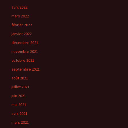
avril 2022
mars 2022
février 2022
janvier 2022
décembre 2021
novembre 2021
octobre 2021
septembre 2021
août 2021
juillet 2021
juin 2021
mai 2021
avril 2021
mars 2021