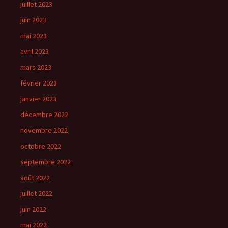
juillet 2023
juin 2023
mai 2023
avril 2023
mars 2023
février 2023
janvier 2023
décembre 2022
novembre 2022
octobre 2022
septembre 2022
août 2022
juillet 2022
juin 2022
mai 2022