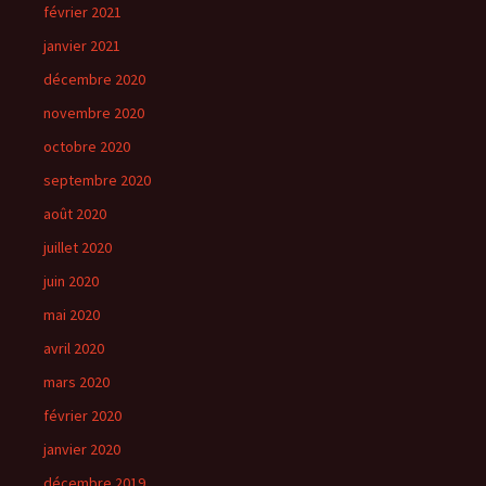
février 2021
janvier 2021
décembre 2020
novembre 2020
octobre 2020
septembre 2020
août 2020
juillet 2020
juin 2020
mai 2020
avril 2020
mars 2020
février 2020
janvier 2020
décembre 2019