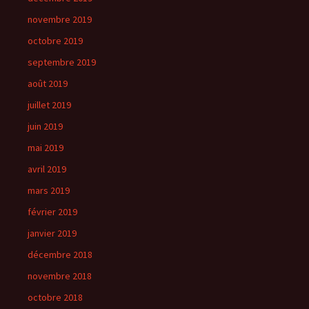
novembre 2019
octobre 2019
septembre 2019
août 2019
juillet 2019
juin 2019
mai 2019
avril 2019
mars 2019
février 2019
janvier 2019
décembre 2018
novembre 2018
octobre 2018