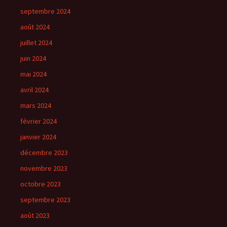
septembre 2024
août 2024
juillet 2024
juin 2024
mai 2024
avril 2024
mars 2024
février 2024
janvier 2024
décembre 2023
novembre 2023
octobre 2023
septembre 2023
août 2023