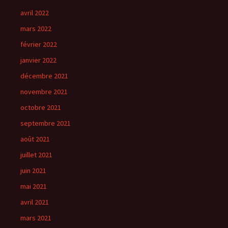
avril 2022
mars 2022
février 2022
janvier 2022
décembre 2021
novembre 2021
octobre 2021
septembre 2021
août 2021
juillet 2021
juin 2021
mai 2021
avril 2021
mars 2021