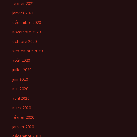
février 2021
janvier 2021
décembre 2020
novembre 2020
octobre 2020
septembre 2020
août 2020
juillet 2020
juin 2020
mai 2020
avril 2020
mars 2020
février 2020
janvier 2020
décembre 2019