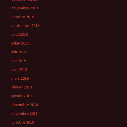
novembre 2019
octobre 2019
septembre 2019
août 2019
juillet 2019
juin 2019
mai 2019
avril 2019
mars 2019
février 2019
janvier 2019
décembre 2018
novembre 2018
octobre 2018