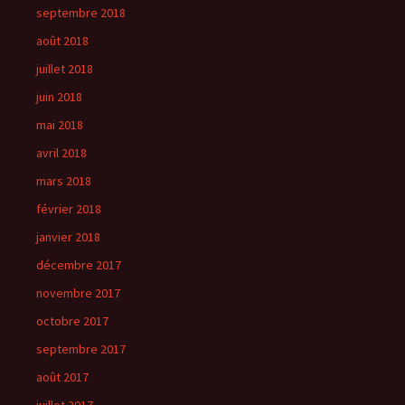
septembre 2018
août 2018
juillet 2018
juin 2018
mai 2018
avril 2018
mars 2018
février 2018
janvier 2018
décembre 2017
novembre 2017
octobre 2017
septembre 2017
août 2017