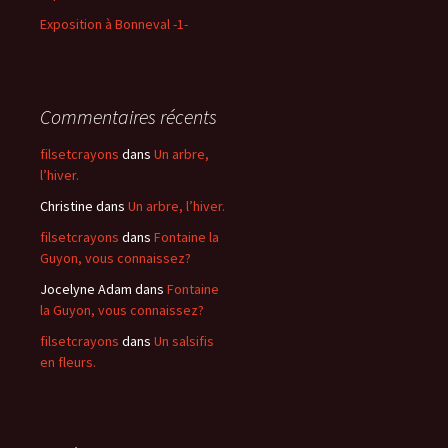
Exposition à Bonneval -1-
Commentaires récents
filsetcrayons
dans
Un arbre,
l’hiver.
Christine
dans
Un arbre, l’hiver.
filsetcrayons
dans
Fontaine la
Guyon, vous connaissez?
Jocelyne Adam
dans
Fontaine
la Guyon, vous connaissez?
filsetcrayons
dans
Un salsifis
en fleurs.