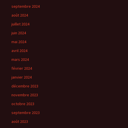
septembre 2024
août 2024
juillet 2024
juin 2024
mai 2024
avril 2024
mars 2024
février 2024
janvier 2024
décembre 2023
novembre 2023
octobre 2023
septembre 2023
août 2023