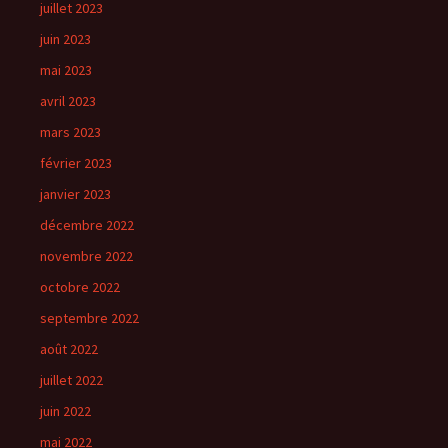
juillet 2023
juin 2023
mai 2023
avril 2023
mars 2023
février 2023
janvier 2023
décembre 2022
novembre 2022
octobre 2022
septembre 2022
août 2022
juillet 2022
juin 2022
mai 2022