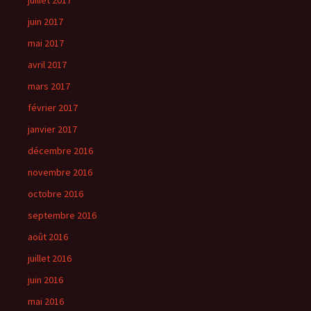
juillet 2017
juin 2017
mai 2017
avril 2017
mars 2017
février 2017
janvier 2017
décembre 2016
novembre 2016
octobre 2016
septembre 2016
août 2016
juillet 2016
juin 2016
mai 2016