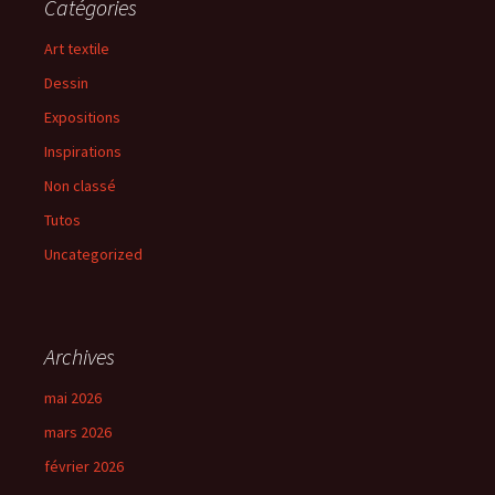
Catégories
Art textile
Dessin
Expositions
Inspirations
Non classé
Tutos
Uncategorized
Archives
mai 2026
mars 2026
février 2026