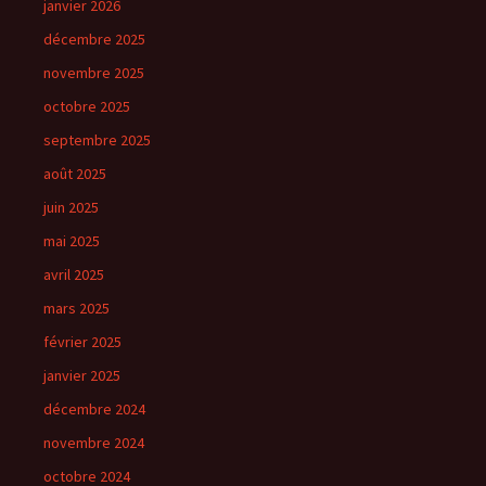
janvier 2026
décembre 2025
novembre 2025
octobre 2025
septembre 2025
août 2025
juin 2025
mai 2025
avril 2025
mars 2025
février 2025
janvier 2025
décembre 2024
novembre 2024
octobre 2024