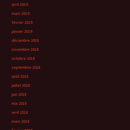
avril 2019
mars 2019
février 2019
janvier 2019
décembre 2018
novembre 2018
octobre 2018
septembre 2018
août 2018
juillet 2018
juin 2018
mai 2018
avril 2018
mars 2018