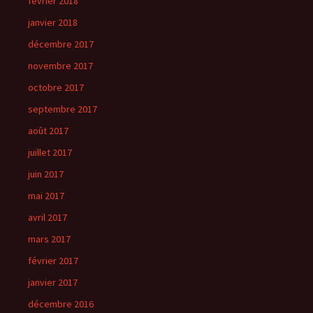
février 2018
janvier 2018
décembre 2017
novembre 2017
octobre 2017
septembre 2017
août 2017
juillet 2017
juin 2017
mai 2017
avril 2017
mars 2017
février 2017
janvier 2017
décembre 2016