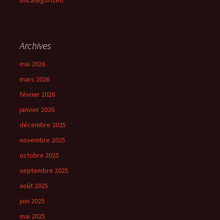
Uncategorized
Archives
mai 2026
mars 2026
février 2026
janvier 2026
décembre 2025
novembre 2025
octobre 2025
septembre 2025
août 2025
juin 2025
mai 2025