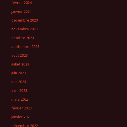
février 2024
janvier 2024
décembre 2023
novembre 2023
octobre 2023
septembre 2023
août 2023
juillet 2023
juin 2023
mai 2023
avril 2023
mars 2023
février 2023
janvier 2023
décembre 2022