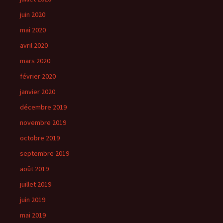
juin 2020
mai 2020
avril 2020
mars 2020
février 2020
janvier 2020
décembre 2019
novembre 2019
octobre 2019
septembre 2019
août 2019
juillet 2019
juin 2019
mai 2019