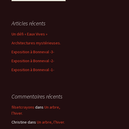
Articles récents
Un défi « Eaux Vives »
Architectures mystérieuses.
Exposition à Bonneval -3-
Exposition à Bonneval -2-
Exposition à Bonneval -1-
Commentaires récents
filsetcrayons
dans
Un arbre,
l’hiver.
Christine
dans
Un arbre, l’hiver.