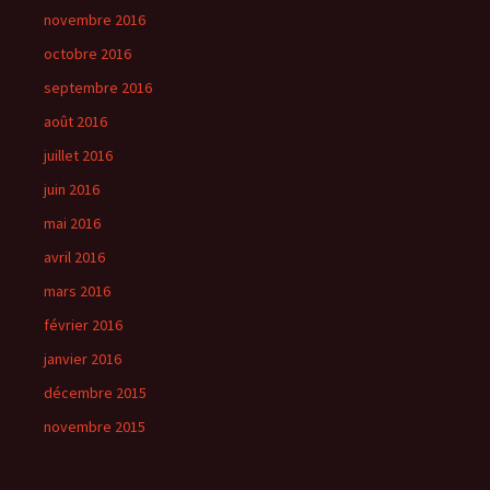
novembre 2016
octobre 2016
septembre 2016
août 2016
juillet 2016
juin 2016
mai 2016
avril 2016
mars 2016
février 2016
janvier 2016
décembre 2015
novembre 2015