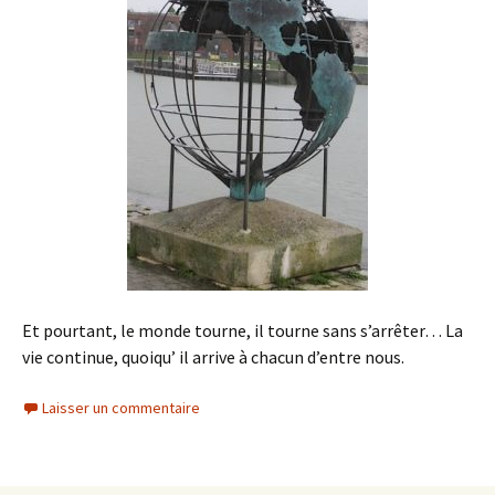
Et pourtant, le monde tourne, il tourne sans s’arrêter… La
vie continue, quoiqu’ il arrive à chacun d’entre nous.
Laisser un commentaire