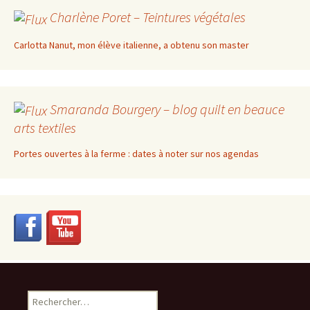
Charlène Poret – Teintures végétales
Carlotta Nanut, mon élève italienne, a obtenu son master
Smaranda Bourgery – blog quilt en beauce
arts textiles
Portes ouvertes à la ferme : dates à noter sur nos agendas
Rechercher :