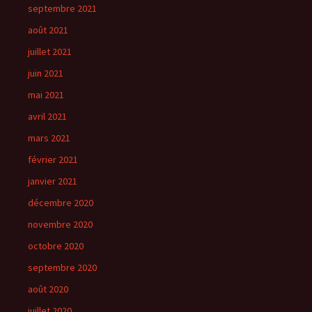
septembre 2021
août 2021
juillet 2021
juin 2021
mai 2021
avril 2021
mars 2021
février 2021
janvier 2021
décembre 2020
novembre 2020
octobre 2020
septembre 2020
août 2020
juillet 2020