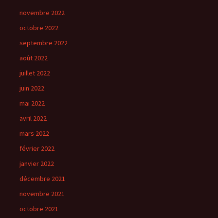
novembre 2022
octobre 2022
septembre 2022
août 2022
juillet 2022
juin 2022
mai 2022
avril 2022
mars 2022
février 2022
janvier 2022
décembre 2021
novembre 2021
octobre 2021