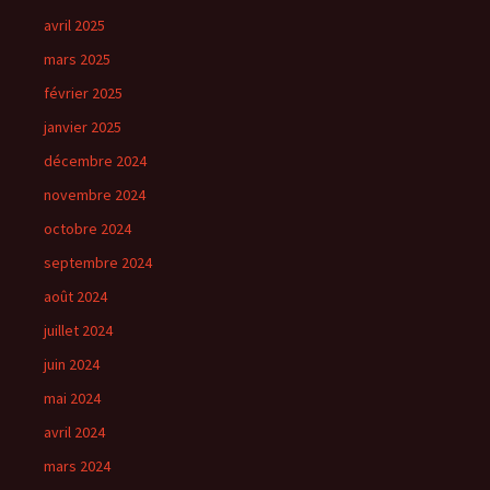
avril 2025
mars 2025
février 2025
janvier 2025
décembre 2024
novembre 2024
octobre 2024
septembre 2024
août 2024
juillet 2024
juin 2024
mai 2024
avril 2024
mars 2024