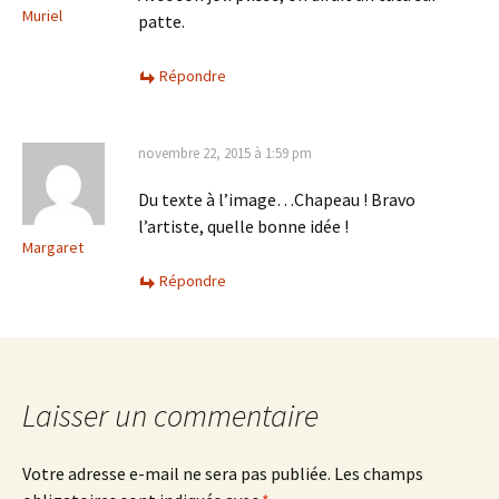
Muriel
patte.
Répondre
novembre 22, 2015 à 1:59 pm
Du texte à l’image…Chapeau ! Bravo
l’artiste, quelle bonne idée !
Margaret
Répondre
Laisser un commentaire
Votre adresse e-mail ne sera pas publiée.
Les champs