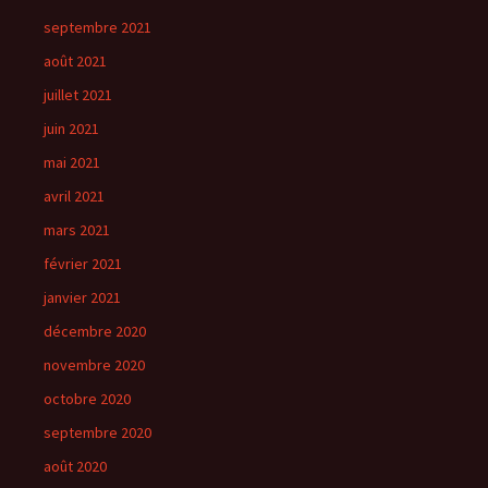
septembre 2021
août 2021
juillet 2021
juin 2021
mai 2021
avril 2021
mars 2021
février 2021
janvier 2021
décembre 2020
novembre 2020
octobre 2020
septembre 2020
août 2020