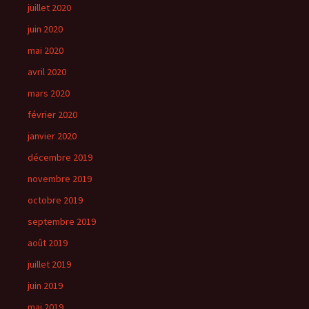
juillet 2020
juin 2020
mai 2020
avril 2020
mars 2020
février 2020
janvier 2020
décembre 2019
novembre 2019
octobre 2019
septembre 2019
août 2019
juillet 2019
juin 2019
mai 2019