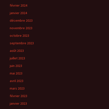
février 2024
janvier 2024
décembre 2023
novembre 2023
octobre 2023
septembre 2023
août 2023
juillet 2023
juin 2023
mai 2023
avril 2023
mars 2023
février 2023
janvier 2023