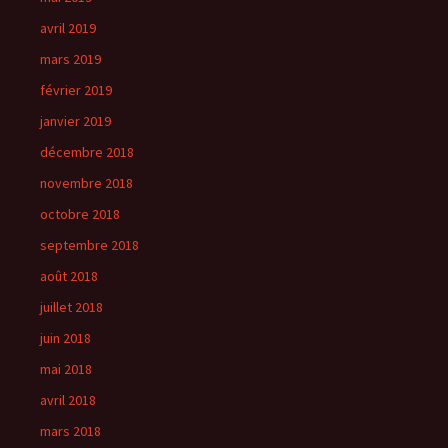
avril 2019
mars 2019
février 2019
janvier 2019
décembre 2018
novembre 2018
octobre 2018
septembre 2018
août 2018
juillet 2018
juin 2018
mai 2018
avril 2018
mars 2018