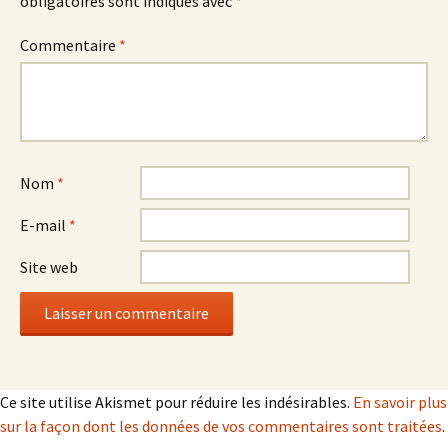
obligatoires sont indiqués avec
*
Commentaire
*
Nom
*
E-mail
*
Site web
Ce site utilise Akismet pour réduire les indésirables.
En savoir plus
sur la façon dont les données de vos commentaires sont traitées
.