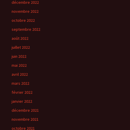
décembre 2022
novembre 2022
octobre 2022
septembre 2022
août 2022
juillet 2022
juin 2022
mai 2022
avril 2022
mars 2022
février 2022
janvier 2022
décembre 2021
novembre 2021
octobre 2021