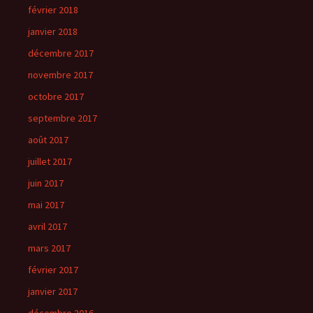
février 2018
janvier 2018
décembre 2017
novembre 2017
octobre 2017
septembre 2017
août 2017
juillet 2017
juin 2017
mai 2017
avril 2017
mars 2017
février 2017
janvier 2017