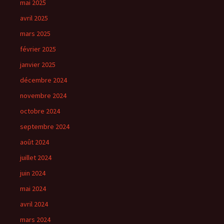
mai 2025
avril 2025
mars 2025
février 2025
janvier 2025
décembre 2024
novembre 2024
octobre 2024
septembre 2024
août 2024
juillet 2024
juin 2024
mai 2024
avril 2024
mars 2024