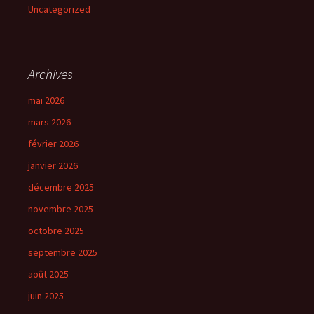
Uncategorized
Archives
mai 2026
mars 2026
février 2026
janvier 2026
décembre 2025
novembre 2025
octobre 2025
septembre 2025
août 2025
juin 2025