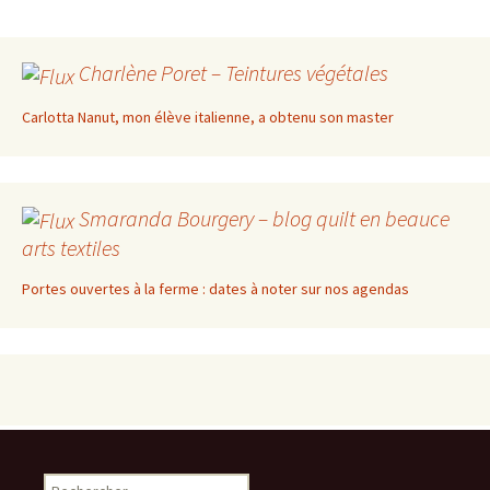
Charlène Poret – Teintures végétales
Carlotta Nanut, mon élève italienne, a obtenu son master
Smaranda Bourgery – blog quilt en beauce
arts textiles
Portes ouvertes à la ferme : dates à noter sur nos agendas
Rechercher :