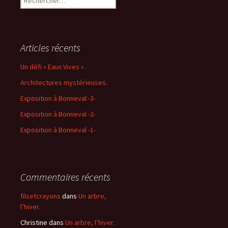
Articles récents
Un défi « Eaux Vives »
Architectures mystérieuses.
Exposition à Bonneval -3-
Exposition à Bonneval -2-
Exposition à Bonneval -1-
Commentaires récents
filsetcrayons
dans
Un arbre,
l’hiver.
Christine
dans
Un arbre, l’hiver.