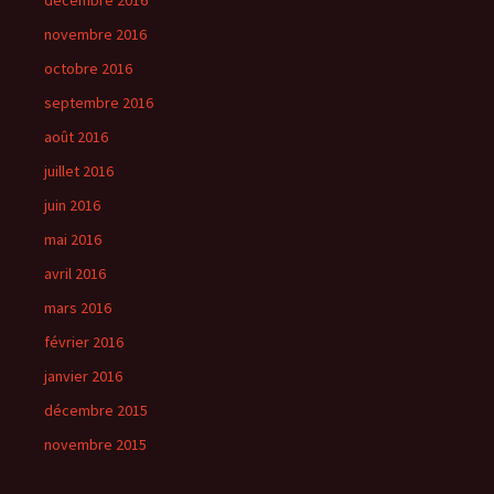
décembre 2016
novembre 2016
octobre 2016
septembre 2016
août 2016
juillet 2016
juin 2016
mai 2016
avril 2016
mars 2016
février 2016
janvier 2016
décembre 2015
novembre 2015