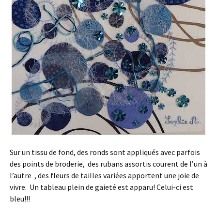
Sur un tissu de fond, des ronds sont appliqués avec parfois
des points de broderie, des rubans assortis courent de l’un à
l’autre , des fleurs de tailles variées apportent une joie de
vivre. Un tableau plein de gaieté est apparu! Celui-ci est
bleu!!!