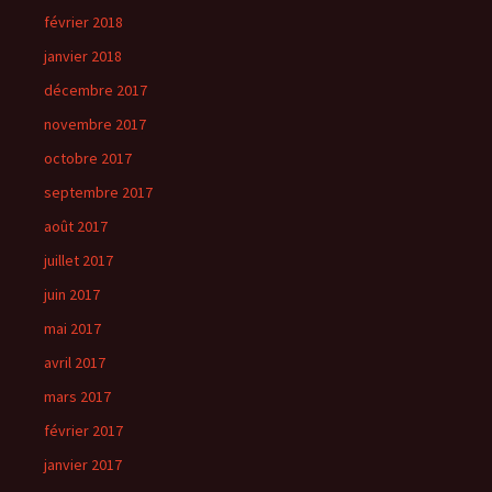
février 2018
janvier 2018
décembre 2017
novembre 2017
octobre 2017
septembre 2017
août 2017
juillet 2017
juin 2017
mai 2017
avril 2017
mars 2017
février 2017
janvier 2017