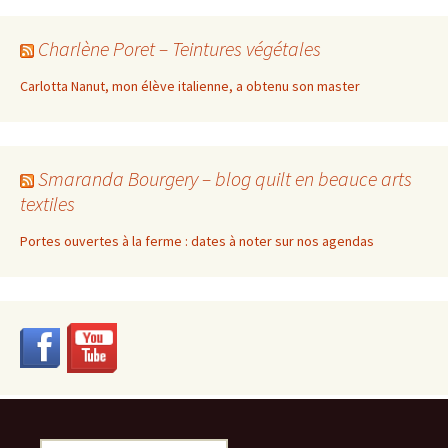
Charlène Poret – Teintures végétales
Carlotta Nanut, mon élève italienne, a obtenu son master
Smaranda Bourgery – blog quilt en beauce arts
textiles
Portes ouvertes à la ferme : dates à noter sur nos agendas