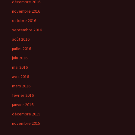
décembre 2016
novembre 2016
octobre 2016
septembre 2016
août 2016
juillet 2016
juin 2016
mai 2016
avril 2016
mars 2016
février 2016
janvier 2016
décembre 2015
novembre 2015