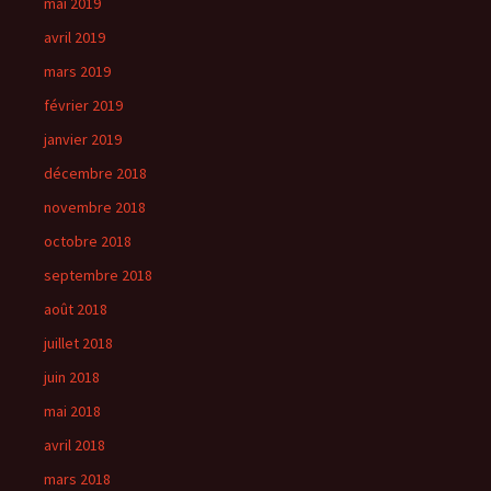
mai 2019
avril 2019
mars 2019
février 2019
janvier 2019
décembre 2018
novembre 2018
octobre 2018
septembre 2018
août 2018
juillet 2018
juin 2018
mai 2018
avril 2018
mars 2018