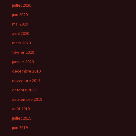
juillet 2020
juin 2020
mai 2020
avril 2020
mars 2020
février 2020
janvier 2020
décembre 2019
novembre 2019
octobre 2019
septembre 2019
août 2019
juillet 2019
juin 2019