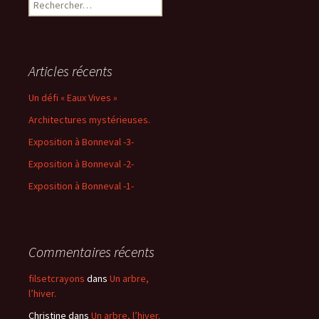
Rechercher :
Articles récents
Un défi « Eaux Vives »
Architectures mystérieuses.
Exposition à Bonneval -3-
Exposition à Bonneval -2-
Exposition à Bonneval -1-
Commentaires récents
filsetcrayons
dans
Un arbre,
l’hiver.
Christine
dans
Un arbre, l’hiver.