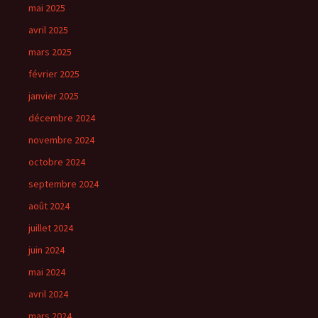
mai 2025
avril 2025
mars 2025
février 2025
janvier 2025
décembre 2024
novembre 2024
octobre 2024
septembre 2024
août 2024
juillet 2024
juin 2024
mai 2024
avril 2024
mars 2024