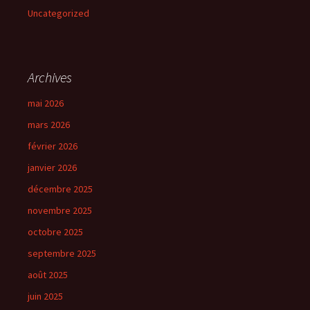
Uncategorized
Archives
mai 2026
mars 2026
février 2026
janvier 2026
décembre 2025
novembre 2025
octobre 2025
septembre 2025
août 2025
juin 2025