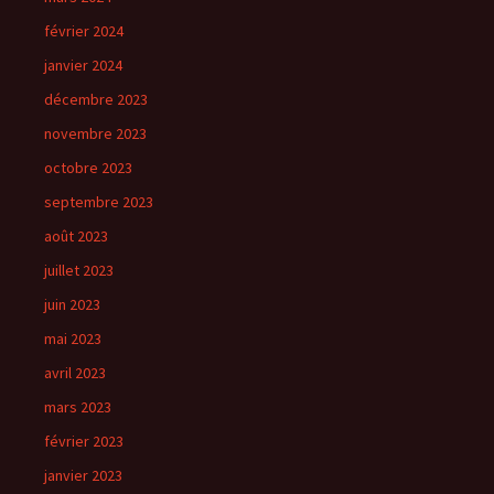
février 2024
janvier 2024
décembre 2023
novembre 2023
octobre 2023
septembre 2023
août 2023
juillet 2023
juin 2023
mai 2023
avril 2023
mars 2023
février 2023
janvier 2023