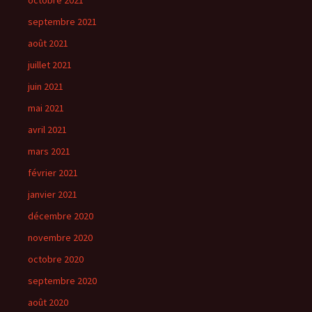
octobre 2021
septembre 2021
août 2021
juillet 2021
juin 2021
mai 2021
avril 2021
mars 2021
février 2021
janvier 2021
décembre 2020
novembre 2020
octobre 2020
septembre 2020
août 2020