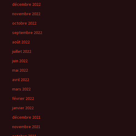
décembre 2022
novembre 2022
octobre 2022
septembre 2022
août 2022
juillet 2022
juin 2022
mai 2022
avril 2022
mars 2022
février 2022
janvier 2022
décembre 2021
novembre 2021