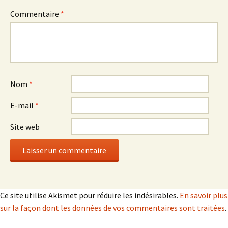
Commentaire
*
Nom
*
E-mail
*
Site web
Ce site utilise Akismet pour réduire les indésirables.
En savoir plus
sur la façon dont les données de vos commentaires sont traitées
.