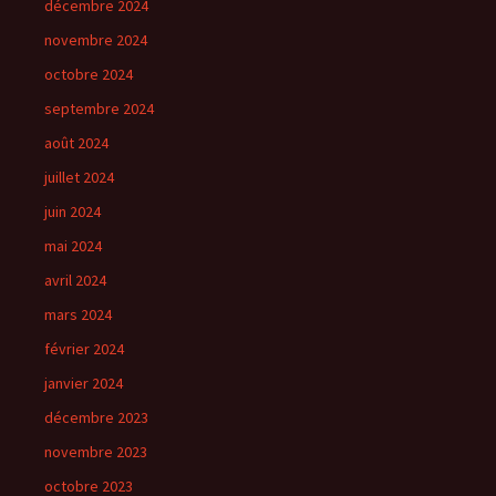
décembre 2024
novembre 2024
octobre 2024
septembre 2024
août 2024
juillet 2024
juin 2024
mai 2024
avril 2024
mars 2024
février 2024
janvier 2024
décembre 2023
novembre 2023
octobre 2023