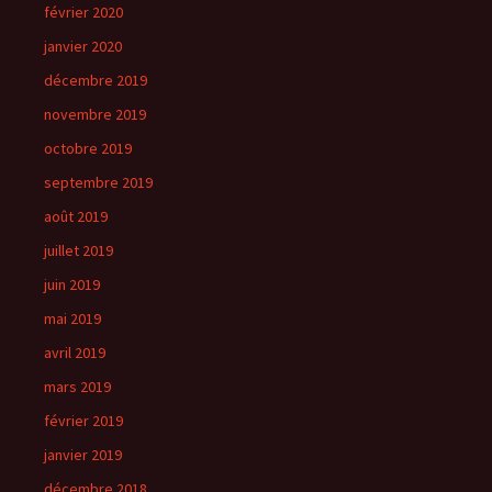
février 2020
janvier 2020
décembre 2019
novembre 2019
octobre 2019
septembre 2019
août 2019
juillet 2019
juin 2019
mai 2019
avril 2019
mars 2019
février 2019
janvier 2019
décembre 2018