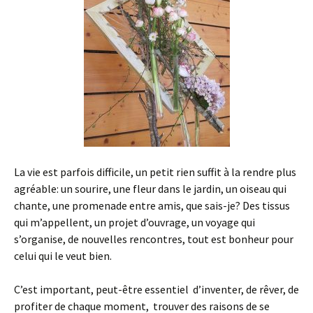
La vie est parfois difficile, un petit rien suffit à la rendre plus
agréable: un sourire, une fleur dans le jardin, un oiseau qui
chante, une promenade entre amis, que sais-je? Des tissus
qui m’appellent, un projet d’ouvrage, un voyage qui
s’organise, de nouvelles rencontres, tout est bonheur pour
celui qui le veut bien.
C’est important, peut-être essentiel d’inventer, de rêver, de
profiter de chaque moment, trouver des raisons de se