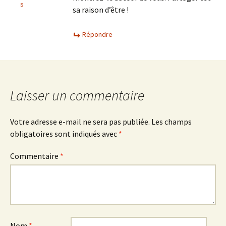
s
sa raison d’être !
Répondre
Laisser un commentaire
Votre adresse e-mail ne sera pas publiée.
Les champs
obligatoires sont indiqués avec
*
Commentaire
*
Nom
*