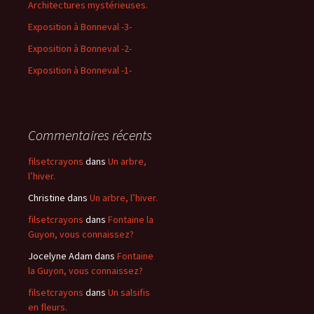
Architectures mystérieuses.
Exposition à Bonneval -3-
Exposition à Bonneval -2-
Exposition à Bonneval -1-
Commentaires récents
filsetcrayons
dans
Un arbre,
l’hiver.
Christine
dans
Un arbre, l’hiver.
filsetcrayons
dans
Fontaine la
Guyon, vous connaissez?
Jocelyne Adam
dans
Fontaine
la Guyon, vous connaissez?
filsetcrayons
dans
Un salsifis
en fleurs.