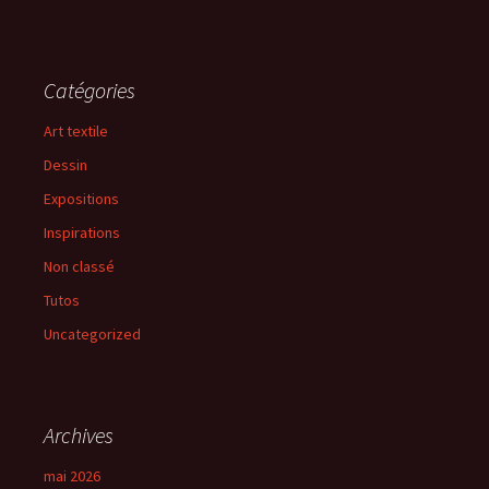
Catégories
Art textile
Dessin
Expositions
Inspirations
Non classé
Tutos
Uncategorized
Archives
mai 2026