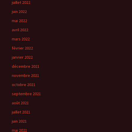
juillet 2022
juin 2022
mai 2022
avril 2022
mars 2022
février 2022
janvier 2022
décembre 2021
novembre 2021
octobre 2021
septembre 2021
août 2021
juillet 2021
juin 2021
mai 2021