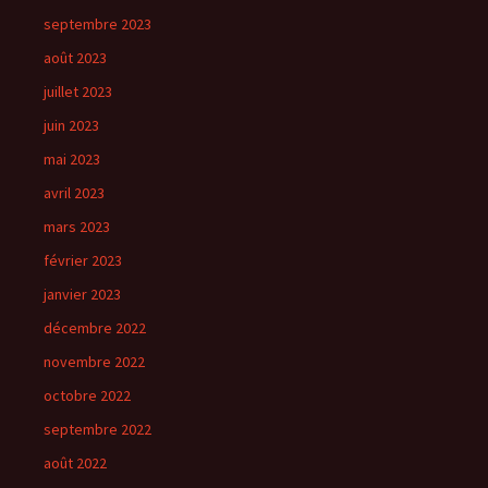
septembre 2023
août 2023
juillet 2023
juin 2023
mai 2023
avril 2023
mars 2023
février 2023
janvier 2023
décembre 2022
novembre 2022
octobre 2022
septembre 2022
août 2022