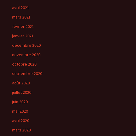
avril 2021
mars 2021
février 2021
janvier 2021
décembre 2020
novembre 2020
octobre 2020
septembre 2020
août 2020
juillet 2020
juin 2020
mai 2020
avril 2020
mars 2020