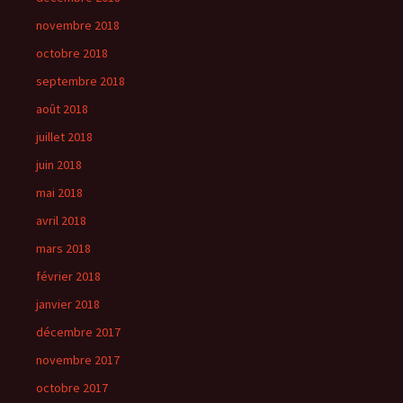
novembre 2018
octobre 2018
septembre 2018
août 2018
juillet 2018
juin 2018
mai 2018
avril 2018
mars 2018
février 2018
janvier 2018
décembre 2017
novembre 2017
octobre 2017