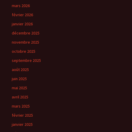
mars 2026
février 2026
janvier 2026
décembre 2025
novembre 2025
octobre 2025
septembre 2025
août 2025
juin 2025
mai 2025
avril 2025
mars 2025
février 2025
janvier 2025