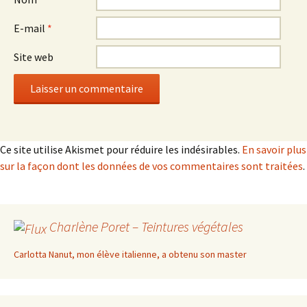
E-mail
*
Site web
Ce site utilise Akismet pour réduire les indésirables.
En savoir plus
sur la façon dont les données de vos commentaires sont traitées
.
Charlène Poret – Teintures végétales
Carlotta Nanut, mon élève italienne, a obtenu son master