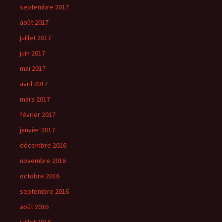
septembre 2017
août 2017
juillet 2017
juin 2017
mai 2017
avril 2017
mars 2017
février 2017
janvier 2017
décembre 2016
novembre 2016
octobre 2016
septembre 2016
août 2016