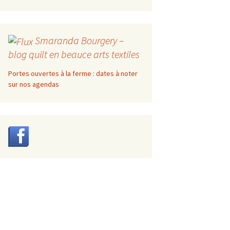
Smaranda Bourgery –
blog quilt en beauce arts textiles
Portes ouvertes à la ferme : dates à noter
sur nos agendas