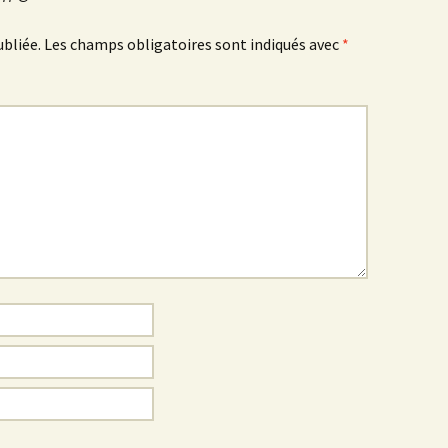
ubliée.
Les champs obligatoires sont indiqués avec
*