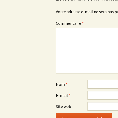
Votre adresse e-mail ne sera pas p
Commentaire
*
Nom
*
E-mail
*
Site web