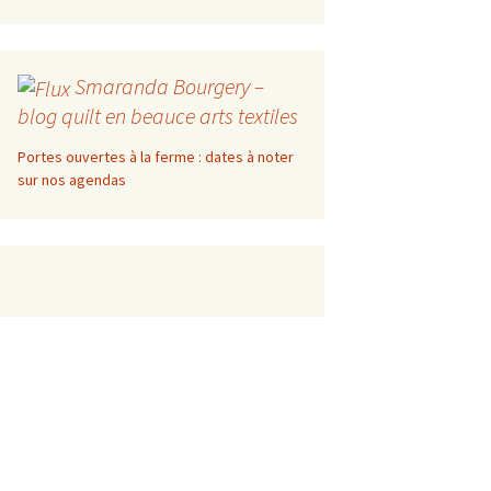
Smaranda Bourgery –
blog quilt en beauce arts textiles
Portes ouvertes à la ferme : dates à noter
sur nos agendas