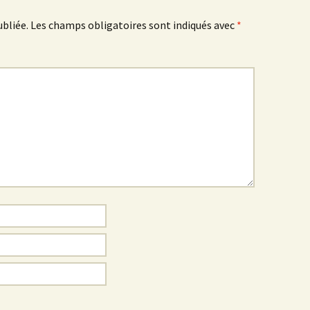
ubliée.
Les champs obligatoires sont indiqués avec
*