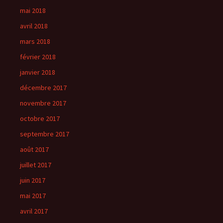
mai 2018
avril 2018
mars 2018
février 2018
janvier 2018
décembre 2017
novembre 2017
octobre 2017
septembre 2017
août 2017
juillet 2017
juin 2017
mai 2017
avril 2017