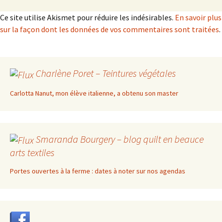
Ce site utilise Akismet pour réduire les indésirables.
En savoir plus
sur la façon dont les données de vos commentaires sont traitées
.
Charlène Poret – Teintures végétales
Carlotta Nanut, mon élève italienne, a obtenu son master
Smaranda Bourgery – blog quilt en beauce
arts textiles
Portes ouvertes à la ferme : dates à noter sur nos agendas