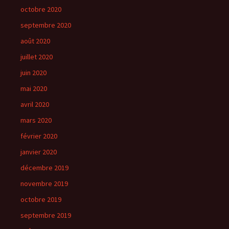
octobre 2020
septembre 2020
août 2020
juillet 2020
juin 2020
mai 2020
avril 2020
mars 2020
février 2020
janvier 2020
décembre 2019
novembre 2019
octobre 2019
septembre 2019