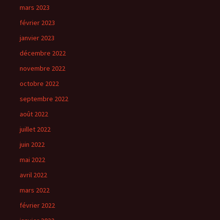
mars 2023
février 2023
janvier 2023
décembre 2022
novembre 2022
octobre 2022
septembre 2022
août 2022
juillet 2022
juin 2022
mai 2022
avril 2022
mars 2022
février 2022