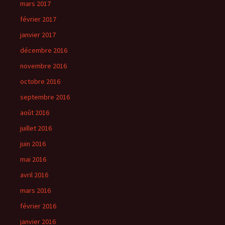
mars 2017
février 2017
janvier 2017
décembre 2016
novembre 2016
octobre 2016
septembre 2016
août 2016
juillet 2016
juin 2016
mai 2016
avril 2016
mars 2016
février 2016
janvier 2016