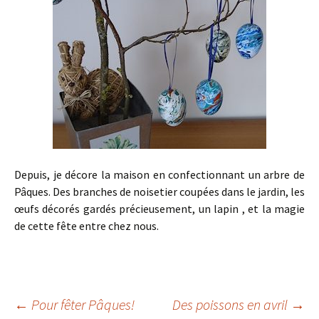
Depuis, je décore la maison en confectionnant un arbre de
Pâques. Des branches de noisetier coupées dans le jardin, les
œufs décorés gardés précieusement, un lapin , et la magie
de cette fête entre chez nous.
Navigation
←
Pour fêter Pâques!
Des poissons en avril
→