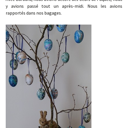
y avions passé tout un après-midi. Nous les avions
rapportés dans nos bagages.