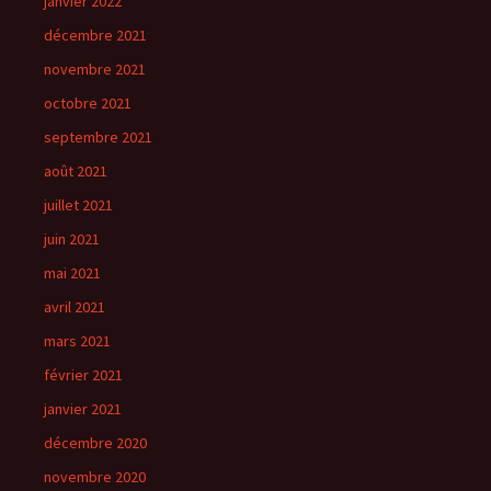
janvier 2022
décembre 2021
novembre 2021
octobre 2021
septembre 2021
août 2021
juillet 2021
juin 2021
mai 2021
avril 2021
mars 2021
février 2021
janvier 2021
décembre 2020
novembre 2020