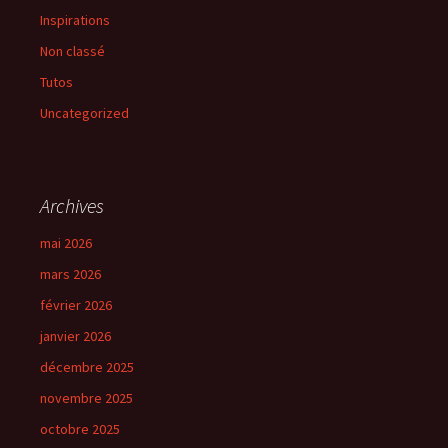
Inspirations
Non classé
Tutos
Uncategorized
Archives
mai 2026
mars 2026
février 2026
janvier 2026
décembre 2025
novembre 2025
octobre 2025