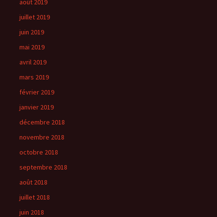
août 2019
juillet 2019
juin 2019
mai 2019
avril 2019
mars 2019
février 2019
janvier 2019
décembre 2018
novembre 2018
octobre 2018
septembre 2018
août 2018
juillet 2018
juin 2018