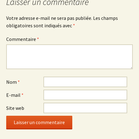
Laisser un commentaire
Votre adresse e-mail ne sera pas publiée.
Les champs
obligatoires sont indiqués avec
*
Commentaire
*
Nom
*
E-mail
*
Site web