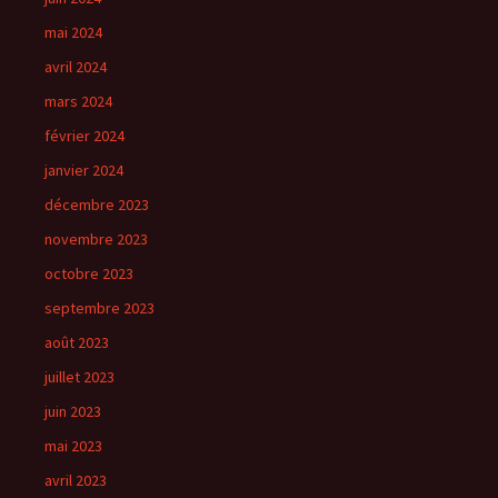
mai 2024
avril 2024
mars 2024
février 2024
janvier 2024
décembre 2023
novembre 2023
octobre 2023
septembre 2023
août 2023
juillet 2023
juin 2023
mai 2023
avril 2023