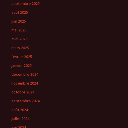
septembre 2025
août 2025
juin 2025
mai 2025
avril 2025
mars 2025
février 2025
janvier 2025
décembre 2024
novembre 2024
octobre 2024
septembre 2024
août 2024
juillet 2024
juin 2024