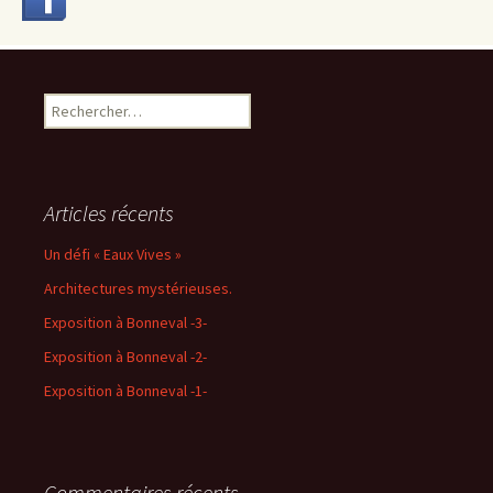
Rechercher :
Articles récents
Un défi « Eaux Vives »
Architectures mystérieuses.
Exposition à Bonneval -3-
Exposition à Bonneval -2-
Exposition à Bonneval -1-
Commentaires récents