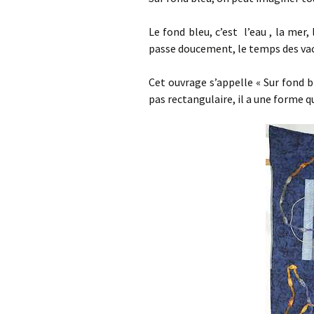
Le fond bleu, c’est l’eau , la mer,
passe doucement, le temps des va
Cet ouvrage s’appelle « Sur fond ble
pas rectangulaire, il a une forme qui