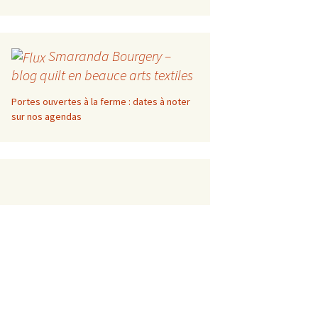
Smaranda Bourgery –
blog quilt en beauce arts textiles
Portes ouvertes à la ferme : dates à noter
sur nos agendas