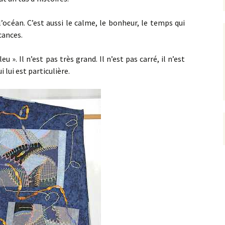
 l’océan. C’est aussi le calme, le bonheur, le temps qui
cances.
u ». Il n’est pas très grand. Il n’est pas carré, il n’est
 lui est particulière.