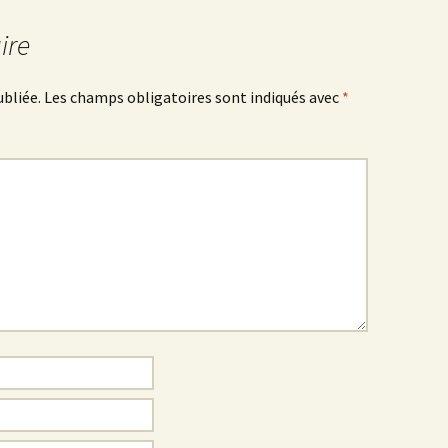
ire
ubliée.
Les champs obligatoires sont indiqués avec
*