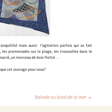
ranquillité mais aussi l’agitation parfois qui se fait
, les promenades sur la plage, les trouvailles dans le
ge nacré, un morceau de bois flotté…
oque cet ouvrage pour vous?
Balade au bord de la mer
→