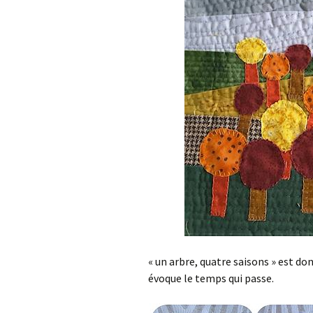
« un arbre, quatre saisons » est do
évoque le temps qui passe.