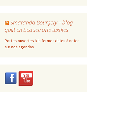
Smaranda Bourgery – blog
quilt en beauce arts textiles
Portes ouvertes à la ferme : dates à noter
sur nos agendas