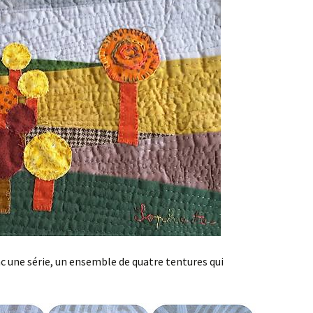
nc une série, un ensemble de quatre tentures qui