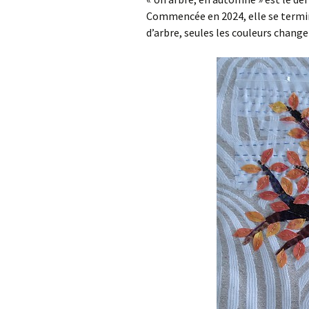
Commencée en 2024, elle se termi
d’arbre, seules les couleurs change