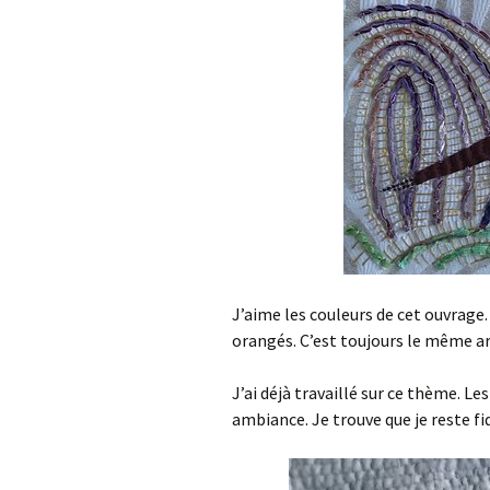
J’aime les couleurs de cet ouvrage. 
orangés. C’est toujours le même arbre
J’ai déjà travaillé sur ce thème. 
ambiance. Je trouve que je reste fid