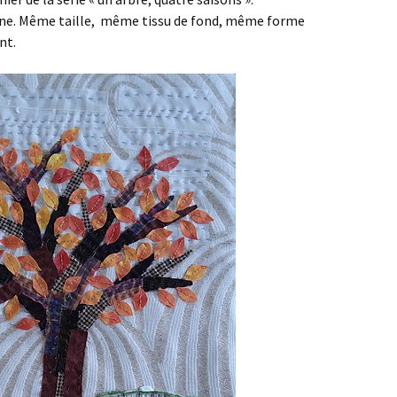
ne. Même taille, même tissu de fond, même forme
nt.