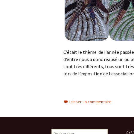
C’était le thème de l’année passée 
d’entre nous a donc réalisé un ou p
sont très différents, tous sont trè
lors de l’exposition de l’associati
Laisser un commentaire
Rechercher :
Art