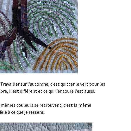
Travailler sur l’automne, c’est quitter le vert pour les
, il est différent et ce qui l’entoure l’est aussi.
Les mêmes couleurs se retrouvent, c’est la même
èle à ce que je ressens.