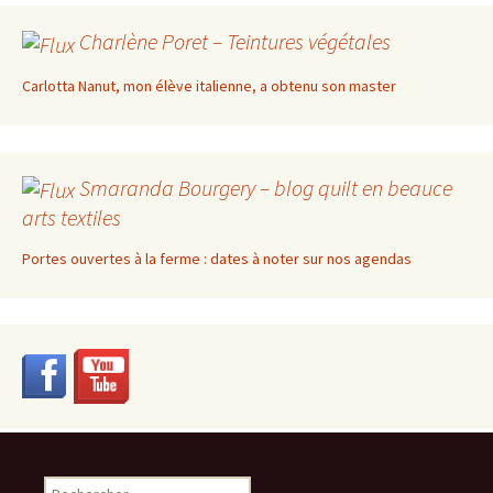
Charlène Poret – Teintures végétales
Carlotta Nanut, mon élève italienne, a obtenu son master
Smaranda Bourgery – blog quilt en beauce
arts textiles
Portes ouvertes à la ferme : dates à noter sur nos agendas
Rechercher :