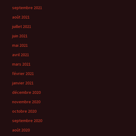
septembre 2021
août 2021
juillet 2021
juin 2021
mai 2021
avril 2021
mars 2021
février 2021
janvier 2021
décembre 2020
novembre 2020
octobre 2020
septembre 2020
août 2020