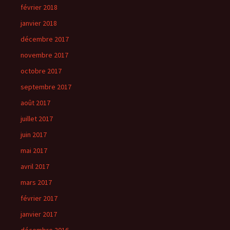
février 2018
janvier 2018
décembre 2017
novembre 2017
octobre 2017
septembre 2017
août 2017
juillet 2017
juin 2017
mai 2017
avril 2017
mars 2017
février 2017
janvier 2017