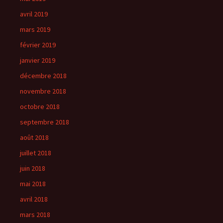
avril 2019
mars 2019
février 2019
janvier 2019
décembre 2018
novembre 2018
octobre 2018
septembre 2018
août 2018
juillet 2018
juin 2018
mai 2018
avril 2018
mars 2018