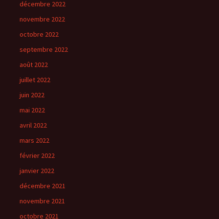
décembre 2022
novembre 2022
octobre 2022
septembre 2022
août 2022
juillet 2022
juin 2022
mai 2022
avril 2022
mars 2022
février 2022
janvier 2022
décembre 2021
novembre 2021
octobre 2021