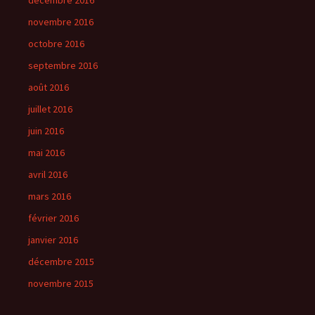
décembre 2016
novembre 2016
octobre 2016
septembre 2016
août 2016
juillet 2016
juin 2016
mai 2016
avril 2016
mars 2016
février 2016
janvier 2016
décembre 2015
novembre 2015