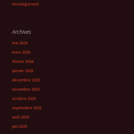
Uncategorized
Archives
mai 2026
mars 2026
février 2026
janvier 2026
décembre 2025
novembre 2025
octobre 2025
septembre 2025
août 2025
juin 2025