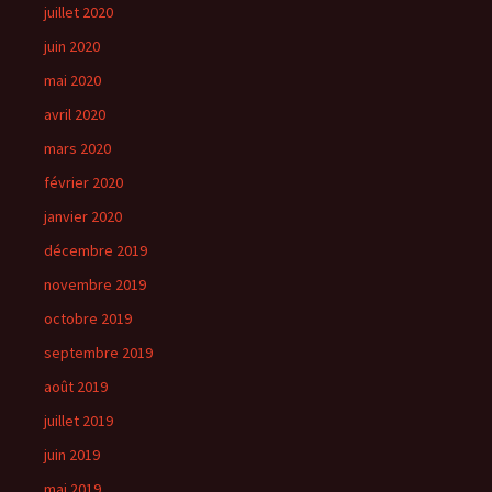
juillet 2020
juin 2020
mai 2020
avril 2020
mars 2020
février 2020
janvier 2020
décembre 2019
novembre 2019
octobre 2019
septembre 2019
août 2019
juillet 2019
juin 2019
mai 2019