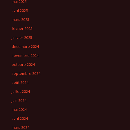
mai 2025
avril 2025
mars 2025
février 2025
janvier 2025
décembre 2024
novembre 2024
octobre 2024
septembre 2024
août 2024
juillet 2024
juin 2024
mai 2024
avril 2024
mars 2024