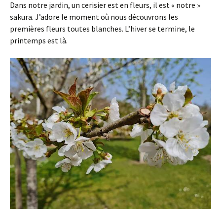
Dans notre jardin, un cerisier est en fleurs, il est « notre »
sakura. J’adore le moment où nous découvrons les
premières fleurs toutes blanches. L’hiver se termine, le
printemps est là.