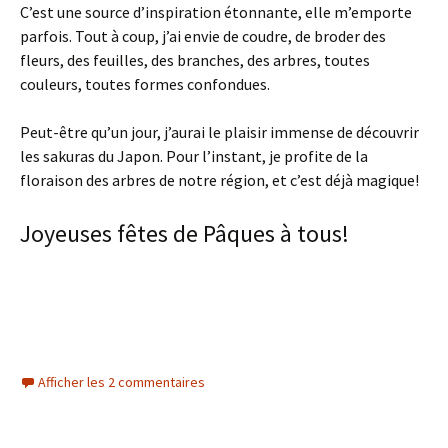
C’est une source d’inspiration étonnante, elle m’emporte
parfois. Tout à coup, j’ai envie de coudre, de broder des
fleurs, des feuilles, des branches, des arbres, toutes
couleurs, toutes formes confondues.
Peut-être qu’un jour, j’aurai le plaisir immense de découvrir
les sakuras du Japon. Pour l’instant, je profite de la
floraison des arbres de notre région, et c’est déjà magique!
Joyeuses fêtes de Pâques à tous!
Afficher les 2 commentaires