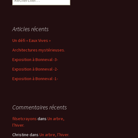
Articles récents
Un défi « Eaux Vives »
Architectures mystérieuses.
Exposition à Bonneval -3-
Exposition à Bonneval -2-
Exposition à Bonneval -1-
Commentaires récents
filsetcrayons
dans
Un arbre,
l’hiver.
Christine
dans
Un arbre, l’hiver.