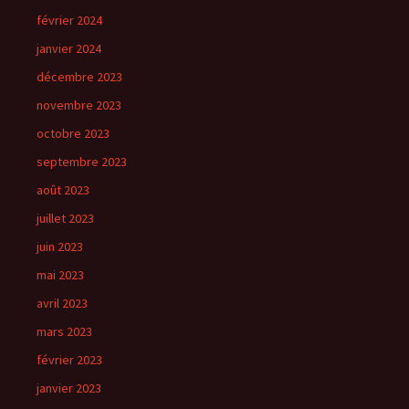
février 2024
janvier 2024
décembre 2023
novembre 2023
octobre 2023
septembre 2023
août 2023
juillet 2023
juin 2023
mai 2023
avril 2023
mars 2023
février 2023
janvier 2023