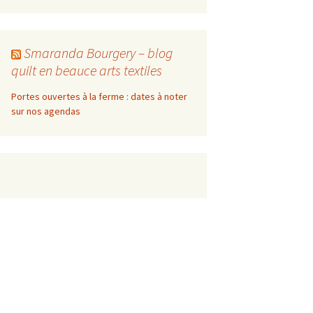
Smaranda Bourgery – blog
quilt en beauce arts textiles
Portes ouvertes à la ferme : dates à noter
sur nos agendas