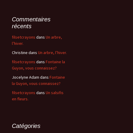
Commentaires
récents
filsetcrayons
dans
Un arbre,
l’hiver.
Christine
dans
Un arbre, l’hiver.
filsetcrayons
dans
Fontaine la
Guyon, vous connaissez?
Jocelyne Adam
dans
Fontaine
la Guyon, vous connaissez?
filsetcrayons
dans
Un salsifis
en fleurs.
Catégories