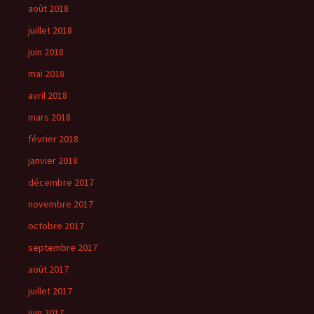
août 2018
juillet 2018
juin 2018
mai 2018
avril 2018
mars 2018
février 2018
janvier 2018
décembre 2017
novembre 2017
octobre 2017
septembre 2017
août 2017
juillet 2017
juin 2017