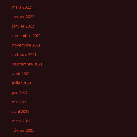
mars 2022
février 2022
janvier 2022
décembre 2021
novembre 2021
octobre 2021
septembre 2021
août 2021
juillet 2021
juin 2021
mai 2021
avril 2021
mars 2021
février 2021