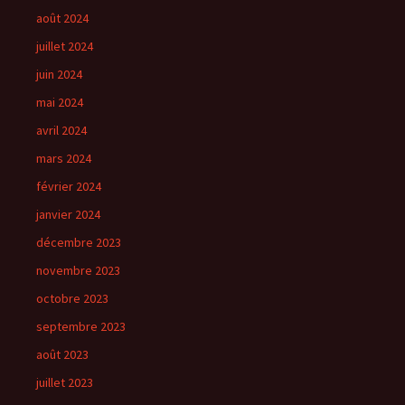
août 2024
juillet 2024
juin 2024
mai 2024
avril 2024
mars 2024
février 2024
janvier 2024
décembre 2023
novembre 2023
octobre 2023
septembre 2023
août 2023
juillet 2023