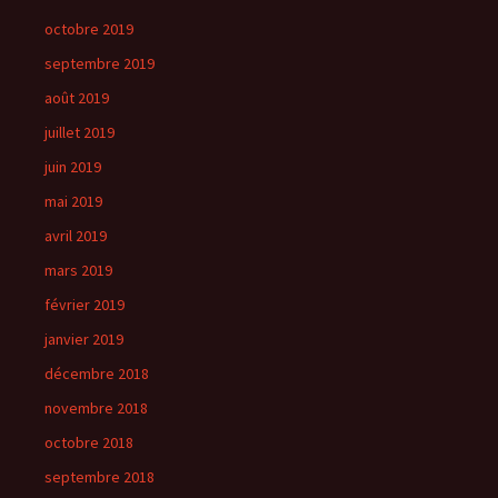
octobre 2019
septembre 2019
août 2019
juillet 2019
juin 2019
mai 2019
avril 2019
mars 2019
février 2019
janvier 2019
décembre 2018
novembre 2018
octobre 2018
septembre 2018