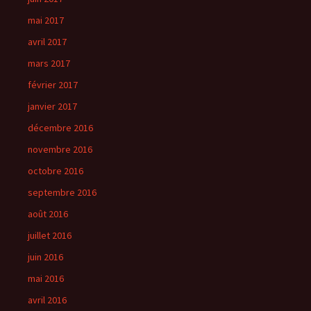
mai 2017
avril 2017
mars 2017
février 2017
janvier 2017
décembre 2016
novembre 2016
octobre 2016
septembre 2016
août 2016
juillet 2016
juin 2016
mai 2016
avril 2016