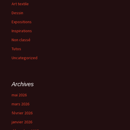
Art textile
Dessin
Expositions
Inspirations
Non classé
Tutos
Uncategorized
Archives
mai 2026
mars 2026
février 2026
janvier 2026