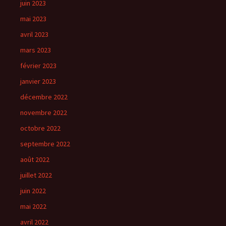
juin 2023
mai 2023
avril 2023
mars 2023
février 2023
janvier 2023
décembre 2022
novembre 2022
octobre 2022
septembre 2022
août 2022
juillet 2022
juin 2022
mai 2022
avril 2022