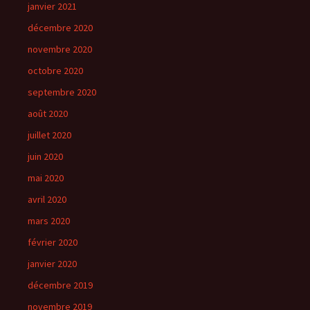
janvier 2021
décembre 2020
novembre 2020
octobre 2020
septembre 2020
août 2020
juillet 2020
juin 2020
mai 2020
avril 2020
mars 2020
février 2020
janvier 2020
décembre 2019
novembre 2019