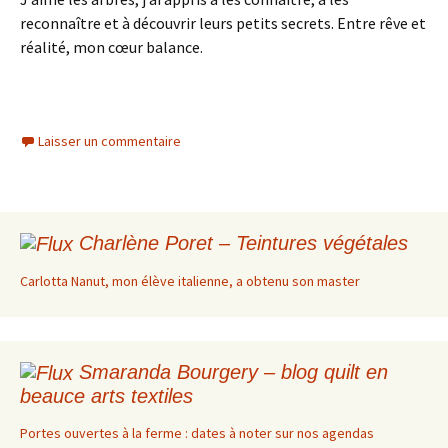
reconnaître et à découvrir leurs petits secrets. Entre rêve et
réalité, mon cœur balance.
Laisser un commentaire
Charlène Poret – Teintures végétales
Carlotta Nanut, mon élève italienne, a obtenu son master
Smaranda Bourgery – blog quilt en
beauce arts textiles
Portes ouvertes à la ferme : dates à noter sur nos agendas