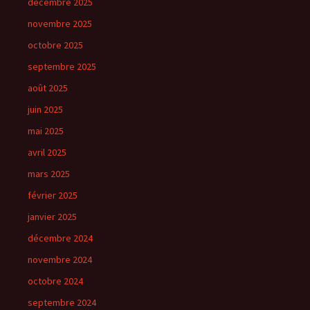
décembre 2025
novembre 2025
octobre 2025
septembre 2025
août 2025
juin 2025
mai 2025
avril 2025
mars 2025
février 2025
janvier 2025
décembre 2024
novembre 2024
octobre 2024
septembre 2024