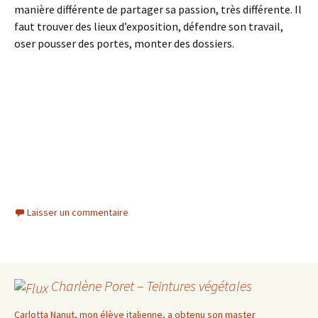
manière différente de partager sa passion, très différente. Il
faut trouver des lieux d’exposition, défendre son travail,
oser pousser des portes, monter des dossiers.
Laisser un commentaire
Charlène Poret – Teintures végétales
Carlotta Nanut, mon élève italienne, a obtenu son master