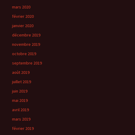
mars 2020
février 2020
janvier 2020
décembre 2019
novembre 2019
octobre 2019
septembre 2019
août 2019
juillet 2019
juin 2019
mai 2019
avril 2019
mars 2019
février 2019