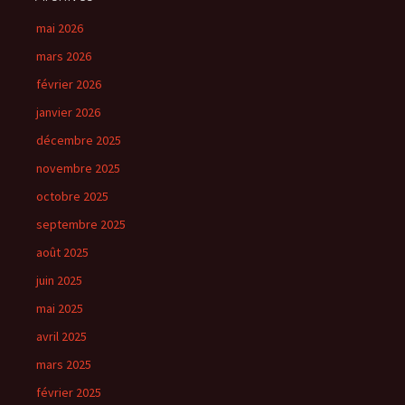
mai 2026
mars 2026
février 2026
janvier 2026
décembre 2025
novembre 2025
octobre 2025
septembre 2025
août 2025
juin 2025
mai 2025
avril 2025
mars 2025
février 2025