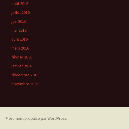
août 2016
juillet 2016
juin 2016
mai 2016
avril 2016
mars 2016
février 2016
janvier 2016
décembre 2015
novembre 2015
Fièrement propulsé par WordPress