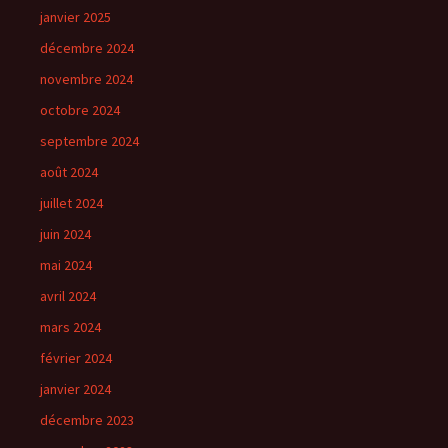
janvier 2025
décembre 2024
novembre 2024
octobre 2024
septembre 2024
août 2024
juillet 2024
juin 2024
mai 2024
avril 2024
mars 2024
février 2024
janvier 2024
décembre 2023