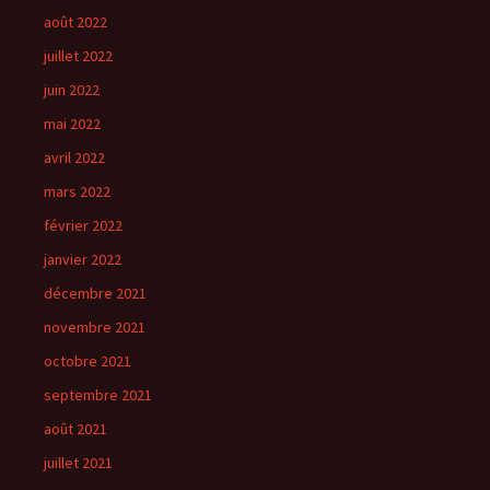
août 2022
juillet 2022
juin 2022
mai 2022
avril 2022
mars 2022
février 2022
janvier 2022
décembre 2021
novembre 2021
octobre 2021
septembre 2021
août 2021
juillet 2021