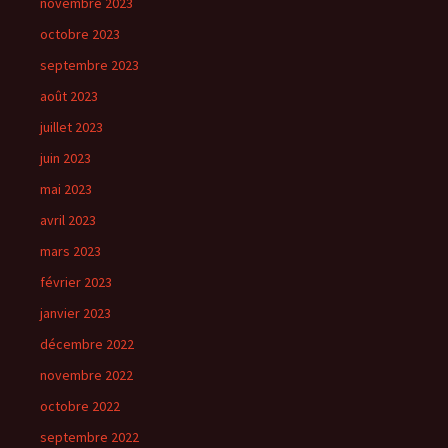
novembre 2023
octobre 2023
septembre 2023
août 2023
juillet 2023
juin 2023
mai 2023
avril 2023
mars 2023
février 2023
janvier 2023
décembre 2022
novembre 2022
octobre 2022
septembre 2022