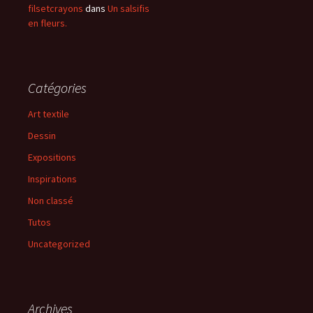
filsetcrayons
dans
Un salsifis
en fleurs.
Catégories
Art textile
Dessin
Expositions
Inspirations
Non classé
Tutos
Uncategorized
Archives