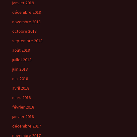
janvier 2019
décembre 2018
novembre 2018
octobre 2018
septembre 2018
août 2018
juillet 2018
juin 2018
mai 2018
avril 2018
mars 2018
février 2018
janvier 2018
décembre 2017
novembre 2017