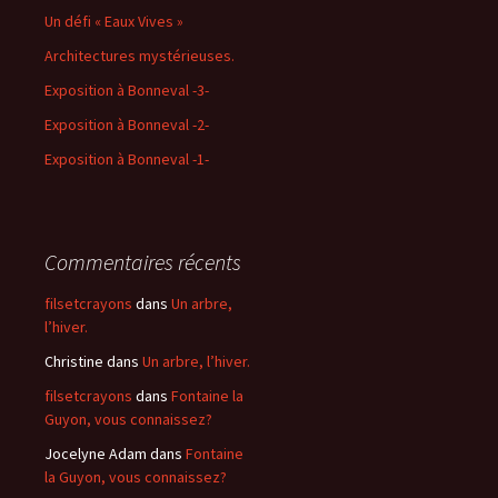
Un défi « Eaux Vives »
Architectures mystérieuses.
Exposition à Bonneval -3-
Exposition à Bonneval -2-
Exposition à Bonneval -1-
Commentaires récents
filsetcrayons
dans
Un arbre,
l’hiver.
Christine
dans
Un arbre, l’hiver.
filsetcrayons
dans
Fontaine la
Guyon, vous connaissez?
Jocelyne Adam
dans
Fontaine
la Guyon, vous connaissez?