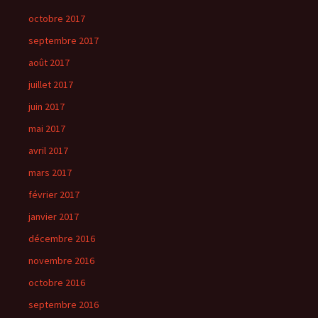
octobre 2017
septembre 2017
août 2017
juillet 2017
juin 2017
mai 2017
avril 2017
mars 2017
février 2017
janvier 2017
décembre 2016
novembre 2016
octobre 2016
septembre 2016