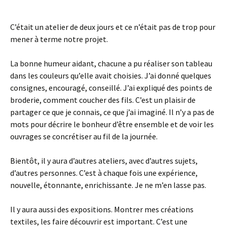
C’était un atelier de deux jours et ce n’était pas de trop pour
mener à terme notre projet.
La bonne humeur aidant, chacune a pu réaliser son tableau
dans les couleurs qu’elle avait choisies. J’ai donné quelques
consignes, encouragé, conseillé. J’ai expliqué des points de
broderie, comment coucher des fils. C’est un plaisir de
partager ce que je connais, ce que j’ai imaginé. Il n’y a pas de
mots pour décrire le bonheur d’être ensemble et de voir les
ouvrages se concrétiser au fil de la journée.
Bientôt, il y aura d’autres ateliers, avec d’autres sujets,
d’autres personnes. C’est à chaque fois une expérience,
nouvelle, étonnante, enrichissante. Je ne m’en lasse pas.
Il y aura aussi des expositions. Montrer mes créations
textiles, les faire découvrir est important. C’est une