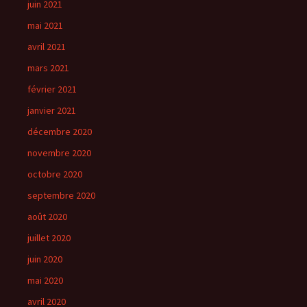
juin 2021
mai 2021
avril 2021
mars 2021
février 2021
janvier 2021
décembre 2020
novembre 2020
octobre 2020
septembre 2020
août 2020
juillet 2020
juin 2020
mai 2020
avril 2020