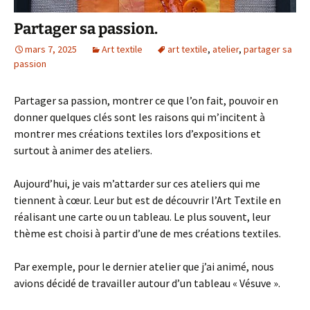
Partager sa passion.
mars 7, 2025
Art textile
art textile
,
atelier
,
partager sa
passion
Partager sa passion, montrer ce que l’on fait, pouvoir en
donner quelques clés sont les raisons qui m’incitent à
montrer mes créations textiles lors d’expositions et
surtout à animer des ateliers.
Aujourd’hui, je vais m’attarder sur ces ateliers qui me
tiennent à cœur. Leur but est de découvrir l’Art Textile en
réalisant une carte ou un tableau. Le plus souvent, leur
thème est choisi à partir d’une de mes créations textiles.
Par exemple, pour le dernier atelier que j’ai animé, nous
avions décidé de travailler autour d’un tableau « Vésuve ».