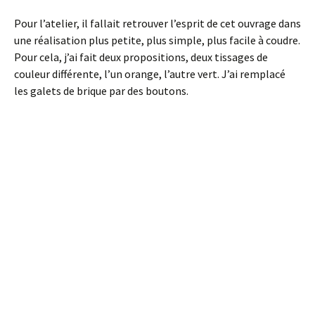
Pour l’atelier, il fallait retrouver l’esprit de cet ouvrage dans
une réalisation plus petite, plus simple, plus facile à coudre.
Pour cela, j’ai fait deux propositions, deux tissages de
couleur différente, l’un orange, l’autre vert. J’ai remplacé
les galets de brique par des boutons.