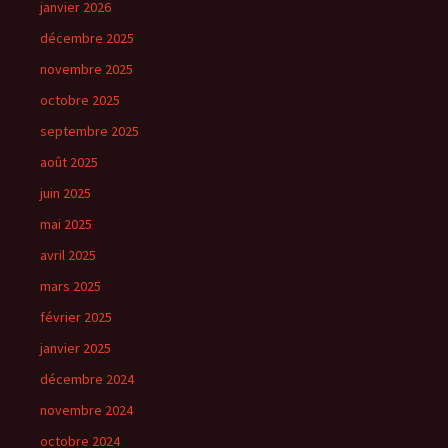
janvier 2026
décembre 2025
novembre 2025
octobre 2025
septembre 2025
août 2025
juin 2025
mai 2025
avril 2025
mars 2025
février 2025
janvier 2025
décembre 2024
novembre 2024
octobre 2024