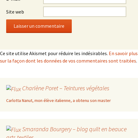
Site web
Ce site utilise Akismet pour réduire les indésirables.
En savoir plus
sur la façon dont les données de vos commentaires sont traitées
.
Charlène Poret – Teintures végétales
Carlotta Nanut, mon élève italienne, a obtenu son master
Smaranda Bourgery – blog quilt en beauce
arts textiles