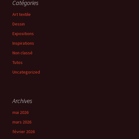
Catégories
Art textile
Dessin
Expositions
Inspirations
Non classé
Tutos
Uncategorized
Archives
mai 2026
mars 2026
février 2026