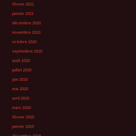
février 2021
janvier 2021
décembre 2020
novembre 2020
octobre 2020
septembre 2020
août 2020
juillet 2020
juin 2020
mai 2020
avril 2020
mars 2020
février 2020
janvier 2020
décembre 2019