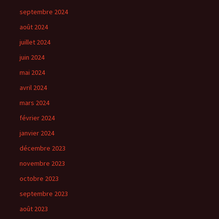
septembre 2024
août 2024
juillet 2024
juin 2024
mai 2024
avril 2024
mars 2024
février 2024
janvier 2024
décembre 2023
novembre 2023
octobre 2023
septembre 2023
août 2023