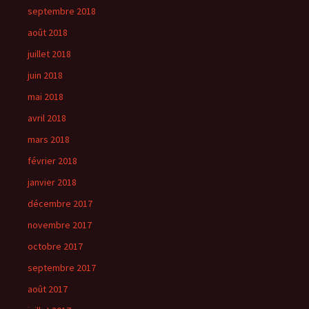
septembre 2018
août 2018
juillet 2018
juin 2018
mai 2018
avril 2018
mars 2018
février 2018
janvier 2018
décembre 2017
novembre 2017
octobre 2017
septembre 2017
août 2017