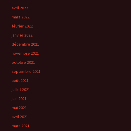
avril 2022
mars 2022
février 2022
janvier 2022
décembre 2021
novembre 2021
octobre 2021
septembre 2021
août 2021
juillet 2021
juin 2021
mai 2021
avril 2021
mars 2021