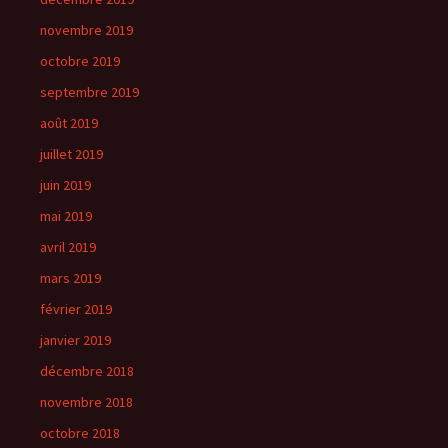
novembre 2019
octobre 2019
septembre 2019
août 2019
juillet 2019
juin 2019
mai 2019
avril 2019
mars 2019
février 2019
janvier 2019
décembre 2018
novembre 2018
octobre 2018