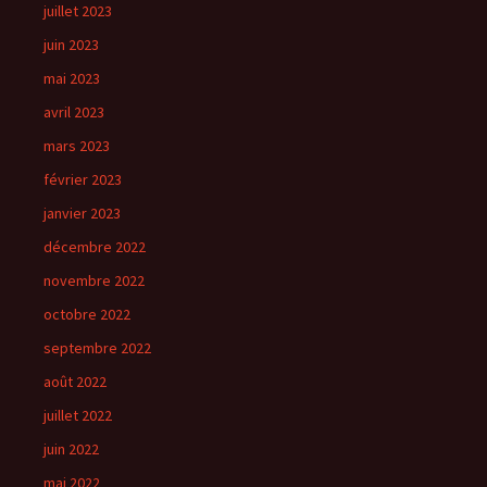
juillet 2023
juin 2023
mai 2023
avril 2023
mars 2023
février 2023
janvier 2023
décembre 2022
novembre 2022
octobre 2022
septembre 2022
août 2022
juillet 2022
juin 2022
mai 2022