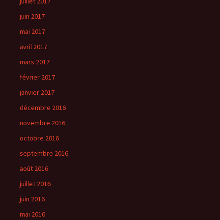
juillet 2017
juin 2017
mai 2017
avril 2017
mars 2017
février 2017
janvier 2017
décembre 2016
novembre 2016
octobre 2016
septembre 2016
août 2016
juillet 2016
juin 2016
mai 2016