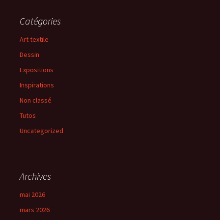
Catégories
Art textile
Dessin
Expositions
Inspirations
Non classé
Tutos
Uncategorized
Archives
mai 2026
mars 2026