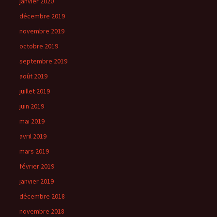
janvier 2020
décembre 2019
novembre 2019
octobre 2019
septembre 2019
août 2019
juillet 2019
juin 2019
mai 2019
avril 2019
mars 2019
février 2019
janvier 2019
décembre 2018
novembre 2018