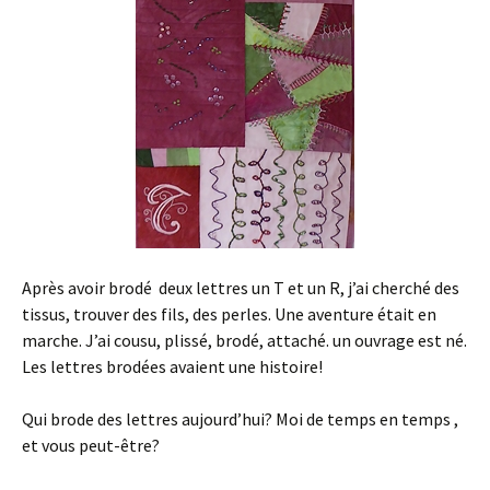
Après avoir brodé deux lettres un T et un R, j’ai cherché des
tissus, trouver des fils, des perles. Une aventure était en
marche. J’ai cousu, plissé, brodé, attaché. un ouvrage est né.
Les lettres brodées avaient une histoire!
Qui brode des lettres aujourd’hui? Moi de temps en temps ,
et vous peut-être?