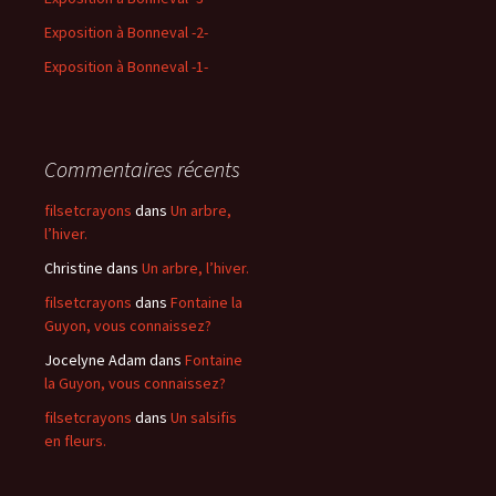
Exposition à Bonneval -2-
Exposition à Bonneval -1-
Commentaires récents
filsetcrayons
dans
Un arbre,
l’hiver.
Christine
dans
Un arbre, l’hiver.
filsetcrayons
dans
Fontaine la
Guyon, vous connaissez?
Jocelyne Adam
dans
Fontaine
la Guyon, vous connaissez?
filsetcrayons
dans
Un salsifis
en fleurs.