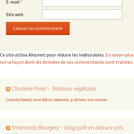
E-mail
*
Site web
Ce site utilise Akismet pour réduire les indésirables.
En savoir plus
sur la façon dont les données de vos commentaires sont traitées
.
Charlène Poret – Teintures végétales
Carlotta Nanut, mon élève italienne, a obtenu son master
Smaranda Bourgery – blog quilt en beauce arts