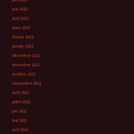
mai 2022
avril 2022
mars 2022
février 2022
janvier 2022
décembre 2021
novembre 2021
octobre 2021
septembre 2021
août 2021
juillet 2021
juin 2021
mai 2021
avril 2021