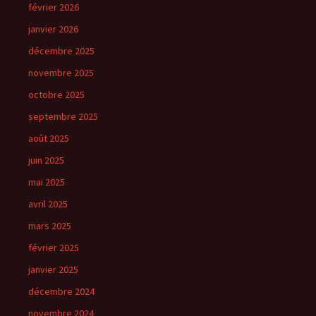
février 2026
janvier 2026
décembre 2025
novembre 2025
octobre 2025
septembre 2025
août 2025
juin 2025
mai 2025
avril 2025
mars 2025
février 2025
janvier 2025
décembre 2024
novembre 2024