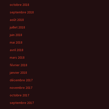
octobre 2018
septembre 2018
août 2018
juillet 2018
juin 2018
mai 2018
avril 2018
mars 2018
février 2018
janvier 2018
décembre 2017
novembre 2017
octobre 2017
septembre 2017