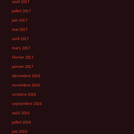
août 2017
juillet 2017
juin 2017
mai 2017
avril 2017
mars 2017
février 2017
janvier 2017
décembre 2016
novembre 2016
octobre 2016
septembre 2016
août 2016
juillet 2016
juin 2016