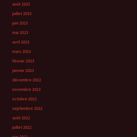
août 2023
juillet 2023
juin 2023
mai 2023
avril 2023
mars 2023
février 2023
janvier 2023
décembre 2022
novembre 2022
octobre 2022
septembre 2022
août 2022
juillet 2022
juin 2022