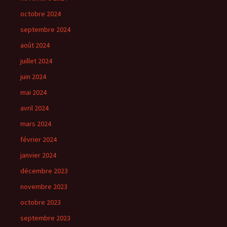
octobre 2024
septembre 2024
août 2024
juillet 2024
juin 2024
mai 2024
avril 2024
mars 2024
février 2024
janvier 2024
décembre 2023
novembre 2023
octobre 2023
septembre 2023