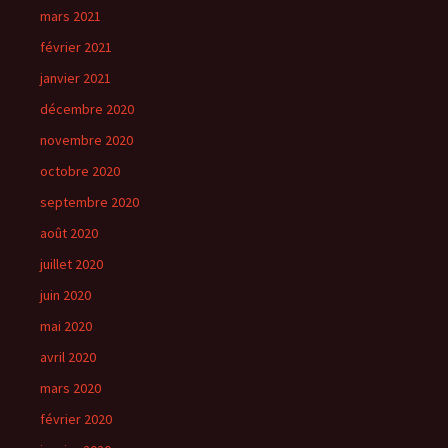
mars 2021
février 2021
janvier 2021
décembre 2020
novembre 2020
octobre 2020
septembre 2020
août 2020
juillet 2020
juin 2020
mai 2020
avril 2020
mars 2020
février 2020