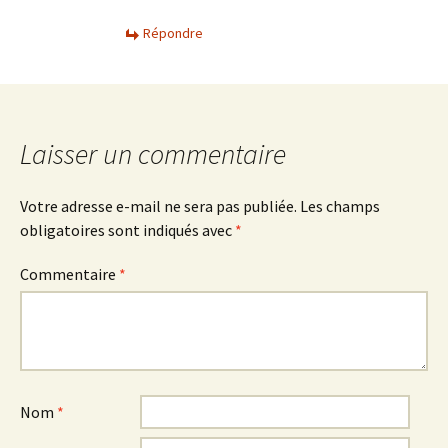
Répondre
Laisser un commentaire
Votre adresse e-mail ne sera pas publiée.
Les champs
obligatoires sont indiqués avec
*
Commentaire
*
Nom
*