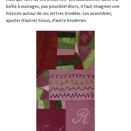
boîte à ouvrages, pas possible! Alors, il faut imaginer une
histoire autour de ces lettres brodées. Les assembler,
ajouter d’autres tissus, d’autre broderies.