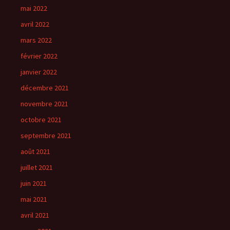
mai 2022
avril 2022
mars 2022
février 2022
janvier 2022
décembre 2021
novembre 2021
octobre 2021
septembre 2021
août 2021
juillet 2021
juin 2021
mai 2021
avril 2021