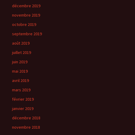
décembre 2019
novembre 2019
octobre 2019
septembre 2019
août 2019
juillet 2019
juin 2019
mai 2019
avril 2019
mars 2019
février 2019
janvier 2019
décembre 2018
novembre 2018