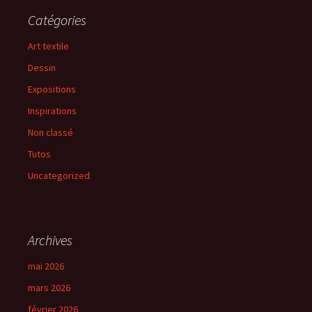
Catégories
Art textile
Dessin
Expositions
Inspirations
Non classé
Tutos
Uncategorized
Archives
mai 2026
mars 2026
février 2026