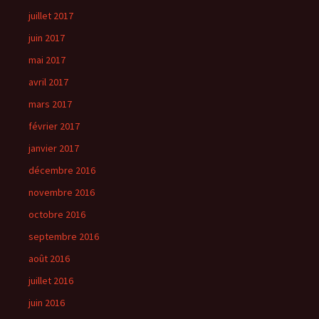
juillet 2017
juin 2017
mai 2017
avril 2017
mars 2017
février 2017
janvier 2017
décembre 2016
novembre 2016
octobre 2016
septembre 2016
août 2016
juillet 2016
juin 2016