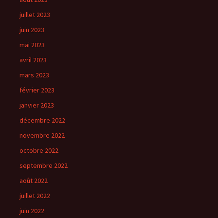
juillet 2023
juin 2023
mai 2023
avril 2023
mars 2023
février 2023
janvier 2023
décembre 2022
novembre 2022
octobre 2022
septembre 2022
août 2022
juillet 2022
juin 2022