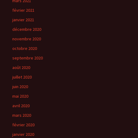
mars 2021
février 2021
janvier 2021
décembre 2020
novembre 2020
octobre 2020
septembre 2020
août 2020
juillet 2020
juin 2020
mai 2020
avril 2020
mars 2020
février 2020
janvier 2020