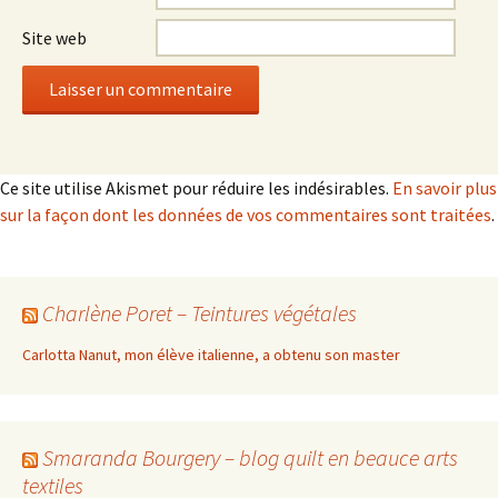
Site web
Ce site utilise Akismet pour réduire les indésirables.
En savoir plus
sur la façon dont les données de vos commentaires sont traitées
.
Charlène Poret – Teintures végétales
Carlotta Nanut, mon élève italienne, a obtenu son master
Smaranda Bourgery – blog quilt en beauce arts
textiles