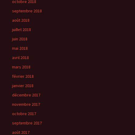
octobre 2018
septembre 2018
août 2018
juillet 2018
juin 2018
mai 2018
avril 2018
mars 2018
février 2018
janvier 2018
décembre 2017
novembre 2017
octobre 2017
septembre 2017
août 2017