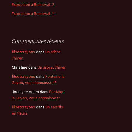
Exposition à Bonneval -2-
Exposition à Bonneval -1-
Commentaires récents
filsetcrayons
dans
Un arbre,
l’hiver.
Christine
dans
Un arbre, l’hiver.
filsetcrayons
dans
Fontaine la
Guyon, vous connaissez?
Jocelyne Adam
dans
Fontaine
la Guyon, vous connaissez?
filsetcrayons
dans
Un salsifis
en fleurs.