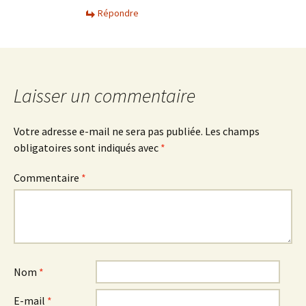
Répondre
Laisser un commentaire
Votre adresse e-mail ne sera pas publiée.
Les champs
obligatoires sont indiqués avec
*
Commentaire
*
Nom
*
E-mail
*