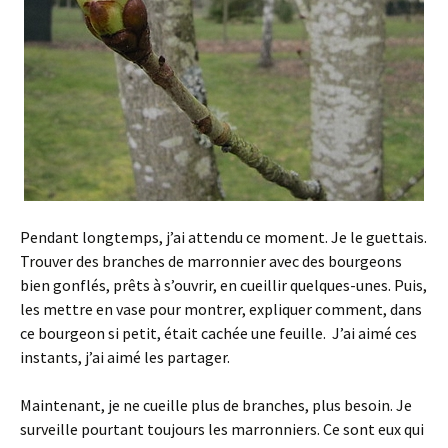
Pendant longtemps, j’ai attendu ce moment. Je le guettais.
Trouver des branches de marronnier avec des bourgeons
bien gonflés, prêts à s’ouvrir, en cueillir quelques-unes. Puis,
les mettre en vase pour montrer, expliquer comment, dans
ce bourgeon si petit, était cachée une feuille. J’ai aimé ces
instants, j’ai aimé les partager.
Maintenant, je ne cueille plus de branches, plus besoin. Je
surveille pourtant toujours les marronniers. Ce sont eux qui