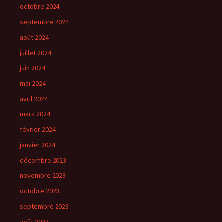
octobre 2024
septembre 2024
août 2024
juillet 2024
juin 2024
mai 2024
avril 2024
mars 2024
février 2024
janvier 2024
décembre 2023
novembre 2023
octobre 2023
septembre 2023
août 2023