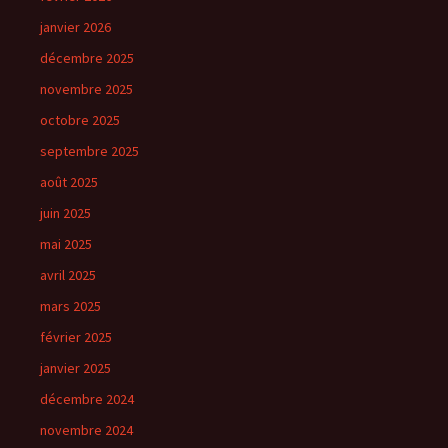
janvier 2026
décembre 2025
novembre 2025
octobre 2025
septembre 2025
août 2025
juin 2025
mai 2025
avril 2025
mars 2025
février 2025
janvier 2025
décembre 2024
novembre 2024