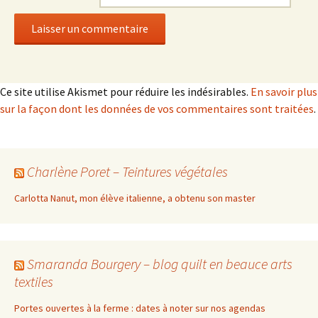
Ce site utilise Akismet pour réduire les indésirables.
En savoir plus
sur la façon dont les données de vos commentaires sont traitées
.
Charlène Poret – Teintures végétales
Carlotta Nanut, mon élève italienne, a obtenu son master
Smaranda Bourgery – blog quilt en beauce arts
textiles
Portes ouvertes à la ferme : dates à noter sur nos agendas