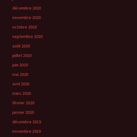
décembre 2020
novembre 2020
octobre 2020
septembre 2020
août 2020
juillet 2020
juin 2020
mai 2020
avril 2020
mars 2020
février 2020
janvier 2020
décembre 2019
novembre 2019