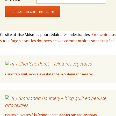
Ce site utilise Akismet pour réduire les indésirables.
En savoir plus
sur la façon dont les données de vos commentaires sont traitées
.
Charlène Poret – Teintures végétales
Carlotta Nanut, mon élève italienne, a obtenu son master
Smaranda Bourgery – blog quilt en beauce
arts textiles
Portes ouvertes à la ferme : dates à noter sur nos agendas