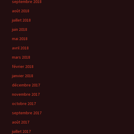
septembre 2018
août 2018
juillet 2018
juin 2018
mai 2018
avril 2018
mars 2018
février 2018
janvier 2018
décembre 2017
novembre 2017
octobre 2017
septembre 2017
août 2017
juillet 2017