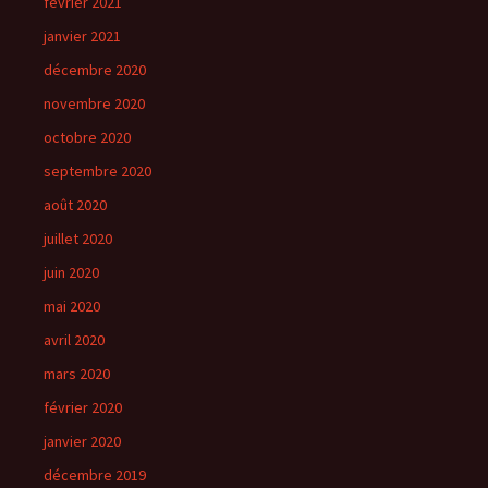
février 2021
janvier 2021
décembre 2020
novembre 2020
octobre 2020
septembre 2020
août 2020
juillet 2020
juin 2020
mai 2020
avril 2020
mars 2020
février 2020
janvier 2020
décembre 2019