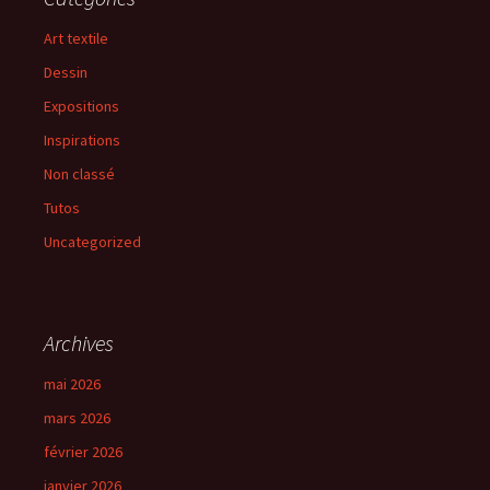
Art textile
Dessin
Expositions
Inspirations
Non classé
Tutos
Uncategorized
Archives
mai 2026
mars 2026
février 2026
janvier 2026