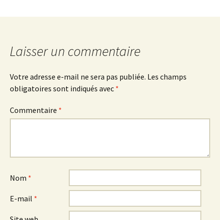
Laisser un commentaire
Votre adresse e-mail ne sera pas publiée.
Les champs
obligatoires sont indiqués avec
*
Commentaire
*
Nom
*
E-mail
*
Site web