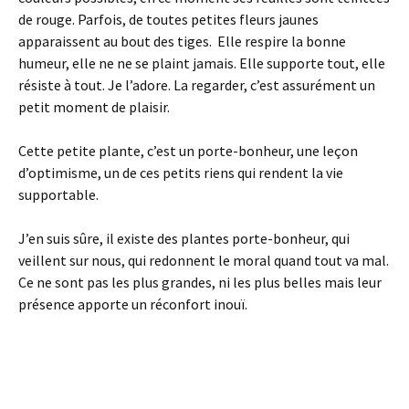
de rouge. Parfois, de toutes petites fleurs jaunes
apparaissent au bout des tiges. Elle respire la bonne
humeur, elle ne ne se plaint jamais. Elle supporte tout, elle
résiste à tout. Je l’adore. La regarder, c’est assurément un
petit moment de plaisir.
Cette petite plante, c’est un porte-bonheur, une leçon
d’optimisme, un de ces petits riens qui rendent la vie
supportable.
J’en suis sûre, il existe des plantes porte-bonheur, qui
veillent sur nous, qui redonnent le moral quand tout va mal.
Ce ne sont pas les plus grandes, ni les plus belles mais leur
présence apporte un réconfort inouï.