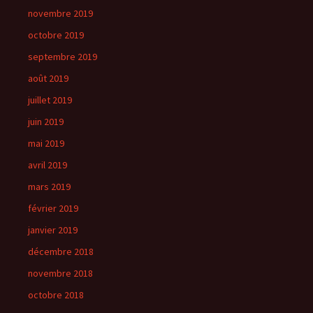
novembre 2019
octobre 2019
septembre 2019
août 2019
juillet 2019
juin 2019
mai 2019
avril 2019
mars 2019
février 2019
janvier 2019
décembre 2018
novembre 2018
octobre 2018