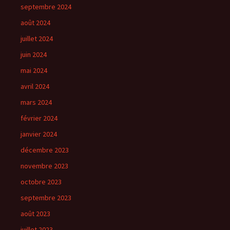
septembre 2024
août 2024
juillet 2024
juin 2024
mai 2024
avril 2024
mars 2024
février 2024
janvier 2024
décembre 2023
novembre 2023
octobre 2023
septembre 2023
août 2023
juillet 2023