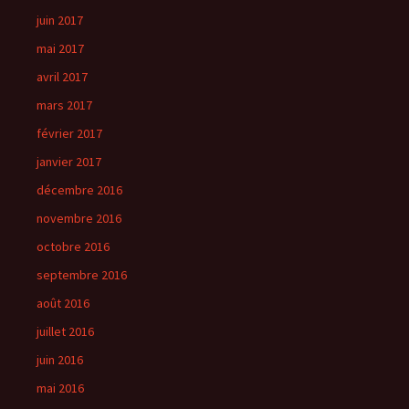
juin 2017
mai 2017
avril 2017
mars 2017
février 2017
janvier 2017
décembre 2016
novembre 2016
octobre 2016
septembre 2016
août 2016
juillet 2016
juin 2016
mai 2016