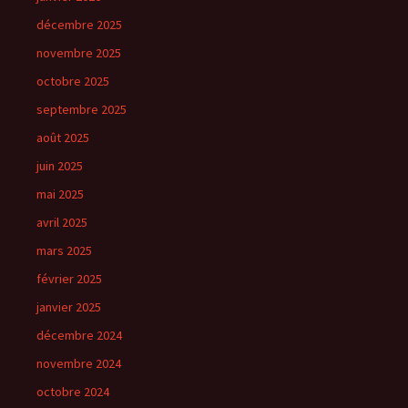
décembre 2025
novembre 2025
octobre 2025
septembre 2025
août 2025
juin 2025
mai 2025
avril 2025
mars 2025
février 2025
janvier 2025
décembre 2024
novembre 2024
octobre 2024