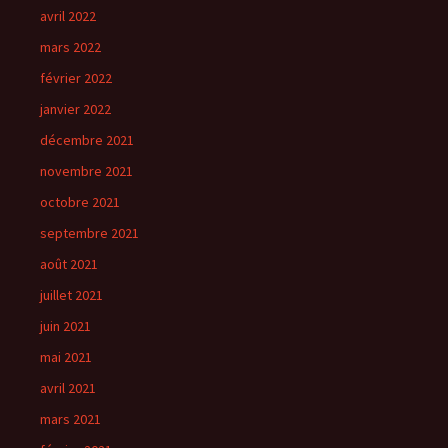
avril 2022
mars 2022
février 2022
janvier 2022
décembre 2021
novembre 2021
octobre 2021
septembre 2021
août 2021
juillet 2021
juin 2021
mai 2021
avril 2021
mars 2021