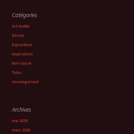
Catégories
Art textile
Dessin
Expositions
Inspirations
Non classé
Tutos
Uncategorized
Archives
mai 2026
mars 2026