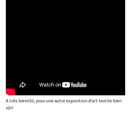
A très bientôt, pour une autre exposition d’art textile bien
sûr!