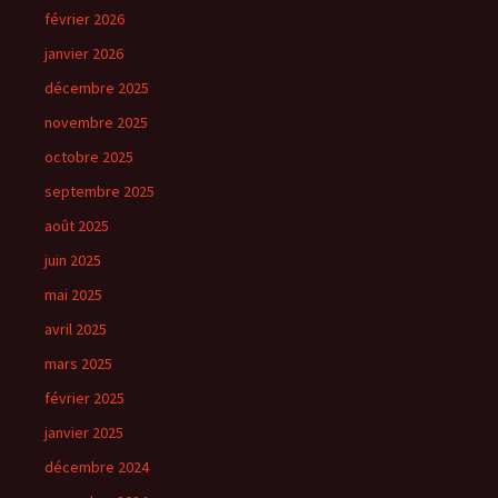
février 2026
janvier 2026
décembre 2025
novembre 2025
octobre 2025
septembre 2025
août 2025
juin 2025
mai 2025
avril 2025
mars 2025
février 2025
janvier 2025
décembre 2024