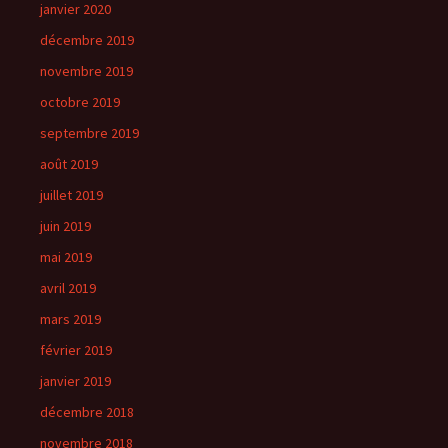
janvier 2020
décembre 2019
novembre 2019
octobre 2019
septembre 2019
août 2019
juillet 2019
juin 2019
mai 2019
avril 2019
mars 2019
février 2019
janvier 2019
décembre 2018
novembre 2018