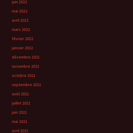
juin 2022
mai 2022
avril 2022
mars 2022
février 2022
janvier 2022
décembre 2021
novembre 2021
octobre 2021
septembre 2021
août 2021
juillet 2021
juin 2021
mai 2021
avril 2021