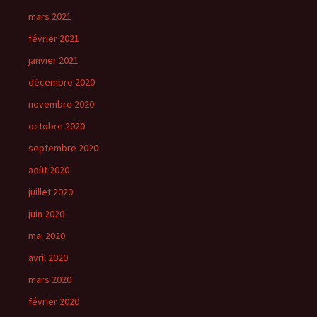
mars 2021
février 2021
janvier 2021
décembre 2020
novembre 2020
octobre 2020
septembre 2020
août 2020
juillet 2020
juin 2020
mai 2020
avril 2020
mars 2020
février 2020