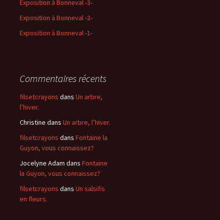
Exposition à Bonneval -3-
Exposition à Bonneval -2-
Exposition à Bonneval -1-
Commentaires récents
filsetcrayons
dans
Un arbre,
l’hiver.
Christine
dans
Un arbre, l’hiver.
filsetcrayons
dans
Fontaine la
Guyon, vous connaissez?
Jocelyne Adam
dans
Fontaine
la Guyon, vous connaissez?
filsetcrayons
dans
Un salsifis
en fleurs.