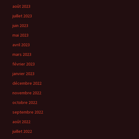
août 2023
juillet 2023
juin 2023
mai 2023
avril 2023
mars 2023
février 2023
janvier 2023
décembre 2022
novembre 2022
octobre 2022
septembre 2022
août 2022
juillet 2022