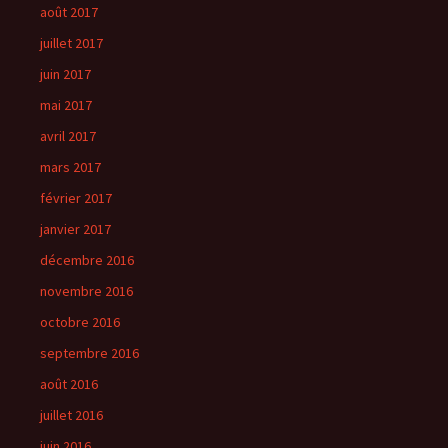
août 2017
juillet 2017
juin 2017
mai 2017
avril 2017
mars 2017
février 2017
janvier 2017
décembre 2016
novembre 2016
octobre 2016
septembre 2016
août 2016
juillet 2016
juin 2016