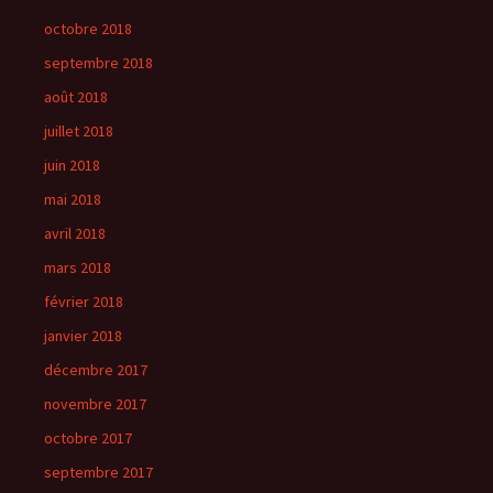
octobre 2018
septembre 2018
août 2018
juillet 2018
juin 2018
mai 2018
avril 2018
mars 2018
février 2018
janvier 2018
décembre 2017
novembre 2017
octobre 2017
septembre 2017