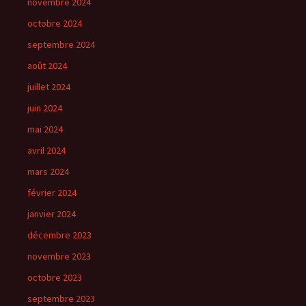
novembre 2024
octobre 2024
septembre 2024
août 2024
juillet 2024
juin 2024
mai 2024
avril 2024
mars 2024
février 2024
janvier 2024
décembre 2023
novembre 2023
octobre 2023
septembre 2023