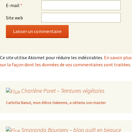
E-mail
*
Site web
Ce site utilise Akismet pour réduire les indésirables.
En savoir plus
sur la façon dont les données de vos commentaires sont traitées
.
Charlène Poret – Teintures végétales
Carlotta Nanut, mon élève italienne, a obtenu son master
Smaranda Bourgery – blog quilt en beauce