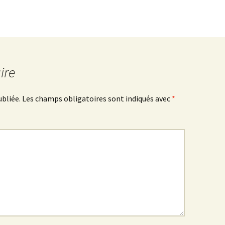
ire
ubliée.
Les champs obligatoires sont indiqués avec
*