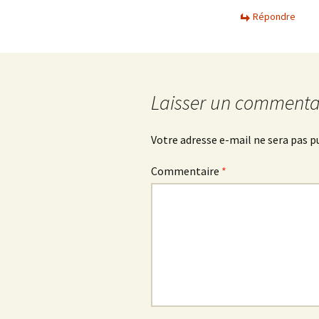
Répondre
Laisser un commenta
Votre adresse e-mail ne sera pas p
Commentaire
*