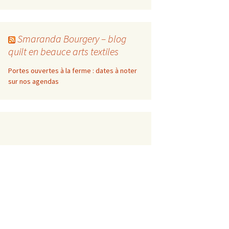
Smaranda Bourgery – blog
quilt en beauce arts textiles
Portes ouvertes à la ferme : dates à noter
sur nos agendas