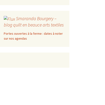
Smaranda Bourgery –
blog quilt en beauce arts textiles
Portes ouvertes à la ferme : dates à noter
sur nos agendas