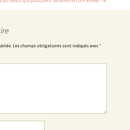
ire
ubliée.
Les champs obligatoires sont indiqués avec
*