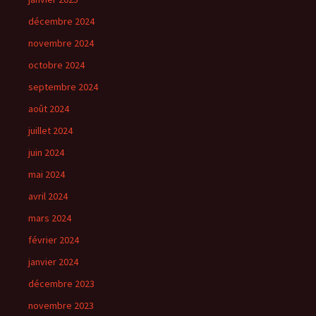
décembre 2024
novembre 2024
octobre 2024
septembre 2024
août 2024
juillet 2024
juin 2024
mai 2024
avril 2024
mars 2024
février 2024
janvier 2024
décembre 2023
novembre 2023