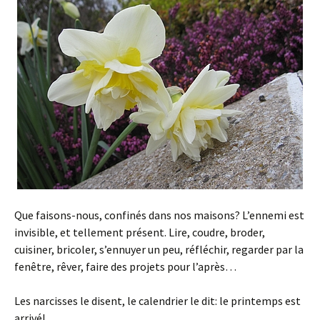
Que faisons-nous, confinés dans nos maisons? L’ennemi est
invisible, et tellement présent. Lire, coudre, broder,
cuisiner, bricoler, s’ennuyer un peu, réfléchir, regarder par la
fenêtre, rêver, faire des projets pour l’après…
Les narcisses le disent, le calendrier le dit: le printemps est
arrivé!