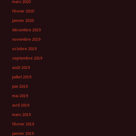
mars 2020
février 2020
janvier 2020
décembre 2019
novembre 2019
octobre 2019
septembre 2019
août 2019
juillet 2019
juin 2019
mai 2019
avril 2019
mars 2019
février 2019
janvier 2019