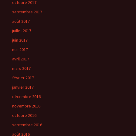
octobre 2017
septembre 2017
août 2017
juillet 2017
juin 2017
mai 2017
avril 2017
mars 2017
février 2017
janvier 2017
décembre 2016
novembre 2016
octobre 2016
septembre 2016
août 2016