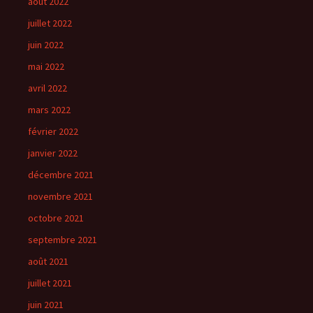
août 2022
juillet 2022
juin 2022
mai 2022
avril 2022
mars 2022
février 2022
janvier 2022
décembre 2021
novembre 2021
octobre 2021
septembre 2021
août 2021
juillet 2021
juin 2021