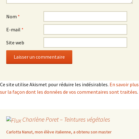
Nom
*
E-mail
*
Site web
Ce site utilise Akismet pour réduire les indésirables.
En savoir plus
sur la façon dont les données de vos commentaires sont traitées
.
Charlène Poret – Teintures végétales
Carlotta Nanut, mon élève italienne, a obtenu son master