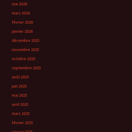
mai 2026
mars 2026
février 2026
janvier 2026
décembre 2025
novembre 2025
octobre 2025
septembre 2025
août 2025
juin 2025
mai 2025
avril 2025
mars 2025
février 2025
janvier 2025