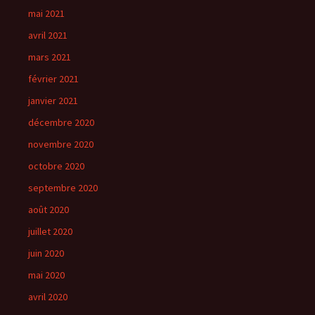
mai 2021
avril 2021
mars 2021
février 2021
janvier 2021
décembre 2020
novembre 2020
octobre 2020
septembre 2020
août 2020
juillet 2020
juin 2020
mai 2020
avril 2020