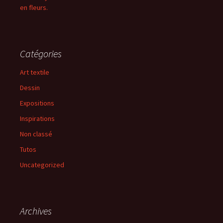
en fleurs.
Catégories
Art textile
Dessin
Expositions
Inspirations
Non classé
Tutos
Uncategorized
Archives