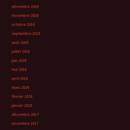
décembre 2018
novembre 2018
octobre 2018
septembre 2018
août 2018
juillet 2018
juin 2018
mai 2018
avril 2018
mars 2018
février 2018
janvier 2018
décembre 2017
novembre 2017