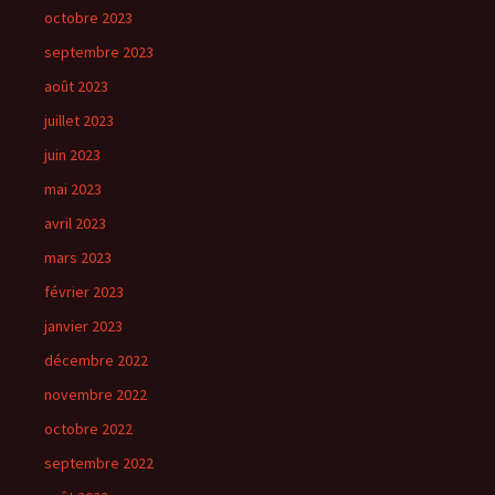
octobre 2023
septembre 2023
août 2023
juillet 2023
juin 2023
mai 2023
avril 2023
mars 2023
février 2023
janvier 2023
décembre 2022
novembre 2022
octobre 2022
septembre 2022