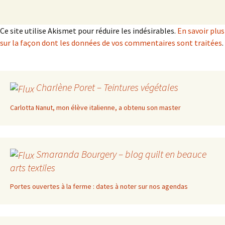
Ce site utilise Akismet pour réduire les indésirables.
En savoir plus
sur la façon dont les données de vos commentaires sont traitées
.
Charlène Poret – Teintures végétales
Carlotta Nanut, mon élève italienne, a obtenu son master
Smaranda Bourgery – blog quilt en beauce
arts textiles
Portes ouvertes à la ferme : dates à noter sur nos agendas