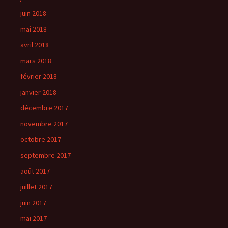
juin 2018
mai 2018
avril 2018
mars 2018
février 2018
janvier 2018
décembre 2017
novembre 2017
octobre 2017
septembre 2017
août 2017
juillet 2017
juin 2017
mai 2017