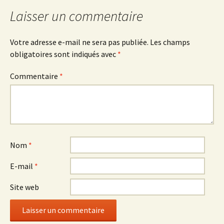
Laisser un commentaire
Votre adresse e-mail ne sera pas publiée.
Les champs
obligatoires sont indiqués avec
*
Commentaire
*
Nom
*
E-mail
*
Site web