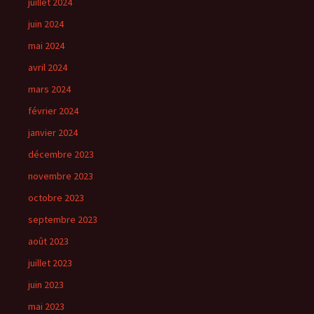
juillet 2024
juin 2024
mai 2024
avril 2024
mars 2024
février 2024
janvier 2024
décembre 2023
novembre 2023
octobre 2023
septembre 2023
août 2023
juillet 2023
juin 2023
mai 2023