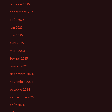
octobre 2025
septembre 2025
août 2025
juin 2025
mai 2025
avril 2025
mars 2025
février 2025
janvier 2025
décembre 2024
novembre 2024
octobre 2024
septembre 2024
août 2024