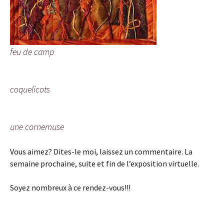
feu de camp
coquelicots
une cornemuse
Vous aimez? Dites-le moi, laissez un commentaire. La
semaine prochaine, suite et fin de l’exposition virtuelle.
Soyez nombreux à ce rendez-vous!!!