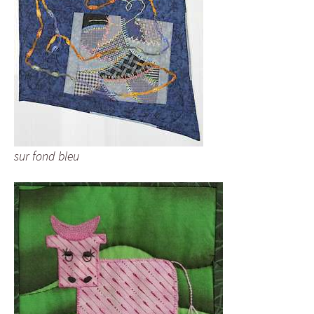
sur fond bleu