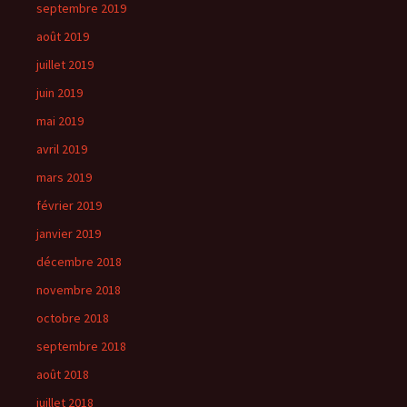
septembre 2019
août 2019
juillet 2019
juin 2019
mai 2019
avril 2019
mars 2019
février 2019
janvier 2019
décembre 2018
novembre 2018
octobre 2018
septembre 2018
août 2018
juillet 2018