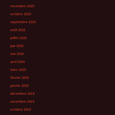
novembre 2020
octobre 2020
septembre 2020
août 2020
juillet 2020
juin 2020
mai 2020
avril 2020
mars 2020
février 2020
janvier 2020
décembre 2019
novembre 2019
octobre 2019