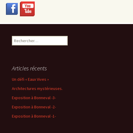
Rechercher :
Articles récents
Un défi « Eaux Vives »
Architectures mystérieuses.
Exposition à Bonneval -3-
Exposition à Bonneval -2-
Exposition à Bonneval -1-