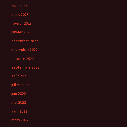
avril 2023
mars 2023
février 2023
janvier 2023
décembre 2022
novembre 2022
octobre 2022
septembre 2022
août 2022
juillet 2022
juin 2022
mai 2022
avril 2022
mars 2022