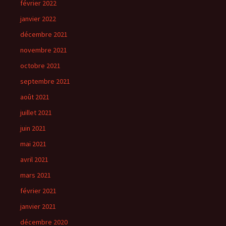
février 2022
janvier 2022
décembre 2021
novembre 2021
octobre 2021
septembre 2021
août 2021
juillet 2021
juin 2021
mai 2021
avril 2021
mars 2021
février 2021
janvier 2021
décembre 2020