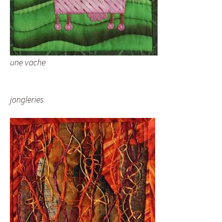
une vache
jongleries