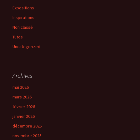
Expositions
Inspirations
Non classé
Tutos
Uncategorized
Archives
mai 2026
mars 2026
février 2026
janvier 2026
décembre 2025
novembre 2025