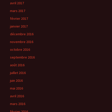
avril 2017
mars 2017
février 2017
janvier 2017
décembre 2016
novembre 2016
octobre 2016
septembre 2016
août 2016
juillet 2016
juin 2016
mai 2016
avril 2016
mars 2016
février 2016