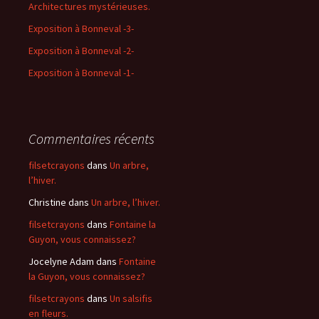
Architectures mystérieuses.
Exposition à Bonneval -3-
Exposition à Bonneval -2-
Exposition à Bonneval -1-
Commentaires récents
filsetcrayons
dans
Un arbre,
l’hiver.
Christine
dans
Un arbre, l’hiver.
filsetcrayons
dans
Fontaine la
Guyon, vous connaissez?
Jocelyne Adam
dans
Fontaine
la Guyon, vous connaissez?
filsetcrayons
dans
Un salsifis
en fleurs.