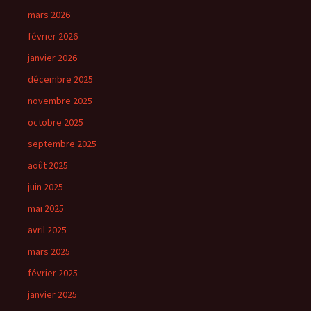
mars 2026
février 2026
janvier 2026
décembre 2025
novembre 2025
octobre 2025
septembre 2025
août 2025
juin 2025
mai 2025
avril 2025
mars 2025
février 2025
janvier 2025