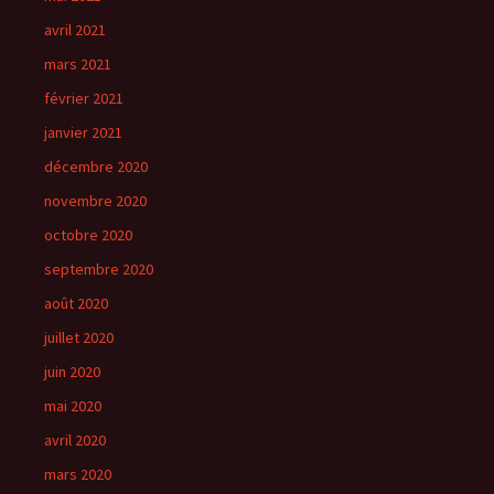
avril 2021
mars 2021
février 2021
janvier 2021
décembre 2020
novembre 2020
octobre 2020
septembre 2020
août 2020
juillet 2020
juin 2020
mai 2020
avril 2020
mars 2020