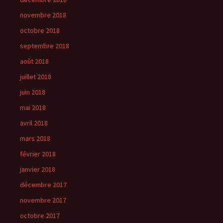
novembre 2018
octobre 2018
septembre 2018
août 2018
juillet 2018
juin 2018
mai 2018
avril 2018
mars 2018
février 2018
janvier 2018
décembre 2017
novembre 2017
octobre 2017