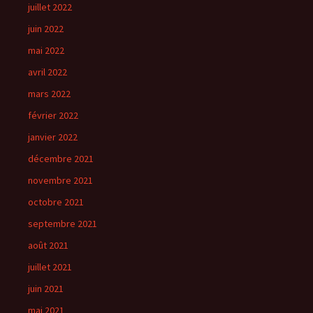
juillet 2022
juin 2022
mai 2022
avril 2022
mars 2022
février 2022
janvier 2022
décembre 2021
novembre 2021
octobre 2021
septembre 2021
août 2021
juillet 2021
juin 2021
mai 2021