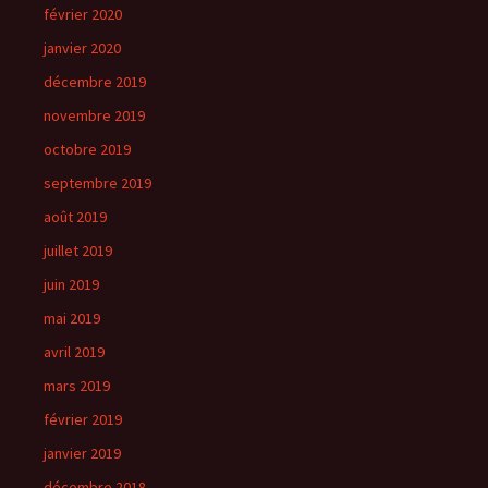
février 2020
janvier 2020
décembre 2019
novembre 2019
octobre 2019
septembre 2019
août 2019
juillet 2019
juin 2019
mai 2019
avril 2019
mars 2019
février 2019
janvier 2019
décembre 2018