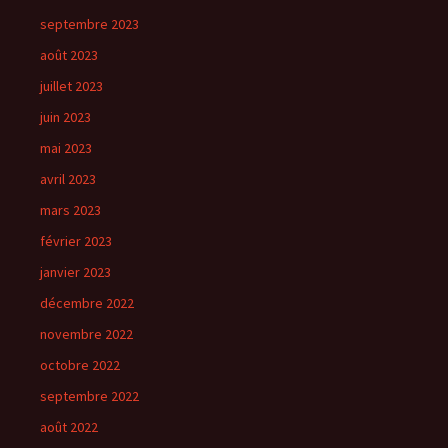
septembre 2023
août 2023
juillet 2023
juin 2023
mai 2023
avril 2023
mars 2023
février 2023
janvier 2023
décembre 2022
novembre 2022
octobre 2022
septembre 2022
août 2022