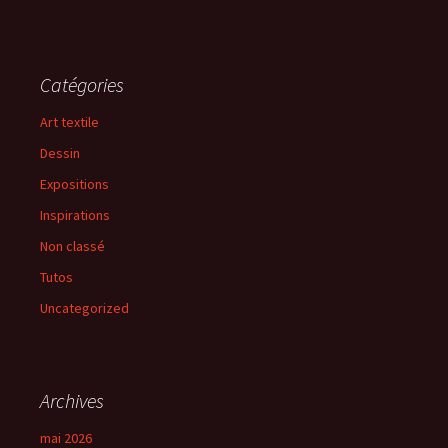
Catégories
Art textile
Dessin
Expositions
Inspirations
Non classé
Tutos
Uncategorized
Archives
mai 2026