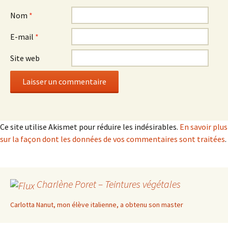
Nom
*
E-mail
*
Site web
Ce site utilise Akismet pour réduire les indésirables.
En savoir plus
sur la façon dont les données de vos commentaires sont traitées
.
Charlène Poret – Teintures végétales
Carlotta Nanut, mon élève italienne, a obtenu son master