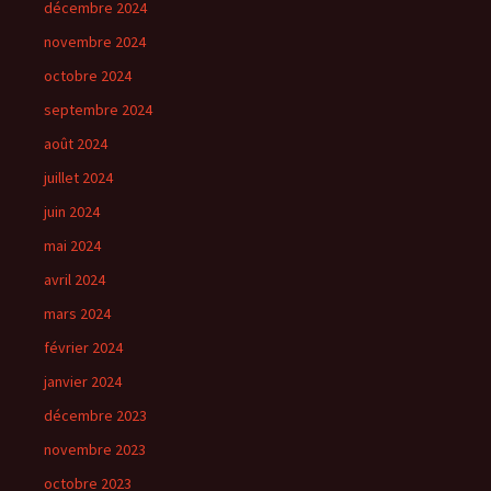
décembre 2024
novembre 2024
octobre 2024
septembre 2024
août 2024
juillet 2024
juin 2024
mai 2024
avril 2024
mars 2024
février 2024
janvier 2024
décembre 2023
novembre 2023
octobre 2023