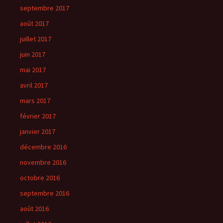
septembre 2017
août 2017
juillet 2017
juin 2017
mai 2017
avril 2017
mars 2017
février 2017
janvier 2017
décembre 2016
novembre 2016
octobre 2016
septembre 2016
août 2016