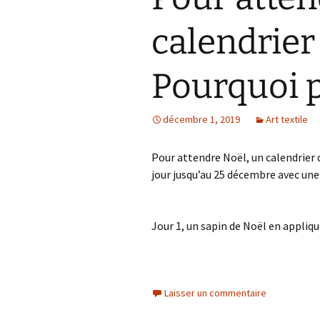
calendrier
Pourquoi 
décembre 1, 2019
Art textile
Pour attendre Noël, un calendrier
jour jusqu’au 25 décembre avec une
Jour 1, un sapin de Noël en appliqu
Laisser un commentaire