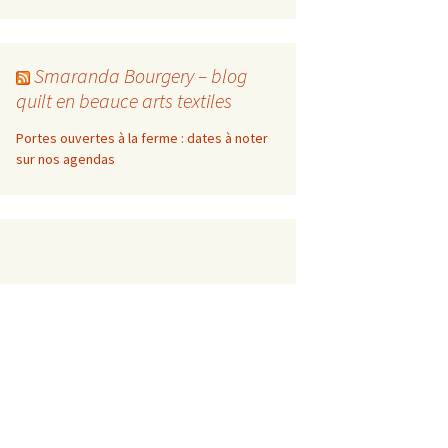
Smaranda Bourgery – blog
quilt en beauce arts textiles
Portes ouvertes à la ferme : dates à noter
sur nos agendas