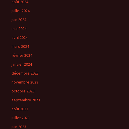
août 2024
juillet 2024
juin 2024
mai 2024
avril 2024
mars 2024
février 2024
janvier 2024
décembre 2023
novembre 2023
octobre 2023
septembre 2023
août 2023
juillet 2023
juin 2023