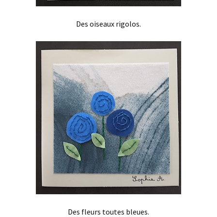
Des oiseaux rigolos.
Des fleurs toutes bleues.