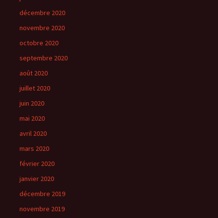
décembre 2020
novembre 2020
octobre 2020
septembre 2020
août 2020
juillet 2020
juin 2020
mai 2020
avril 2020
mars 2020
février 2020
janvier 2020
décembre 2019
novembre 2019