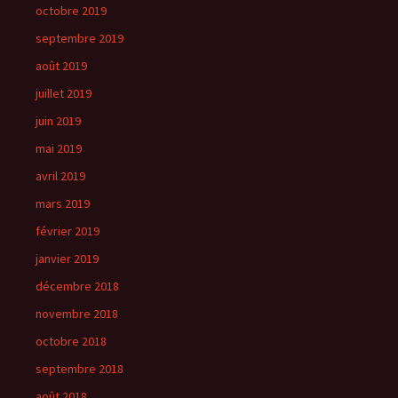
octobre 2019
septembre 2019
août 2019
juillet 2019
juin 2019
mai 2019
avril 2019
mars 2019
février 2019
janvier 2019
décembre 2018
novembre 2018
octobre 2018
septembre 2018
août 2018