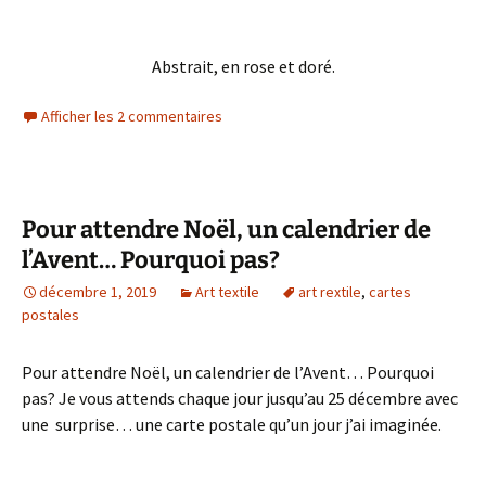
Abstrait, en rose et doré.
Afficher les 2 commentaires
Pour attendre Noël, un calendrier de
l’Avent… Pourquoi pas?
décembre 1, 2019
Art textile
art rextile
,
cartes
postales
Pour attendre Noël, un calendrier de l’Avent… Pourquoi
pas? Je vous attends chaque jour jusqu’au 25 décembre avec
une surprise… une carte postale qu’un jour j’ai imaginée.