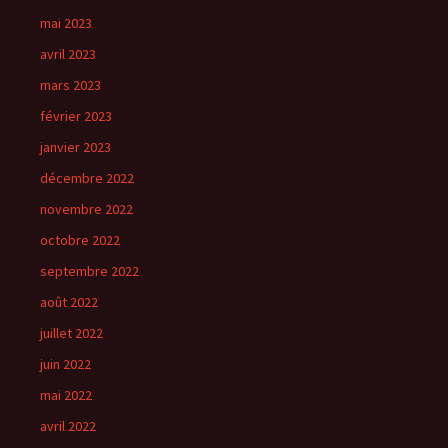
mai 2023
avril 2023
mars 2023
février 2023
janvier 2023
décembre 2022
novembre 2022
octobre 2022
septembre 2022
août 2022
juillet 2022
juin 2022
mai 2022
avril 2022