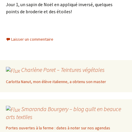
Jour 1, un sapin de Noël en appliqué inversé, quelques
points de broderie et des étoiles!
Laisser un commentaire
Charlène Poret – Teintures végétales
Carlotta Nanut, mon élève italienne, a obtenu son master
Smaranda Bourgery – blog quilt en beauce
arts textiles
Portes ouvertes à la ferme : dates à noter sur nos agendas