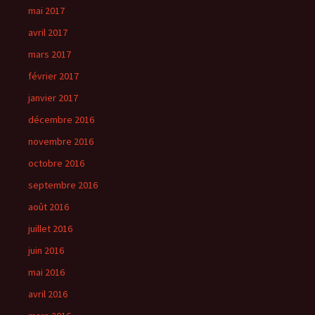
mai 2017
avril 2017
mars 2017
février 2017
janvier 2017
décembre 2016
novembre 2016
octobre 2016
septembre 2016
août 2016
juillet 2016
juin 2016
mai 2016
avril 2016