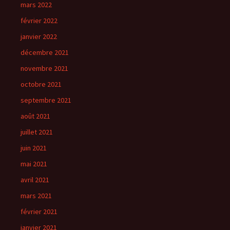
mars 2022
février 2022
janvier 2022
décembre 2021
novembre 2021
octobre 2021
septembre 2021
août 2021
juillet 2021
juin 2021
mai 2021
avril 2021
mars 2021
février 2021
janvier 2021