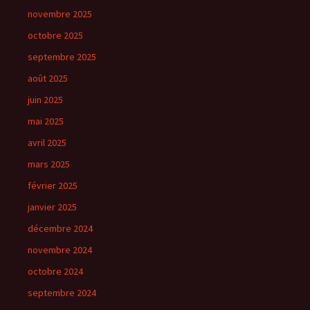
novembre 2025
octobre 2025
septembre 2025
août 2025
juin 2025
mai 2025
avril 2025
mars 2025
février 2025
janvier 2025
décembre 2024
novembre 2024
octobre 2024
septembre 2024