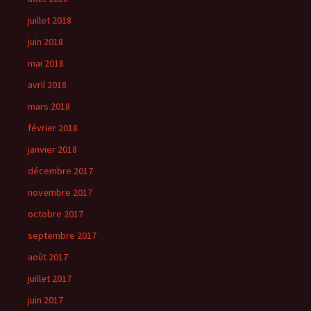
juillet 2018
juin 2018
mai 2018
avril 2018
mars 2018
février 2018
janvier 2018
décembre 2017
novembre 2017
octobre 2017
septembre 2017
août 2017
juillet 2017
juin 2017