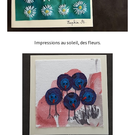
Impressions au soleil, des fleurs.