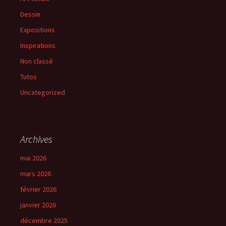
Dessin
Expositions
Inspirations
Non classé
Tutos
Uncategorized
Archives
mai 2026
mars 2026
février 2026
janvier 2026
décembre 2025